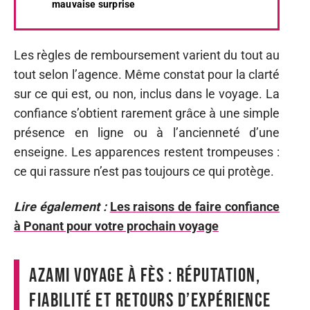
mauvaise surprise
Les règles de remboursement varient du tout au
tout selon l’agence. Même constat pour la clarté
sur ce qui est, ou non, inclus dans le voyage. La
confiance s’obtient rarement grâce à une simple
présence en ligne ou à l’ancienneté d’une
enseigne. Les apparences restent trompeuses :
ce qui rassure n’est pas toujours ce qui protège.
Lire également :
Les raisons de faire confiance
à Ponant pour votre prochain voyage
Azami Voyage à Fès : réputation,
fiabilité et retours d’expérience