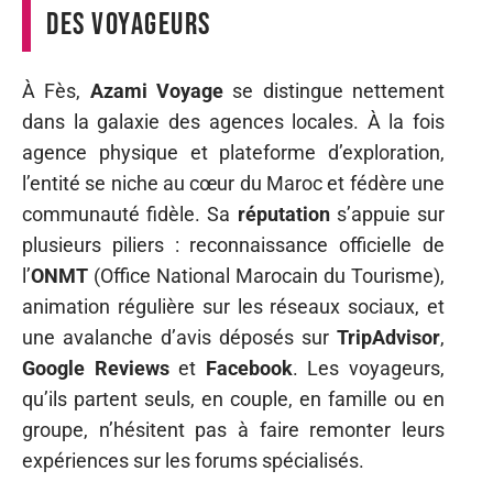
des voyageurs
À Fès,
Azami Voyage
se distingue nettement
dans la galaxie des agences locales. À la fois
agence physique et plateforme d’exploration,
l’entité se niche au cœur du Maroc et fédère une
communauté fidèle. Sa
réputation
s’appuie sur
plusieurs piliers : reconnaissance officielle de
l’
ONMT
(Office National Marocain du Tourisme),
animation régulière sur les réseaux sociaux, et
une avalanche d’avis déposés sur
TripAdvisor
,
Google Reviews
et
Facebook
. Les voyageurs,
qu’ils partent seuls, en couple, en famille ou en
groupe, n’hésitent pas à faire remonter leurs
expériences sur les forums spécialisés.