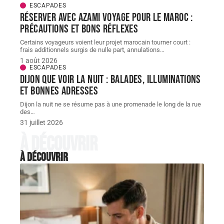
ESCAPADES
Réserver avec AZAMI VOYAGE pour le Maroc :
précautions et bons réflexes
Certains voyageurs voient leur projet marocain tourner court :
frais additionnels surgis de nulle part, annulations
…
1 août 2026
ESCAPADES
Dijon que voir la nuit : balades, illuminations
et bonnes adresses
Dijon la nuit ne se résume pas à une promenade le long de la rue
des
…
31 juillet 2026
À découvrir
À découvrir