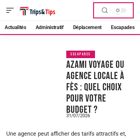
Actualités
Administratif
Déplacement
Escapades
ESCAPADES
AZAMI VOYAGE ou
agence locale à
Fès : quel choix
pour votre
budget ?
31/07/2026
Une agence peut afficher des tarifs attractifs et,