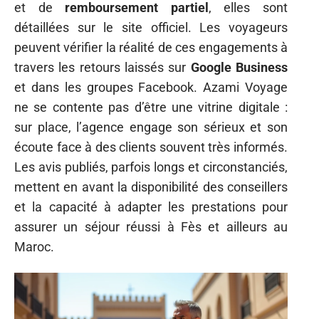
et de
remboursement partiel
, elles sont
détaillées sur le site officiel. Les voyageurs
peuvent vérifier la réalité de ces engagements à
travers les retours laissés sur
Google Business
et dans les groupes Facebook. Azami Voyage
ne se contente pas d’être une vitrine digitale :
sur place, l’agence engage son sérieux et son
écoute face à des clients souvent très informés.
Les avis publiés, parfois longs et circonstanciés,
mettent en avant la disponibilité des conseillers
et la capacité à adapter les prestations pour
assurer un séjour réussi à Fès et ailleurs au
Maroc.