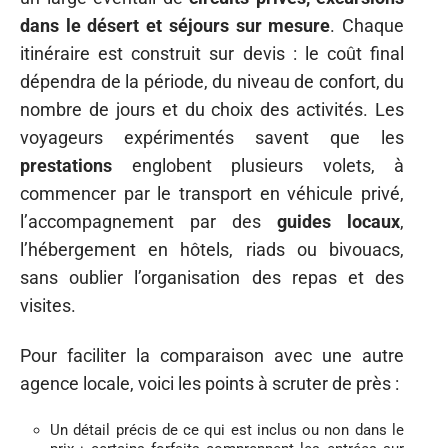
dans le désert et séjours sur mesure
. Chaque
itinéraire est construit sur devis : le coût final
dépendra de la période, du niveau de confort, du
nombre de jours et du choix des activités. Les
voyageurs expérimentés savent que les
prestations
englobent plusieurs volets, à
commencer par le transport en véhicule privé,
l’accompagnement par des
guides locaux
,
l’hébergement en hôtels, riads ou bivouacs,
sans oublier l’organisation des repas et des
visites.
Pour faciliter la comparaison avec une autre
agence locale, voici les points à scruter de près :
Un détail précis de ce qui est inclus ou non dans le