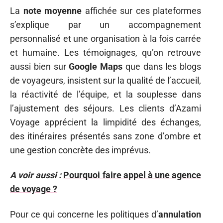
La
note moyenne
affichée sur ces plateformes
s’explique par un accompagnement
personnalisé et une organisation à la fois carrée
et humaine. Les témoignages, qu’on retrouve
aussi bien sur
Google Maps
que dans les blogs
de voyageurs, insistent sur la qualité de l’accueil,
la réactivité de l’équipe, et la souplesse dans
l’ajustement des séjours. Les clients d’Azami
Voyage apprécient la limpidité des échanges,
des itinéraires présentés sans zone d’ombre et
une gestion concrète des imprévus.
A voir aussi :
Pourquoi faire appel à une agence
de voyage ?
Pour ce qui concerne les politiques d’
annulation