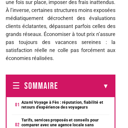
une fois sur place, imposer des frais inattendus.
À l’inverse, certaines structures moins exposées
médiatiquement décrochent des évaluations
clients éclatantes, dépassant parfois celles des
grands réseaux. Économiser à tout prix n’assure
pas toujours des vacances sereines : la
satisfaction réelle ne colle pas forcément aux
économies réalisées.
SOMMAIRE
Azami Voyage à Fès : réputation, fiabilité et
retours d’expérience des voyageurs
Tarifs, services proposés et conseils pour
comparer avec une agence locale sans