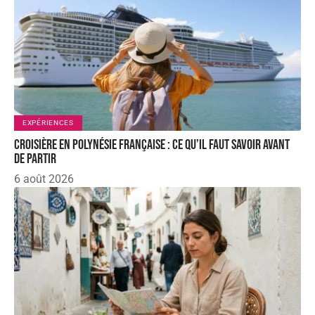
EXPÉRIENCES
Croisière en Polynésie française : ce qu’il faut savoir avant
de partir
6 août 2026