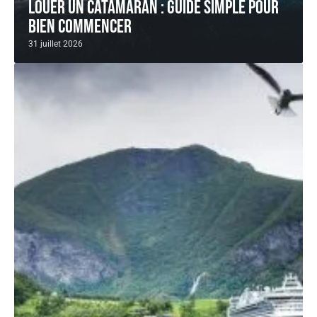
Louer un catamaran : guide simple pour
bien commencer
31 juillet 2026