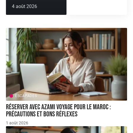
4 août 2026
ESCAPADES
Réserver avec AZAMI VOYAGE pour le Maroc :
précautions et bons réflexes
1 août 2026