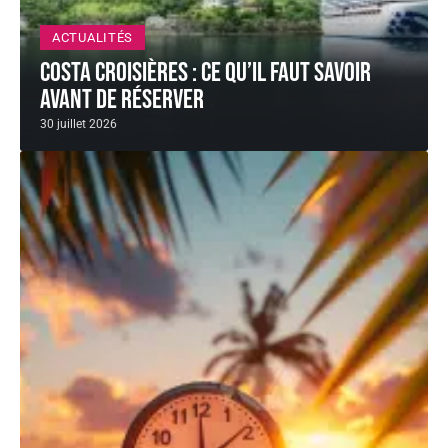
ACTUALITÉS
Costa Croisières : ce qu’il faut savoir
avant de réserver
30 juillet 2026