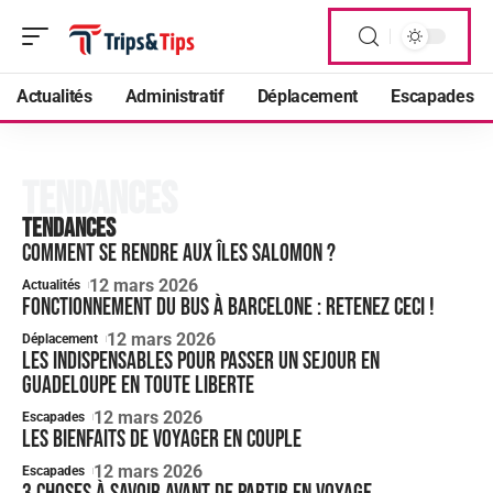
Actualités
Administratif
Déplacement
Escapades
Tendances
Tendances
Comment se rendre aux îles Salomon ?
12 mars 2026
Actualités
Fonctionnement du bus à Barcelone : retenez ceci !
12 mars 2026
Déplacement
Les indispensables pour passer un sejour en
Guadeloupe en toute liberte
12 mars 2026
Escapades
Les bienfaits de voyager en couple
12 mars 2026
Escapades