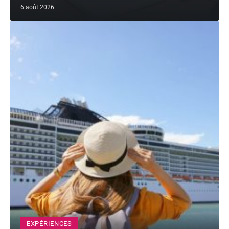
6 août 2026
EXPÉRIENCES