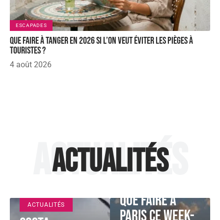
ESCAPADES
Que faire à Tanger en 2026 si l’on veut éviter les pièges à
touristes ?
4 août 2026
Actualités
Actualités
ACTUALITÉS
Que faire à
ACTUALITÉS
Paris ce week-