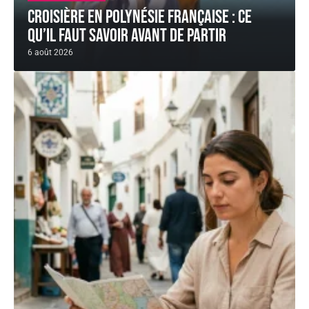
Croisière en Polynésie française : ce
qu’il faut savoir avant de partir
6 août 2026