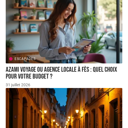
ESCAPADES
AZAMI VOYAGE ou agence locale à Fès : quel choix
pour votre budget ?
31 juillet 2026