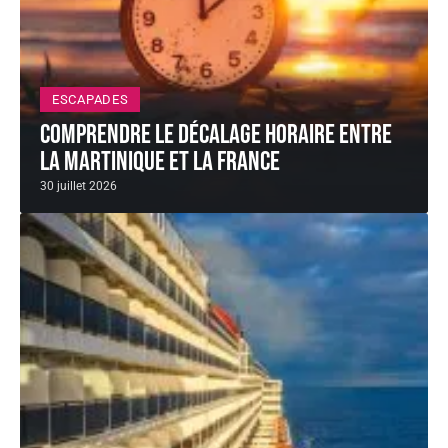
ESCAPADES
Comprendre le décalage horaire entre
la Martinique et la France
30 juillet 2026