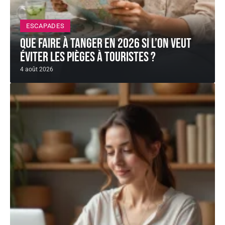
ESCAPADES
Que faire à Tanger en 2026 si l’on veut
éviter les pièges à touristes ?
4 août 2026