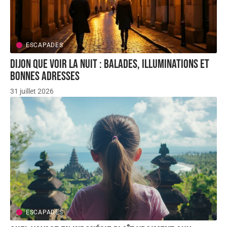
ESCAPADES
Dijon que voir la nuit : balades, illuminations et
bonnes adresses
31 juillet 2026
ESCAPADES