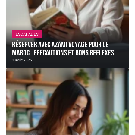
ESCAPADES
Réserver avec AZAMI VOYAGE pour le
Maroc : précautions et bons réflexes
1 août 2026