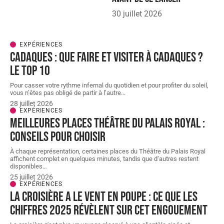
30 juillet 2026
EXPÉRIENCES
Cadaques : que faire et visiter à Cadaques ?
Le Top 10
Pour casser votre rythme infernal du quotidien et pour profiter du soleil,
vous n’êtes pas obligé de partir à l’autre
…
28 juillet 2026
EXPÉRIENCES
Meilleures places théâtre du Palais Royal :
conseils pour choisir
À chaque représentation, certaines places du Théâtre du Palais Royal
affichent complet en quelques minutes, tandis que d’autres restent
disponibles
…
25 juillet 2026
EXPÉRIENCES
La croisière a le vent en poupe : ce que les
chiffres 2025 révèlent sur cet engouement