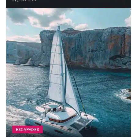
31 juillet 2026
ESCAPADES