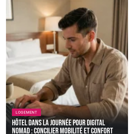
LOGEMENT
Hôtel dans la journée pour digital
nomad : concilier mobilité et confort