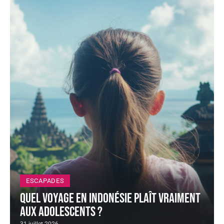
ESCAPADES
Quel voyage en Indonésie plaît vraiment
aux adolescents ?