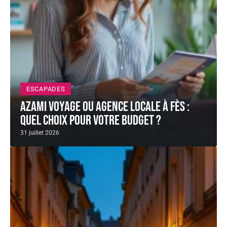
ESCAPADES
AZAMI VOYAGE ou agence locale à Fès :
quel choix pour votre budget ?
31 juillet 2026