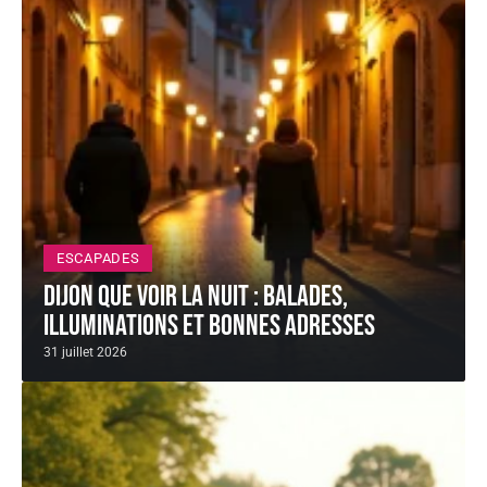
ESCAPADES
Dijon que voir la nuit : balades,
illuminations et bonnes adresses
31 juillet 2026