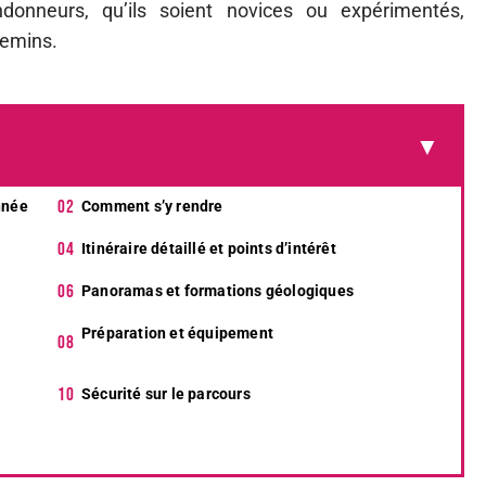
donneurs, qu’ils soient novices ou expérimentés,
hemins.
nnée
Comment s’y rendre
Itinéraire détaillé et points d’intérêt
Panoramas et formations géologiques
Préparation et équipement
Sécurité sur le parcours