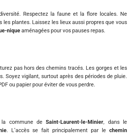
versité. Respectez la faune et la flore locales. Ne
 les plantes. Laissez les lieux aussi propres que vous
ue-nique
aménagées pour vos pauses repas.
nturez pas hors des chemins tracés. Les gorges et les
. Soyez vigilant, surtout après des périodes de pluie.
DF ou papier pour éviter de vous perdre.
s la commune de
Saint-Laurent-le-Minier
, dans le
nie
. L’accès se fait principalement par le
chemin