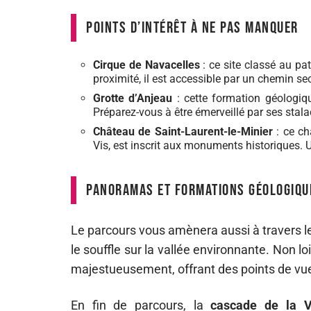
Points d’intérêt à ne pas manquer
Cirque de Navacelles
: ce site classé au pa
proximité, il est accessible par un chemin sec
Grotte d’Anjeau
: cette formation géologiqu
Préparez-vous à être émerveillé par ses stala
Château de Saint-Laurent-le-Minier
: ce ch
Vis, est inscrit aux monuments historiques. 
Panoramas et formations géologiqu
Le parcours vous amènera aussi à travers 
le souffle sur la vallée environnante. Non loi
majestueusement, offrant des points de vue
En fin de parcours, la
cascade de la V