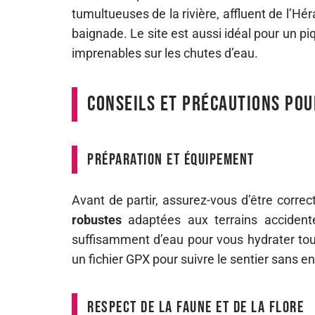
tumultueuses de la rivière, affluent de l’Hér
baignade. Le site est aussi idéal pour un 
imprenables sur les chutes d’eau.
Conseils et précautions pou
Préparation et équipement
Avant de partir, assurez-vous d’être corr
robustes
adaptées aux terrains acciden
suffisamment d’eau pour vous hydrater tou
un fichier GPX pour suivre le sentier sans 
Respect de la faune et de la flore