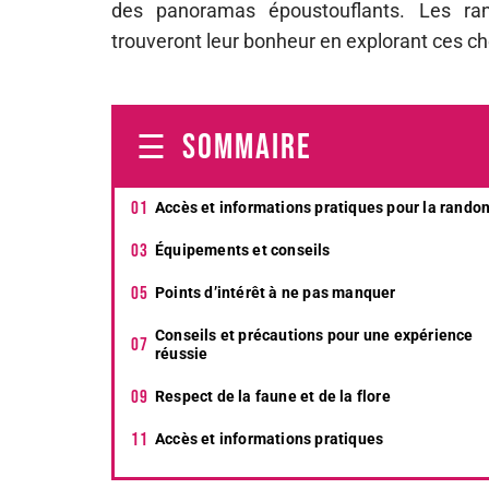
des panoramas époustouflants. Les ran
trouveront leur bonheur en explorant ces c
SOMMAIRE
Accès et informations pratiques pour la rando
Équipements et conseils
Points d’intérêt à ne pas manquer
Conseils et précautions pour une expérience
réussie
Respect de la faune et de la flore
Accès et informations pratiques