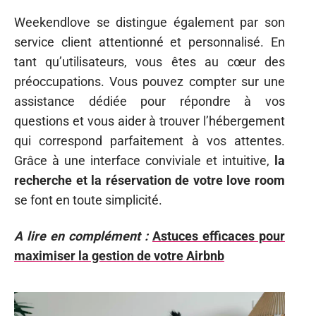
Weekendlove se distingue également par son
service client attentionné et personnalisé. En
tant qu’utilisateurs, vous êtes au cœur des
préoccupations. Vous pouvez compter sur une
assistance dédiée pour répondre à vos
questions et vous aider à trouver l’hébergement
qui correspond parfaitement à vos attentes.
Grâce à une interface conviviale et intuitive,
la
recherche et la réservation de votre love room
se font en toute simplicité.
A lire en complément :
Astuces efficaces pour
maximiser la gestion de votre Airbnb