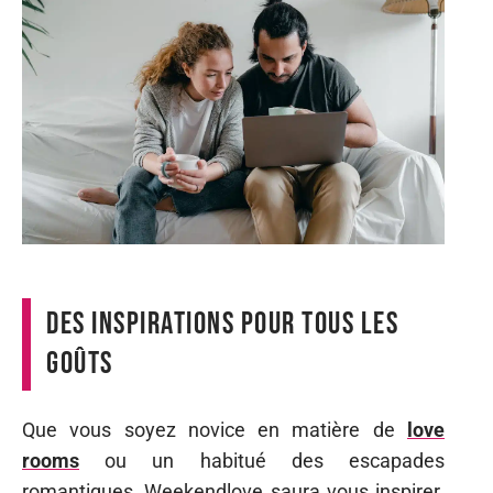
Des inspirations pour tous les
goûts
Que vous soyez novice en matière de
love
rooms
ou un habitué des escapades
romantiques, Weekendlove saura vous inspirer.