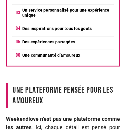
Un service personnalisé pour une expérience
unique
Des inspirations pour tous les goûts
Des expériences partagées
Une communauté d’amoureux
Une plateforme pensée pour les
amoureux
Weekendlove n’est pas une plateforme comme
les autres
. Ici, chaque détail est pensé pour