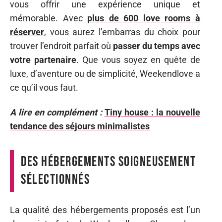
vous offrir une expérience unique et
mémorable. Avec
plus de 600 love rooms à
réserver
, vous aurez l’embarras du choix pour
trouver l’endroit parfait où
passer du temps avec
votre partenaire
. Que vous soyez en quête de
luxe, d’aventure ou de simplicité, Weekendlove a
ce qu’il vous faut.
A lire en complément :
Tiny house : la nouvelle
tendance des séjours minimalistes
Des hébergements soigneusement
sélectionnés
La qualité des hébergements proposés est l’un