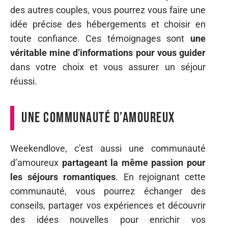
des autres couples, vous pourrez vous faire une
idée précise des hébergements et choisir en
toute confiance. Ces témoignages sont
une
véritable mine d’informations pour vous guider
dans votre choix et vous assurer un séjour
réussi.
Une communauté d’amoureux
Weekendlove, c’est aussi une communauté
d’amoureux
partageant la même passion pour
les séjours romantiques
. En rejoignant cette
communauté, vous pourrez échanger des
conseils, partager vos expériences et découvrir
des idées nouvelles pour enrichir vos