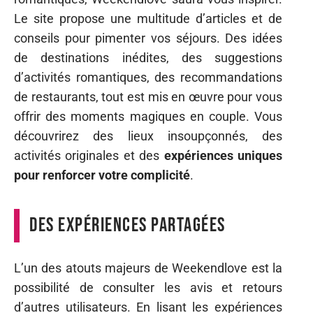
Le site propose une multitude d’articles et de
conseils pour pimenter vos séjours. Des idées
de destinations inédites, des suggestions
d’activités romantiques, des recommandations
de restaurants, tout est mis en œuvre pour vous
offrir des moments magiques en couple. Vous
découvrirez des lieux insoupçonnés, des
activités originales et des
expériences uniques
pour renforcer votre complicité
.
Des expériences partagées
L’un des atouts majeurs de Weekendlove est la
possibilité de consulter les avis et retours
d’autres utilisateurs. En lisant les expériences