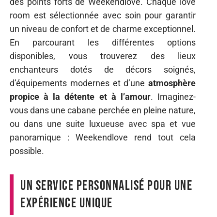
des points forts de Weekendlove. Chaque love
room est sélectionnée avec soin pour garantir
un niveau de confort et de charme exceptionnel.
En parcourant les différentes options
disponibles, vous trouverez des lieux
enchanteurs dotés de décors soignés,
d’équipements modernes et d’une
atmosphère
propice à la détente et à l’amour
. Imaginez-
vous dans une cabane perchée en pleine nature,
ou dans une suite luxueuse avec spa et vue
panoramique : Weekendlove rend tout cela
possible.
Un service personnalisé pour une
expérience unique