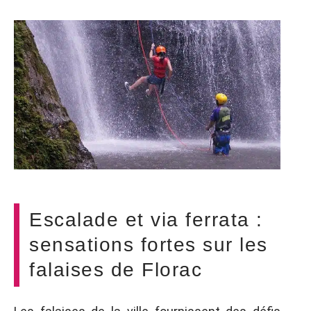
Escalade et via ferrata :
sensations fortes sur les
falaises de Florac