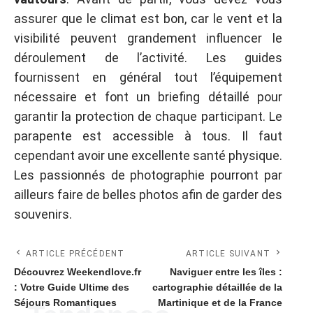
assurer que le climat est bon, car le vent et la
visibilité peuvent grandement influencer le
déroulement de l’activité. Les guides
fournissent en général tout l’équipement
nécessaire et font un briefing détaillé pour
garantir la protection de chaque participant. Le
parapente est accessible à tous. Il faut
cependant avoir une excellente santé physique.
Les passionnés de photographie pourront par
ailleurs faire de belles photos afin de garder des
souvenirs.
ARTICLE PRÉCÉDENT
ARTICLE SUIVANT
Découvrez Weekendlove.fr
Naviguer entre les îles :
: Votre Guide Ultime des
cartographie détaillée de la
Séjours Romantiques
Martinique et de la France