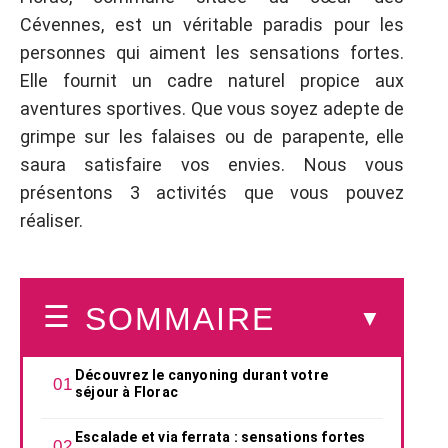
Cévennes, est un véritable paradis pour les
personnes qui aiment les sensations fortes.
Elle fournit un cadre naturel propice aux
aventures sportives. Que vous soyez adepte de
grimpe sur les falaises ou de parapente, elle
saura satisfaire vos envies. Nous vous
présentons 3 activités que vous pouvez
réaliser.
SOMMAIRE
Découvrez le canyoning durant votre
séjour à Florac
Escalade et via ferrata : sensations fortes