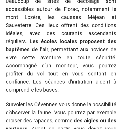
Beaucoup de sites de décollage sont
accessibles autour de Florac, notamment le
mont Lozère, les causses Méjean et
Sauveterre. Ces lieux offrent des conditions
idéales, avec des courants ascendants
réguliers.
Les écoles locales proposent des
baptêmes de l’air
, permettant aux novices de
vivre cette aventure en toute sécurité.
Accompagné d’un moniteur, vous pourrez
profiter du vol tout en vous sentant en
confiance. Les séances d’initiation aident à
comprendre les bases.
Survoler les Cévennes vous donne la possibilité
d’observer la faune. Vous pourrez par exemple
croiser des rapaces, comme
des aigles ou des
vautours
. Avant de partir, vous devez vous