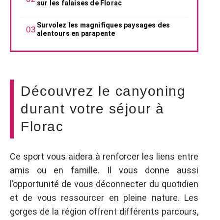
sur les falaises de Florac
Survolez les magnifiques paysages des
alentours en parapente
Découvrez le canyoning
durant votre séjour à
Florac
Ce sport vous aidera à renforcer les liens entre
amis ou en famille. Il vous donne aussi
l’opportunité de vous déconnecter du quotidien
et de vous ressourcer en pleine nature. Les
gorges de la région offrent différents parcours,