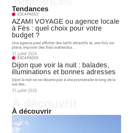
Tendances
Tendances
ESCAPADES
AZAMI VOYAGE ou agence locale
à Fès : quel choix pour votre
budget ?
Une agence peut afficher des tarifs attractifs et, une fois sur
place, imposer des frais inattendus.
…
31 juillet 2026
ESCAPADES
Dijon que voir la nuit : balades,
illuminations et bonnes adresses
Dijon la nuit ne se résume pas à une promenade le long de la
rue des
…
31 juillet 2026
À découvrir
À découvrir