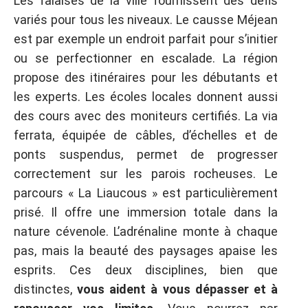
Les falaises de la ville fournissent des défis
variés pour tous les niveaux. Le causse Méjean
est par exemple un endroit parfait pour s’initier
ou se perfectionner en escalade. La région
propose des itinéraires pour les débutants et
les experts. Les écoles locales donnent aussi
des cours avec des moniteurs certifiés. La via
ferrata, équipée de câbles, d’échelles et de
ponts suspendus, permet de progresser
correctement sur les parois rocheuses. Le
parcours « La Liaucous » est particulièrement
prisé. Il offre une immersion totale dans la
nature cévenole. L’adrénaline monte à chaque
pas, mais la beauté des paysages apaise les
esprits. Ces deux disciplines, bien que
distinctes,
vous aident à vous dépasser et à