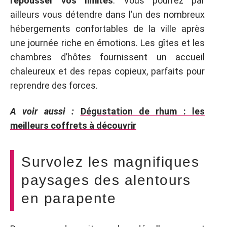
repousser vos limites
. Vous pourrez par
ailleurs vous détendre dans l’un des nombreux
hébergements confortables de la ville après
une journée riche en émotions. Les gîtes et les
chambres d’hôtes fournissent un accueil
chaleureux et des repas copieux, parfaits pour
reprendre des forces.
A voir aussi :
Dégustation de rhum : les
meilleurs coffrets à découvrir
Survolez les magnifiques
paysages des alentours
en parapente