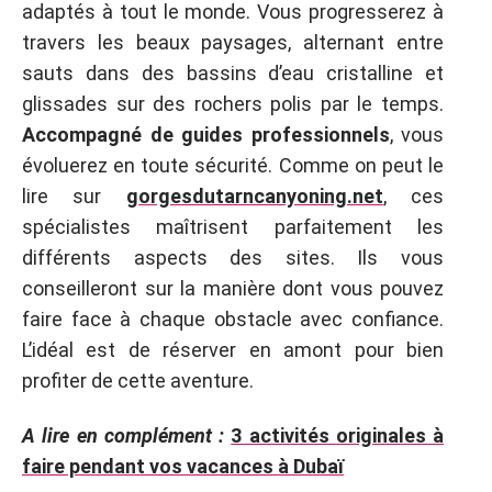
adaptés à tout le monde. Vous progresserez à
travers les beaux paysages, alternant entre
sauts dans des bassins d’eau cristalline et
glissades sur des rochers polis par le temps.
Accompagné de guides professionnels
, vous
évoluerez en toute sécurité. Comme on peut le
lire sur
gorgesdutarncanyoning.net
, ces
spécialistes maîtrisent parfaitement les
différents aspects des sites. Ils vous
conseilleront sur la manière dont vous pouvez
faire face à chaque obstacle avec confiance.
L’idéal est de réserver en amont pour bien
profiter de cette aventure.
A lire en complément :
3 activités originales à
faire pendant vos vacances à Dubaï