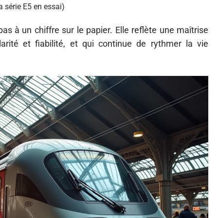
a série E5 en essai)
as à un chiffre sur le papier. Elle reflète une maîtrise
larité et fiabilité, et qui continue de rythmer la vie