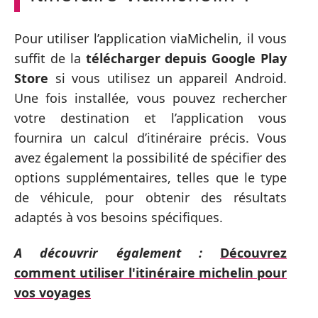
Pour utiliser l’application viaMichelin, il vous
suffit de la
télécharger depuis Google Play
Store
si vous utilisez un appareil Android.
Une fois installée, vous pouvez rechercher
votre destination et l’application vous
fournira un calcul d’itinéraire précis. Vous
avez également la possibilité de spécifier des
options supplémentaires, telles que le type
de véhicule, pour obtenir des résultats
adaptés à vos besoins spécifiques.
A découvrir également :
Découvrez
comment utiliser l'itinéraire michelin pour
vos voyages