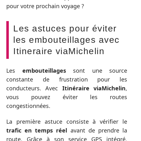
pour votre prochain voyage ?
Les astuces pour éviter
les embouteillages avec
Itineraire viaMichelin
Les
embouteillages
sont une source
constante de frustration pour les
conducteurs. Avec
Itinéraire viaMichelin
,
vous pouvez éviter les routes
congestionnées.
La première astuce consiste à vérifier le
trafic en temps réel
avant de prendre la
route. Grâce à son service GPS intégré,