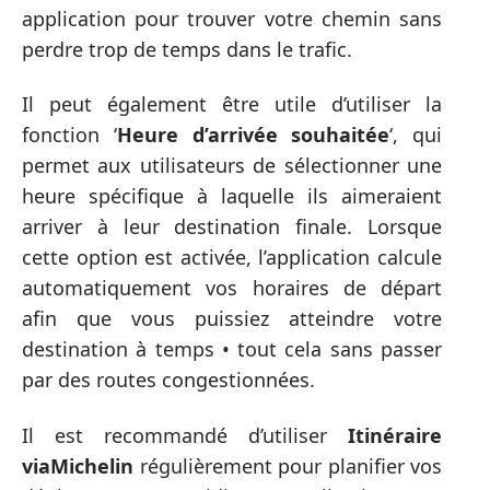
application pour trouver votre chemin sans
perdre trop de temps dans le trafic.
Il peut également être utile d’utiliser la
fonction ‘
Heure d’arrivée souhaitée
‘, qui
permet aux utilisateurs de sélectionner une
heure spécifique à laquelle ils aimeraient
arriver à leur destination finale. Lorsque
cette option est activée, l’application calcule
automatiquement vos horaires de départ
afin que vous puissiez atteindre votre
destination à temps • tout cela sans passer
par des routes congestionnées.
Il est recommandé d’utiliser
Itinéraire
viaMichelin
régulièrement pour planifier vos