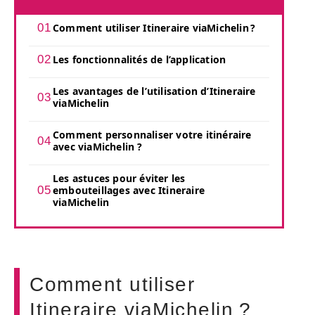
Comment utiliser Itineraire viaMichelin ?
Les fonctionnalités de l’application
Les avantages de l’utilisation d’Itineraire
viaMichelin
Comment personnaliser votre itinéraire
avec viaMichelin ?
Les astuces pour éviter les
embouteillages avec Itineraire
viaMichelin
Comment utiliser
Itineraire viaMichelin ?