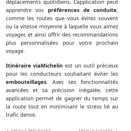
déplacements quotidiens. L’application peut
apprendre vos
préférences de conduite
,
comme les routes que vous évitez souvent
ou la vitesse moyenne à laquelle vous aimez
voyager, et ainsi offrir des recommandations
plus personnalisées pour votre prochain
voyage.
Itinéraire viaMichelin
est un outil précieux
pour les conducteurs souhaitant éviter les
embouteillages
. Avec ses fonctionnalités
avancées et sa précision inégalée, cette
application permet de gagner du temps sur
la route tout en minimisant le stress lié au
trafic dense.
ARTICLE PRÉCÉDENT
ARTICLE SUIVANT