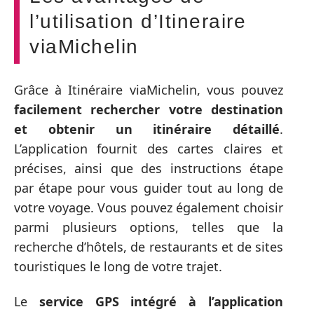
l’utilisation d’Itineraire
viaMichelin
Grâce à Itinéraire viaMichelin, vous pouvez
facilement rechercher votre destination
et obtenir un itinéraire détaillé
.
L’application fournit des cartes claires et
précises, ainsi que des instructions étape
par étape pour vous guider tout au long de
votre voyage. Vous pouvez également choisir
parmi plusieurs options, telles que la
recherche d’hôtels, de restaurants et de sites
touristiques le long de votre trajet.
Le
service GPS intégré à l’application