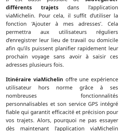
différents trajets
dans l’application
viaMichelin. Pour cela, il suffit d’utiliser la
fonction ‘Ajouter à mes adresses’. Cela
permettra aux utilisateurs réguliers
d’enregistrer leur lieu de travail ou domicile
afin qu’ils puissent planifier rapidement leur
prochain voyage sans avoir à saisir ces
adresses plusieurs fois.
Itinéraire viaMichelin
offre une expérience
utilisateur hors norme grâce à ses
nombreuses fonctionnalités
personnalisables et son service GPS intégré
fiable qui garantit efficacité et précision pour
vos trajets. Alors, pourquoi ne pas essayer
dès maintenant l’application viaMichelin