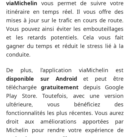
viaMichelin
vous permet de suivre votre
itinéraire en temps réel. Il vous offre des
mises à jour sur le trafic en cours de route.
Vous pouvez ainsi éviter les embouteillages
et les retards potentiels. Cela vous fait
gagner du temps et réduit le stress lié à la
conduite.
De plus, l’application viaMichelin est
disponible sur Android
et peut être
téléchargée
gratuitement
depuis Google
Play Store. Toutefois, avec une version
ultérieure, vous bénéficiez des
fonctionnalités les plus récentes. Vous aurez
droit aux améliorations apportées par
Michelin pour rendre votre expérience de