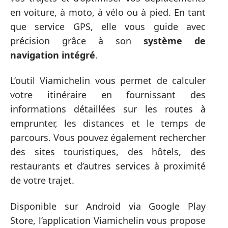
en voiture, à moto, à vélo ou à pied. En tant
que service GPS, elle vous guide avec
précision grâce à son
système de
navigation intégré
.
L’outil Viamichelin vous permet de calculer
votre itinéraire en fournissant des
informations détaillées sur les routes à
emprunter, les distances et le temps de
parcours. Vous pouvez également rechercher
des sites touristiques, des hôtels, des
restaurants et d’autres services à proximité
de votre trajet.
Disponible sur Android via Google Play
Store, l’application Viamichelin vous propose