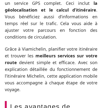
un service GPS complet. Ceci inclut
la
géolocalisation et le calcul d’itinéraire
.
Vous bénéficiez aussi d’informations en
temps réel sur le trafic. Cela vous aide à
ajuster votre parcours en fonction des
conditions de circulation.
Grâce à Viamichelin, planifier votre itinéraire
et trouver les
meilleurs services sur votre
route
devient simple et efficace. Avec son
explication détaillée du fonctionnement de
l’itinéraire Michelin, cette application mobile
vous accompagne à chaque étape de votre
voyage.
Les avantages de