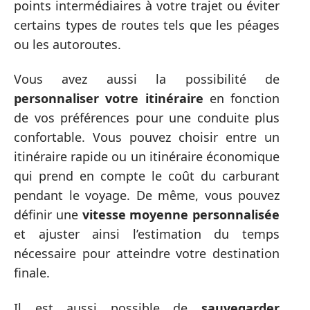
points intermédiaires à votre trajet ou éviter
certains types de routes tels que les péages
ou les autoroutes.
Vous avez aussi la possibilité de
personnaliser votre itinéraire
en fonction
de vos préférences pour une conduite plus
confortable. Vous pouvez choisir entre un
itinéraire rapide ou un itinéraire économique
qui prend en compte le coût du carburant
pendant le voyage. De même, vous pouvez
définir une
vitesse moyenne personnalisée
et ajuster ainsi l’estimation du temps
nécessaire pour atteindre votre destination
finale.
Il est aussi possible de
sauvegarder