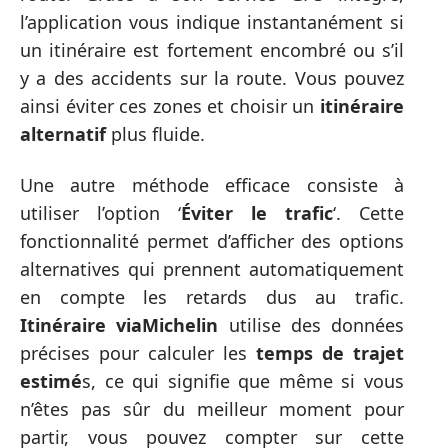
l’application vous indique instantanément si
un itinéraire est fortement encombré ou s’il
y a des accidents sur la route. Vous pouvez
ainsi éviter ces zones et choisir un
itinéraire
alternatif
plus fluide.
Une autre méthode efficace consiste à
utiliser l’option ‘
Éviter le trafic
‘. Cette
fonctionnalité permet d’afficher des options
alternatives qui prennent automatiquement
en compte les retards dus au trafic.
Itinéraire viaMichelin
utilise des données
précises pour calculer les
temps de trajet
estimé
s, ce qui signifie que même si vous
n’êtes pas sûr du meilleur moment pour
partir, vous pouvez compter sur cette