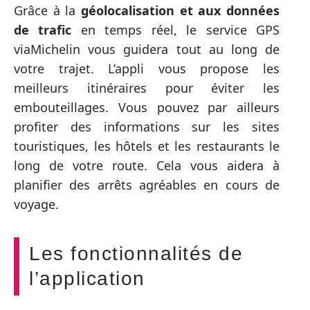
Grâce à la
géolocalisation et aux données
de trafic
en temps réel, le service GPS
viaMichelin vous guidera tout au long de
votre trajet. L’appli vous propose les
meilleurs itinéraires pour éviter les
embouteillages. Vous pouvez par ailleurs
profiter des informations sur les sites
touristiques, les hôtels et les restaurants le
long de votre route. Cela vous aidera à
planifier des arrêts agréables en cours de
voyage.
Les fonctionnalités de
l’application