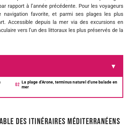
ar rapport à l’année précédente. Pour les voyageurs
e navigation favorite, et parmi ses plages les plus
rt. Accessible depuis la mer via des excursions en
culaire vers l’un des littoraux les plus préservés de la
s
La plage d’Arone, terminus naturel d’une balade en
mer
able des itinéraires méditerranéens