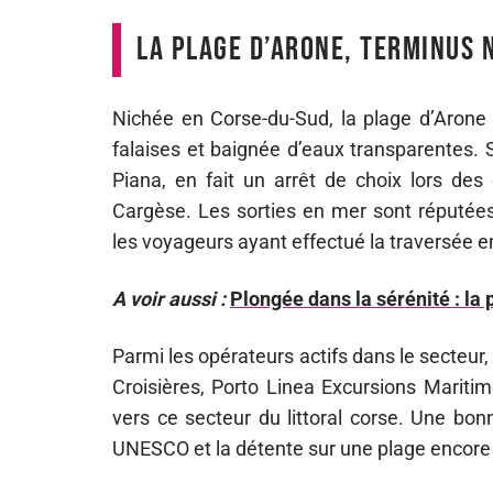
La plage d’Arone, terminus 
Nichée en Corse-du-Sud, la plage d’Arone 
falaises et baignée d’eaux transparentes. 
Piana, en fait un arrêt de choix lors de
Cargèse. Les sorties en mer sont réputées
les voyageurs ayant effectué la traversée e
A voir aussi :
Plongée dans la sérénité : la
Parmi les opérateurs actifs dans le secteu
Croisières, Porto Linea Excursions Maritim
vers ce secteur du littoral corse. Une bon
UNESCO et la détente sur une plage encore