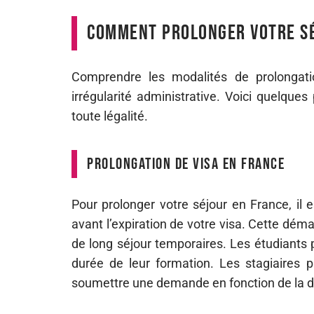
Comment prolonger votre sé
Comprendre les modalités de prolongatio
irrégularité administrative. Voici quelque
toute légalité.
Prolongation de visa en France
Pour prolonger votre séjour en France, il 
avant l’expiration de votre visa. Cette dé
de long séjour temporaires. Les étudiants
durée de leur formation. Les stagiaires 
soumettre une demande en fonction de la d