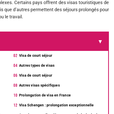
plexes. Certains pays offrent des visas touristiques de
dis que d’autres permettent des séjours prolongés pour
 le travail.
Visa de court séjour
Autres types de visas
Visa de court séjour
Autres visas spécifiques
Prolongation de visa en France
Visa Schengen : prolongation exceptionnelle