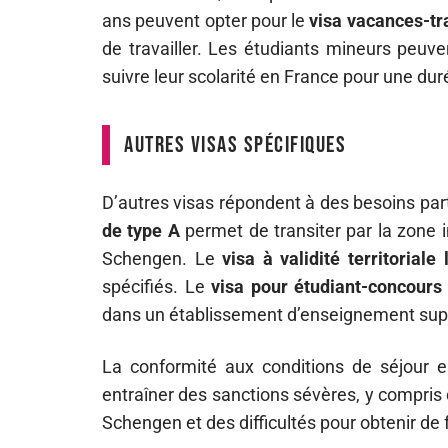
ans peuvent opter pour le
visa vacances-tr
de travailler. Les étudiants mineurs peuve
suivre leur scolarité en France pour une d
Autres visas spécifiques
D’autres visas répondent à des besoins part
de type A
permet de transiter par la zone i
Schengen. Le
visa à validité territoriale 
spécifiés. Le
visa pour étudiant-concours
dans un établissement d’enseignement supé
La conformité aux conditions de séjour 
entraîner des sanctions sévères, y compris
Schengen et des difficultés pour obtenir de 