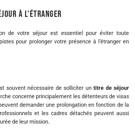
jour à l’étranger
n de votre séjour est essentiel pour éviter toute
s pistes pour prolonger votre présence à l’étranger en
est souvent nécessaire de solliciter un
titre de séjour
marche concerne principalement les détenteurs de visas
 peuvent demander une prolongation en fonction de la
professionnels et les cadres détachés peuvent aussi
urée de leur mission.