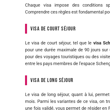
Chaque visa impose des conditions spéc
Comprendre ces règles est fondamental pour
Visa de court séjour
Le visa de court séjour, tel que le
visa Sc
pour une durée maximale de 90 jours sur u
pour des voyages touristiques ou des visites
entre les pays membres de l’espace Scheng
Visa de long séjour
Le visa de long séjour, quant à lui, perme
mois. Parmi les variantes de ce visa, on t
une fois validé, vous permet de résider en 