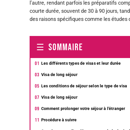
l’autre, rendant parfois les préparatifs com
courte durée, souvent de 30 à 90 jours, tan
des raisons spécifiques comme les études ou
SOMMAIRE
Les différents types de visas et leur durée
Visa de long séjour
Les conditions de séjour selon le type de visa
Visa de long séjour
Comment prolonger votre séjour à l’étranger
Procédure à suivre