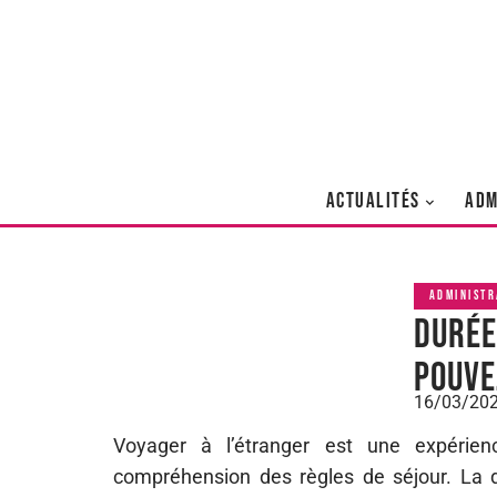
ACTUALITÉS
ADM
ADMINISTR
Durée
pouve
16/03/20
Voyager à l’étranger est une expérien
compréhension des règles de séjour. La 