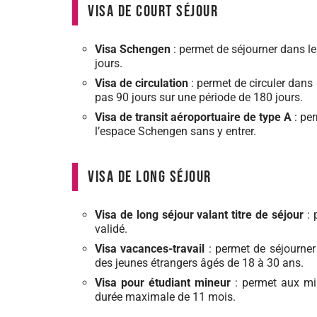
Visa de court séjour
Visa Schengen
: permet de séjourner dans l
jours.
Visa de circulation
: permet de circuler dans
pas 90 jours sur une période de 180 jours.
Visa de transit aéroportuaire de type A
: per
l’espace Schengen sans y entrer.
Visa de long séjour
Visa de long séjour valant titre de séjour
: 
validé.
Visa vacances-travail
: permet de séjourner
des jeunes étrangers âgés de 18 à 30 ans.
Visa pour étudiant mineur
: permet aux min
durée maximale de 11 mois.