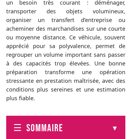
un besoin très courant : déménager,
transporter des objets volumineux,
organiser un transfert d’entreprise ou
acheminer des marchandises sur une courte
ou moyenne distance. Ce véhicule, souvent
apprécié pour sa polyvalence, permet de
regrouper un volume important sans passer
à des capacités trop élevées. Une bonne
préparation transforme une opération
stressante en prestation maîtrisée, avec des
conditions plus sereines et une estimation
plus fiable.
SOMMAIRE