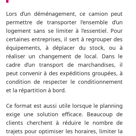
Lors d’un déménagement, ce camion peut
permettre de transporter l’ensemble d’un
logement sans se limiter à l’essentiel. Pour
certaines entreprises, il sert à regrouper des
équipements, à déplacer du stock, ou à
réaliser un changement de local. Dans le
cadre d’un transport de marchandises, il
peut convenir à des expéditions groupées, à
condition de respecter le conditionnement
et la répartition à bord.
Ce format est aussi utile lorsque le planning
exige une solution efficace. Beaucoup de
clients cherchent à réduire le nombre de
trajets pour optimiser les horaires, limiter la