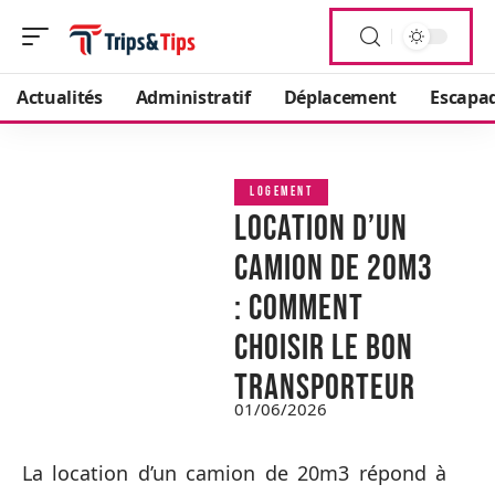
Actualités
Administratif
Déplacement
Escapa
LOGEMENT
Location d’un
camion de 20m3
: comment
choisir le bon
transporteur
01/06/2026
La location d’un camion de 20m3 répond à