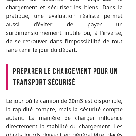
chargement et sécuriser les biens. Dans la
pratique, une évaluation réaliste permet
aussi d’éviter de payer un
surdimensionnement inutile ou, à l’inverse,
de se retrouver dans l’impossibilité de tout
faire tenir le jour du départ.
Préparer le chargement pour un
transport sécurisé
Le jour où le camion de 20m3 est disponible,
la rapidité compte, mais la sécurité compte
autant. La manière de charger influence
directement la stabilité du chargement. Les
objets lourds doivent en général être placés