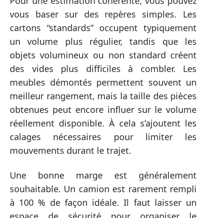
Pour une estimation cohérente, vous pouvez
vous baser sur des repères simples. Les
cartons “standards” occupent typiquement
un volume plus régulier, tandis que les
objets volumineux ou non standard créent
des vides plus difficiles à combler. Les
meubles démontés permettent souvent un
meilleur rangement, mais la taille des pièces
obtenues peut encore influer sur le volume
réellement disponible. À cela s’ajoutent les
calages nécessaires pour limiter les
mouvements durant le trajet.
Une bonne marge est généralement
souhaitable. Un camion est rarement rempli
à 100 % de façon idéale. Il faut laisser un
espace de sécurité pour organiser le