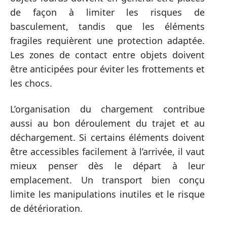
de façon à limiter les risques de
basculement, tandis que les éléments
fragiles requièrent une protection adaptée.
Les zones de contact entre objets doivent
être anticipées pour éviter les frottements et
les chocs.
L’organisation du chargement contribue
aussi au bon déroulement du trajet et au
déchargement. Si certains éléments doivent
être accessibles facilement à l’arrivée, il vaut
mieux penser dès le départ à leur
emplacement. Un transport bien conçu
limite les manipulations inutiles et le risque
de détérioration.