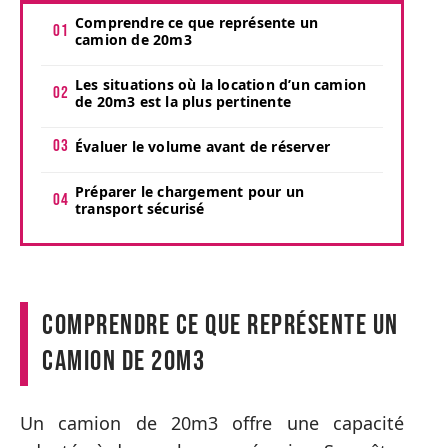
Comprendre ce que représente un
camion de 20m3
Les situations où la location d’un camion
de 20m3 est la plus pertinente
Évaluer le volume avant de réserver
Préparer le chargement pour un
transport sécurisé
Comprendre ce que représente un
camion de 20m3
Un camion de 20m3 offre une capacité