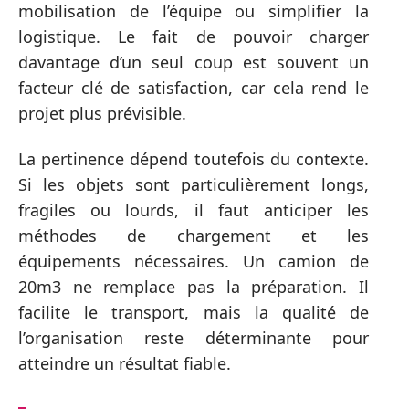
mobilisation de l’équipe ou simplifier la
logistique. Le fait de pouvoir charger
davantage d’un seul coup est souvent un
facteur clé de satisfaction, car cela rend le
projet plus prévisible.
La pertinence dépend toutefois du contexte.
Si les objets sont particulièrement longs,
fragiles ou lourds, il faut anticiper les
méthodes de chargement et les
équipements nécessaires. Un camion de
20m3 ne remplace pas la préparation. Il
facilite le transport, mais la qualité de
l’organisation reste déterminante pour
atteindre un résultat fiable.