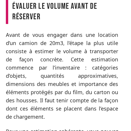
Évaluer le volume avant de
réserver
Avant de vous engager dans une location
d’un camion de 20m3, l’étape la plus utile
consiste à estimer le volume à transporter
de façon concrète. Cette estimation
commence par l’inventaire : catégories
d’objets, quantités approximatives,
dimensions des meubles et importance des
éléments protégés par du film, du carton ou
des housses. Il faut tenir compte de la façon
dont ces éléments se placent dans l’espace
de chargement.