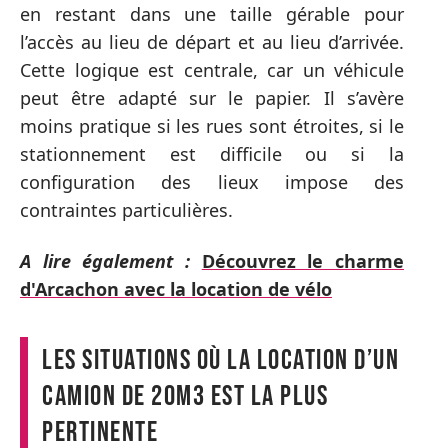
en restant dans une taille gérable pour
l’accès au lieu de départ et au lieu d’arrivée.
Cette logique est centrale, car un véhicule
peut être adapté sur le papier. Il s’avère
moins pratique si les rues sont étroites, si le
stationnement est difficile ou si la
configuration des lieux impose des
contraintes particulières.
A lire également :
Découvrez le charme
d'Arcachon avec la location de vélo
Les situations où la location d’un
camion de 20m3 est la plus
pertinente