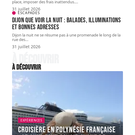
place, imposer des frais inattendus.
…
31 juillet 2026
ESCAPADES
Dijon que voir la nuit : balades, illuminations
et bonnes adresses
Dijon la nuit ne se résume pas à une promenade le long de la
rue des
…
31 juillet 2026
À découvrir
À découvrir
EXPÉRIENCES
Croisière en Polynésie française