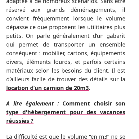
adaptée à de nombreux scénarios. Sans être
réservé aux grands déménagements, il
convient fréquemment lorsque le volume
dépasse ce que proposent les utilitaires plus
petits. On parle généralement d’un gabarit
qui permet de transporter un ensemble
conséquent : mobilier, cartons, équipements
divers, éléments lourds, et parfois certains
matériaux selon les besoins du client. Il est
d’ailleurs facile de trouver des détails sur la
location d’un camion de 20m3
.
A lire également :
Comment choisir son
type d'hébergement pour des vacances
réussies ?
La difficulté est que le volume “en m3” ne se