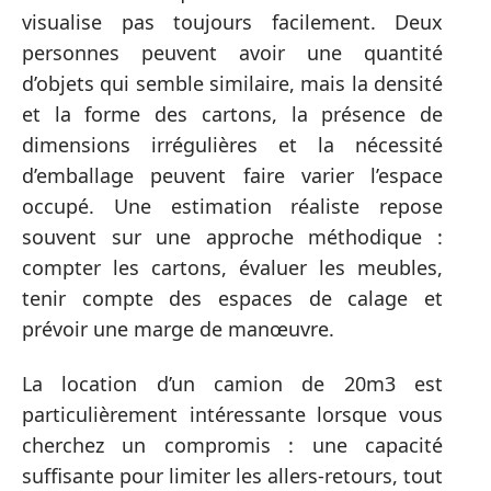
visualise pas toujours facilement. Deux
personnes peuvent avoir une quantité
d’objets qui semble similaire, mais la densité
et la forme des cartons, la présence de
dimensions irrégulières et la nécessité
d’emballage peuvent faire varier l’espace
occupé. Une estimation réaliste repose
souvent sur une approche méthodique :
compter les cartons, évaluer les meubles,
tenir compte des espaces de calage et
prévoir une marge de manœuvre.
La location d’un camion de 20m3 est
particulièrement intéressante lorsque vous
cherchez un compromis : une capacité
suffisante pour limiter les allers-retours, tout