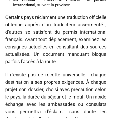
Au
Canada
: traduction officielle ou
permis
international
, suivant la province
Certains pays réclament une traduction officielle
obtenue auprès d’un traducteur assermenté ;
d’autres se satisfont du permis international
français. Avant tout déplacement, examinez les
consignes actuelles en consultant des sources
actualisées. Un document manquant bloque
parfois l’accès à la route.
Il n’existe pas de recette universelle : chaque
destination a ses propres exigences. À chaque
projet son dossier, choisi avec précaution selon
le pays, la durée du séjour et le motif. Un rapide
échange avec les ambassades ou consulats
vous permettra d’éclaircir sans doute les