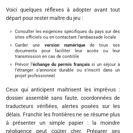
Voici quelques réflexes à adopter avant tout
départ pour rester maître du jeu :
Consulter les exigences spécifiques du pays sur des
sites officiels ou en contactant l’ambassade locale
Garder une
version numérique
de tous ses
documents pour faciliter leur accès ou leur
transmission en cas de contrôle
Prévoir l’
échange du permis français
si un séjour à
l’étranger s’annonce durable ou s’inscrit dans un
projet professionnel
Ceux qui anticipent maîtrisent les imprévus :
dossier assemblé sans faute, coordonnées de
traducteurs vérifiées, alertes posées sur les
délais. Franchir les frontières ne se résume plus
à présenter un simple papier : la moindre
négligence peut coûter cher. Préparer ses