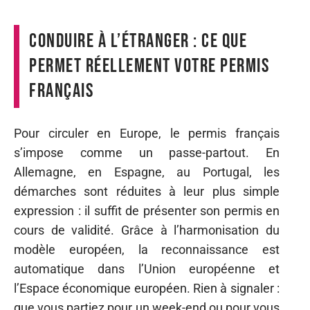
Conduire à l’étranger : ce que
permet réellement votre permis
français
Pour circuler en Europe, le permis français
s’impose comme un passe-partout. En
Allemagne, en Espagne, au Portugal, les
démarches sont réduites à leur plus simple
expression : il suffit de présenter son permis en
cours de validité. Grâce à l’harmonisation du
modèle européen, la reconnaissance est
automatique dans l’Union européenne et
l’Espace économique européen. Rien à signaler :
que vous partiez pour un week-end ou pour vous