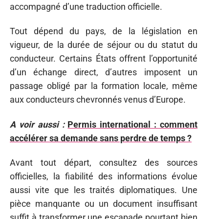
accompagné d’une traduction officielle.
Tout dépend du pays, de la législation en
vigueur, de la durée de séjour ou du statut du
conducteur. Certains États offrent l’opportunité
d’un échange direct, d’autres imposent un
passage obligé par la formation locale, même
aux conducteurs chevronnés venus d’Europe.
A voir aussi :
Permis international : comment
accélérer sa demande sans perdre de temps ?
Avant tout départ, consultez des sources
officielles, la fiabilité des informations évolue
aussi vite que les traités diplomatiques. Une
pièce manquante ou un document insuffisant
suffit à transformer une escapade pourtant bien