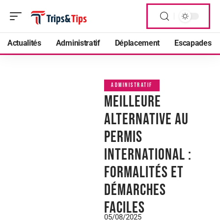
Actualités
Administratif
Déplacement
Escapades
ADMINISTRATIF
Meilleure
alternative au
permis
international :
formalités et
démarches
faciles
05/08/2025