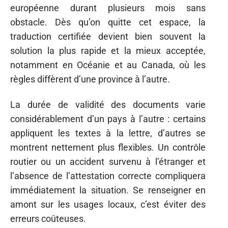
européenne durant plusieurs mois sans
obstacle. Dès qu’on quitte cet espace, la
traduction certifiée devient bien souvent la
solution la plus rapide et la mieux acceptée,
notamment en Océanie et au Canada, où les
règles diffèrent d’une province à l’autre.
La durée de validité des documents varie
considérablement d’un pays à l’autre : certains
appliquent les textes à la lettre, d’autres se
montrent nettement plus flexibles. Un contrôle
routier ou un accident survenu à l’étranger et
l’absence de l’attestation correcte compliquera
immédiatement la situation. Se renseigner en
amont sur les usages locaux, c’est éviter des
erreurs coûteuses.