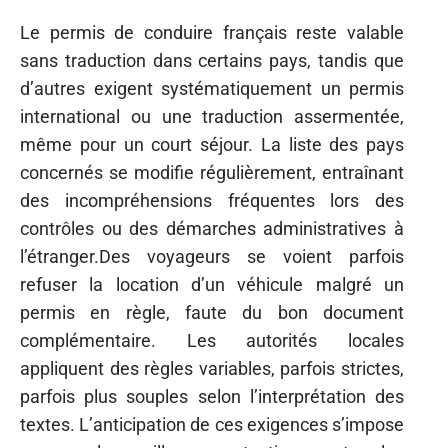
Le permis de conduire français reste valable
sans traduction dans certains pays, tandis que
d’autres exigent systématiquement un permis
international ou une traduction assermentée,
même pour un court séjour. La liste des pays
concernés se modifie régulièrement, entraînant
des incompréhensions fréquentes lors des
contrôles ou des démarches administratives à
l’étranger.Des voyageurs se voient parfois
refuser la location d’un véhicule malgré un
permis en règle, faute du bon document
complémentaire. Les autorités locales
appliquent des règles variables, parfois strictes,
parfois plus souples selon l’interprétation des
textes. L’anticipation de ces exigences s’impose