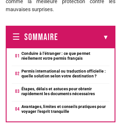
comme la meilleure protection contre les
mauvaises surprises.
SOMMAIRE
Conduire à l’étranger : ce que permet
réellement votre permis français
Permis international ou traduction officielle :
quelle solution selon votre destination ?
Étapes, délais et astuces pour obtenir
rapidement les documents nécessaires
Avantages, limites et conseils pratiques pour
voyager l’esprit tranquille