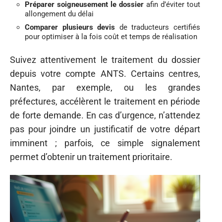
Préparer soigneusement le dossier
afin d’éviter tout
allongement du délai
Comparer plusieurs devis
de traducteurs certifiés
pour optimiser à la fois coût et temps de réalisation
Suivez attentivement le traitement du dossier
depuis votre compte ANTS. Certains centres,
Nantes, par exemple, ou les grandes
préfectures, accélèrent le traitement en période
de forte demande. En cas d’urgence, n’attendez
pas pour joindre un justificatif de votre départ
imminent ; parfois, ce simple signalement
permet d’obtenir un traitement prioritaire.