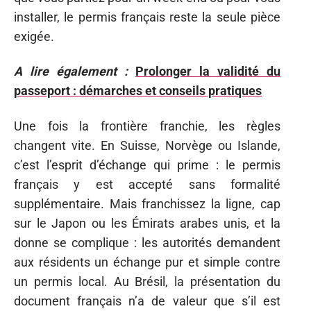
installer, le permis français reste la seule pièce
exigée.
A lire également :
Prolonger la validité du
passeport : démarches et conseils pratiques
Une fois la frontière franchie, les règles
changent vite. En Suisse, Norvège ou Islande,
c’est l’esprit d’échange qui prime : le permis
français y est accepté sans formalité
supplémentaire. Mais franchissez la ligne, cap
sur le Japon ou les Émirats arabes unis, et la
donne se complique : les autorités demandent
aux résidents un échange pur et simple contre
un permis local. Au Brésil, la présentation du
document français n’a de valeur que s’il est