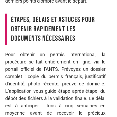
derniers points d’ombre avant le départ.
Étapes, délais et astuces pour
obtenir rapidement les
documents nécessaires
Pour obtenir un permis international, la
procédure se fait entièrement en ligne, via le
portail officiel de l’ANTS. Prévoyez un dossier
complet : copie du permis français, justificatif
d’identité, photo récente, preuve de domicile.
L’application vous guide étape après étape, du
dépôt des fichiers à la validation finale. Le délai
est à anticiper : trois à cinq semaines en
moyenne avant de recevoir le précieux