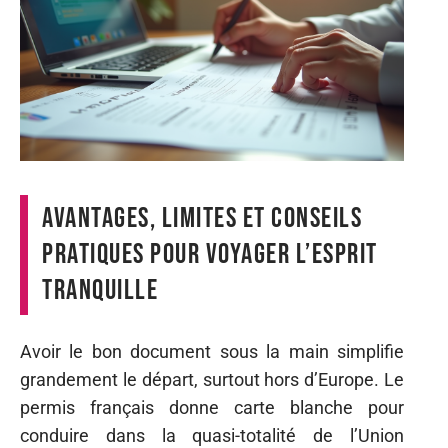
Avantages, limites et conseils
pratiques pour voyager l’esprit
tranquille
Avoir le bon document sous la main simplifie
grandement le départ, surtout hors d’Europe. Le
permis français donne carte blanche pour
conduire dans la quasi-totalité de l’Union