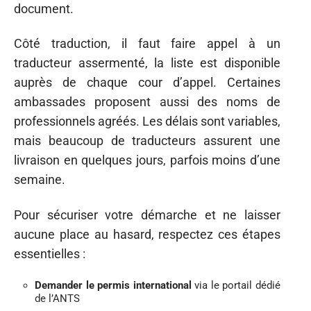
document.
Côté traduction, il faut faire appel à un
traducteur assermenté, la liste est disponible
auprès de chaque cour d’appel. Certaines
ambassades proposent aussi des noms de
professionnels agréés. Les délais sont variables,
mais beaucoup de traducteurs assurent une
livraison en quelques jours, parfois moins d’une
semaine.
Pour sécuriser votre démarche et ne laisser
aucune place au hasard, respectez ces étapes
essentielles :
Demander le permis international
via le portail dédié
de l’ANTS