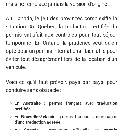
mais ne remplace jamais la version d’origine.
Au Canada, le jeu des provinces complexifie la
situation. Au Québec, la traduction certifiée du
permis satisfait aux contrôles pour tout séjour
temporaire. En Ontario, la prudence veut qu’on
opte pour un permis international, bien utile pour
éviter tout désagrément lors de la location d’un
véhicule.
Voici ce qu’il faut prévoir, pays par pays, pour
conduire sans obstacle :
En
Australie
: permis français avec
traduction
certifiée
En
Nouvelle-Zélande
: permis français accompagné
d’une
traduction agréée