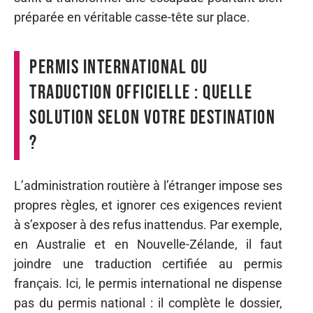
préparée en véritable casse-tête sur place.
Permis international ou
traduction officielle : quelle
solution selon votre destination
?
L’administration routière à l’étranger impose ses
propres règles, et ignorer ces exigences revient
à s’exposer à des refus inattendus. Par exemple,
en Australie et en Nouvelle-Zélande, il faut
joindre une traduction certifiée au permis
français. Ici, le permis international ne dispense
pas du permis national : il complète le dossier,