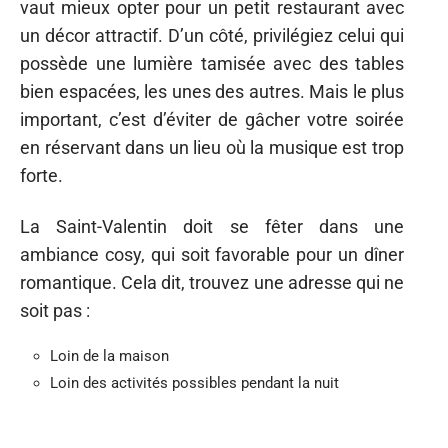
vaut mieux opter pour un petit restaurant avec
un décor attractif. D’un côté, privilégiez celui qui
possède une lumière tamisée avec des tables
bien espacées, les unes des autres. Mais le plus
important, c’est d’éviter de gâcher votre soirée
en réservant dans un lieu où la musique est trop
forte.
La Saint-Valentin doit se fêter dans une
ambiance cosy, qui soit favorable pour un dîner
romantique. Cela dit, trouvez une adresse qui ne
soit pas :
Loin de la maison
Loin des activités possibles pendant la nuit