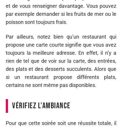
et de vous renseigner davantage. Vous pouvez
par exemple demander si les fruits de mer ou le
poisson sont toujours frais.
Par ailleurs, notez bien qu’un restaurant qui
propose une carte courte signifie que vous avez
toujours la meilleure adresse. En effet, il n’y a
rien de tel que de voir sur la carte, des entrées,
des plats et des desserts succulents. Alors que
si un restaurant propose différents plats,
certains ne sont même pas disponibles.
Vérifiez l’ambiance
Pour que cette soirée soit une réussite totale, il