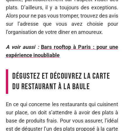
plats. D’ailleurs, il y a toujours des exceptions.
Alors pour ne pas vous tromper, trouvez des avis
sur l’adresse que vous avez choisie pour
l’organisation de votre dîner en amoureux.
A voir aussi :
Bars rooftop à Paris : pour une
expérience inoubliable
Dégustez et découvrez la carte
du restaurant à la Baule
En ce qui concerne les restaurants qui cuisinent
sur place, on doit s’attendre à avoir des plats à
base de produits frais. Pour vous assurer, l’idéal
est de déguster l’un des plats proposé à la carte