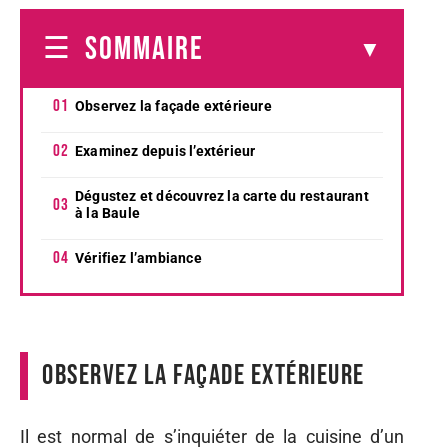
SOMMAIRE
Observez la façade extérieure
Examinez depuis l’extérieur
Dégustez et découvrez la carte du restaurant
à la Baule
Vérifiez l’ambiance
Observez la façade extérieure
Il est normal de s’inquiéter de la cuisine d’un