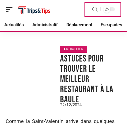
Actualités
Administratif
Déplacement
Escapades
ACTUALITÉS
Astuces pour
trouver le
meilleur
restaurant à la
Baule
22/12/2024
Comme la Saint-Valentin arrive dans quelques