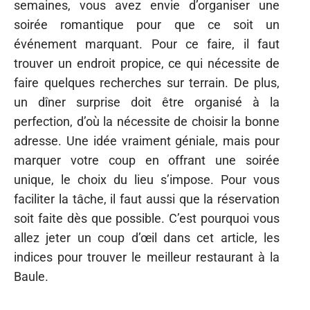
semaines, vous avez envie d’organiser une
soirée romantique pour que ce soit un
événement marquant. Pour ce faire, il faut
trouver un endroit propice, ce qui nécessite de
faire quelques recherches sur terrain. De plus,
un dîner surprise doit être organisé à la
perfection, d’où la nécessite de choisir la bonne
adresse. Une idée vraiment géniale, mais pour
marquer votre coup en offrant une soirée
unique, le choix du lieu s’impose. Pour vous
faciliter la tâche, il faut aussi que la réservation
soit faite dès que possible. C’est pourquoi vous
allez jeter un coup d’œil dans cet article, les
indices pour trouver le meilleur restaurant à la
Baule.