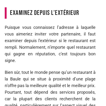
Examinez depuis l’extérieur
Puisque vous connaissez l’adresse à laquelle
vous aimeriez inviter votre partenaire, il faut
examiner depuis l’extérieur si le restaurant est
rempli. Normalement, n’importe quel restaurant
qui gagne en réputation, c’est toujours bon
signe.
Bien sûr, tout le monde pense qu’un restaurant à
la Baule qui se situe à proximité d’une plage
n’offre pas la meilleure qualité et le meilleur prix.
Pourtant, tout dépend des services proposés,
car la plupart des clients recherchent de la
qualité, particulièrement sur l’aspect visuel des