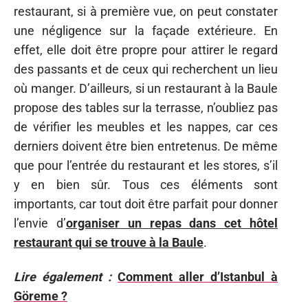
restaurant, si à première vue, on peut constater
une négligence sur la façade extérieure. En
effet, elle doit être propre pour attirer le regard
des passants et de ceux qui recherchent un lieu
où manger. D’ailleurs, si un restaurant à la Baule
propose des tables sur la terrasse, n’oubliez pas
de vérifier les meubles et les nappes, car ces
derniers doivent être bien entretenus. De même
que pour l’entrée du restaurant et les stores, s’il
y en bien sûr. Tous ces éléments sont
importants, car tout doit être parfait pour donner
l’envie d’
organiser un repas dans cet hôtel
restaurant qui se trouve à la Baule
.
Lire également :
Comment aller d’Istanbul à
Göreme ?