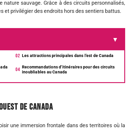
de nature sauvage. Grâce à des circuits personnalisés,
 et privilégier des endroits hors des sentiers battus.
Les attractions principales dans l’est de Canada
nada
Recommandations d’itinéraires pour des circuits
inoubliables au Canada
’ouest de Canada
oisir une immersion frontale dans des territoires où la