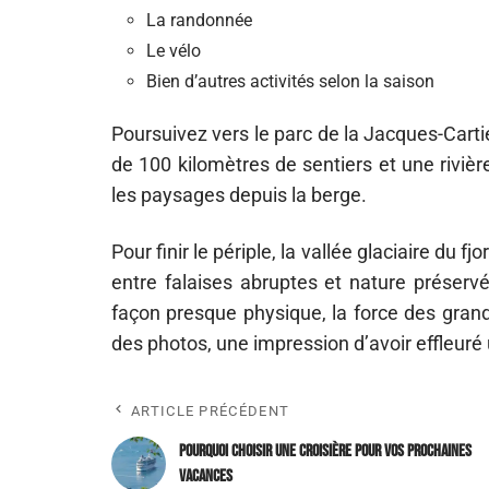
La randonnée
Le vélo
Bien d’autres activités selon la saison
Poursuivez vers le parc de la Jacques-Carti
de 100 kilomètres de sentiers et une riviè
les paysages depuis la berge.
Pour finir le périple, la vallée glaciaire du 
entre falaises abruptes et nature préservée
façon presque physique, la force des gran
des photos, une impression d’avoir effleuré
ARTICLE PRÉCÉDENT
Pourquoi choisir une croisière pour vos prochaines
vacances