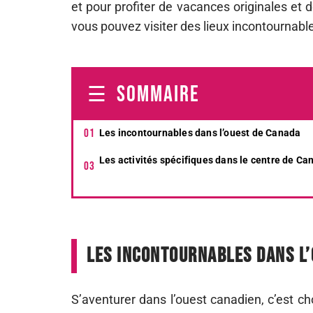
et pour profiter de vacances originales et 
vous pouvez visiter des lieux incontournables
SOMMAIRE
Les incontournables dans l’ouest de Canada
Les activités spécifiques dans le centre de Ca
Les incontournables dans l
S’aventurer dans l’ouest canadien, c’est ch