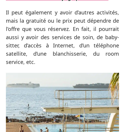
Il peut également y avoir d’autres activités,
mais la gratuité ou le prix peut dépendre de
l’offre que vous réservez. En fait, il pourrait
aussi y avoir des services de soin, de baby-
sitter, d’accès à Internet, d’un téléphone
satellite, d’une blanchisserie, du room
service, etc.