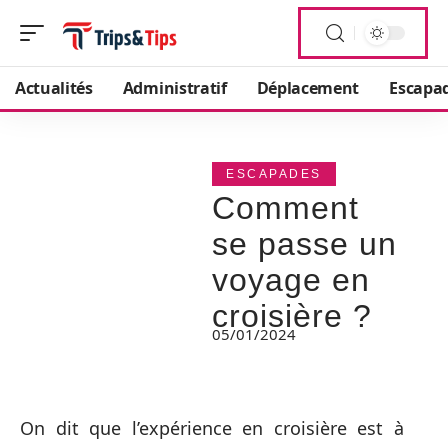
Actualités
Administratif
Déplacement
Escapa
ESCAPADES
Comment
se passe un
voyage en
croisière ?
05/01/2024
On dit que l’expérience en croisière est à