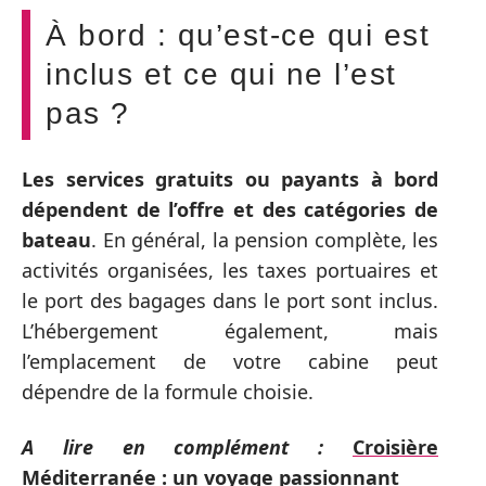
À bord : qu’est-ce qui est
inclus et ce qui ne l’est
pas ?
Les services gratuits ou payants à bord
dépendent de l’offre et des catégories de
bateau
. En général, la pension complète, les
activités organisées, les taxes portuaires et
le port des bagages dans le port sont inclus.
L’hébergement également, mais
l’emplacement de votre cabine peut
dépendre de la formule choisie.
A lire en complément :
Croisière
Méditerranée : un voyage passionnant