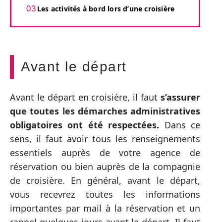
Les activités à bord lors d’une croisière
Avant le départ
Avant le départ en croisière, il faut
s’assurer
que toutes les démarches administratives
obligatoires ont été respectées.
Dans ce
sens, il faut avoir tous les renseignements
essentiels auprès de votre agence de
réservation ou bien auprès de la compagnie
de croisière. En général, avant le départ,
vous recevrez toutes les informations
importantes par mail à la réservation et un
rappel quelques jours avant le départ. Il faut