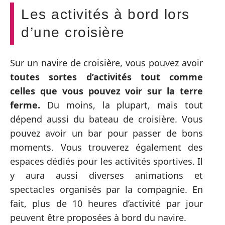
Les activités à bord lors
d’une croisière
Sur un navire de croisière, vous pouvez avoir
toutes sortes d’activités tout comme
celles que vous pouvez voir sur la terre
ferme.
Du moins, la plupart, mais tout
dépend aussi du bateau de croisière. Vous
pouvez avoir un bar pour passer de bons
moments. Vous trouverez également des
espaces dédiés pour les activités sportives. Il
y aura aussi diverses animations et
spectacles organisés par la compagnie. En
fait, plus de 10 heures d’activité par jour
peuvent être proposées à bord du navire.