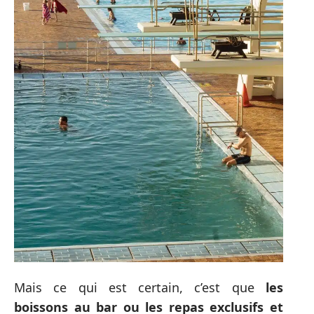
Mais ce qui est certain, c’est que
les
boissons au bar ou les repas exclusifs et