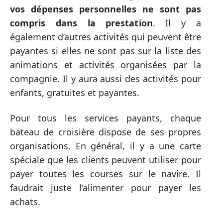
vos dépenses personnelles ne sont pas
compris dans la prestation
. Il y a
également d’autres activités qui peuvent être
payantes si elles ne sont pas sur la liste des
animations et activités organisées par la
compagnie. Il y aura aussi des activités pour
enfants, gratuites et payantes.
Pour tous les services payants, chaque
bateau de croisière dispose de ses propres
organisations. En général, il y a une carte
spéciale que les clients peuvent utiliser pour
payer toutes les courses sur le navire. Il
faudrait juste l’alimenter pour payer les
achats.