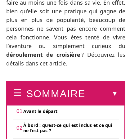
faire au moins une fois dans sa vie. En effet,
bien qu’elle soit une pratique qui gagne de
plus en plus de popularité, beaucoup de
personnes ne savent pas encore comment
cela fonctionne. Vous êtes tenté de vivre
l’aventure ou simplement curieux du
déroulement de croisière
? Découvrez les
détails dans cet article.
SOMMAIRE
Avant le départ
À bord : qu’est-ce qui est inclus et ce qui
ne l’est pas ?