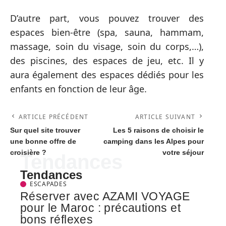
D’autre part, vous pouvez trouver des
espaces bien-être (spa, sauna, hammam,
massage, soin du visage, soin du corps,…),
des piscines, des espaces de jeu, etc. Il y
aura également des espaces dédiés pour les
enfants en fonction de leur âge.
ARTICLE PRÉCÉDENT
ARTICLE SUIVANT
Sur quel site trouver
Les 5 raisons de choisir le
une bonne offre de
camping dans les Alpes pour
croisière ?
votre séjour
Tendances
Tendances
ESCAPADES
Réserver avec AZAMI VOYAGE
pour le Maroc : précautions et
bons réflexes