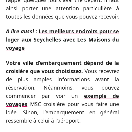
ainsi porter une attention particulière à
toutes les données que vous pouvez recevoir.
A lire aussi :
Les meilleurs endroits pour se
loger aux Seychelles avec Les Maisons du
voyage
Votre ville d’embarquement dépend de la
croisière que vous choisissez
. Vous recevrez
de plus amples informations avant la
réservation. Néanmoins, vous pouvez
commencer par voir un
exemple de
voyages
MSC croisière pour vous faire une
idée. Sinon, l’embarquement en général
ressemble à celui à l’aéroport.