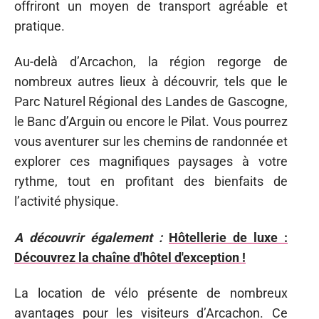
offriront un moyen de transport agréable et
pratique.
Au-delà d’Arcachon, la région regorge de
nombreux autres lieux à découvrir, tels que le
Parc Naturel Régional des Landes de Gascogne,
le Banc d’Arguin ou encore le Pilat. Vous pourrez
vous aventurer sur les chemins de randonnée et
explorer ces magnifiques paysages à votre
rythme, tout en profitant des bienfaits de
l’activité physique.
A découvrir également :
Hôtellerie de luxe :
Découvrez la chaîne d'hôtel d'exception !
La location de vélo présente de nombreux
avantages pour les visiteurs d’Arcachon. Ce