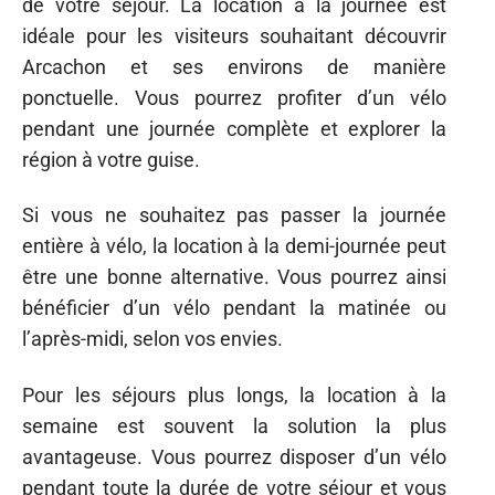
de votre séjour. La location à la journée est
idéale pour les visiteurs souhaitant découvrir
Arcachon et ses environs de manière
ponctuelle. Vous pourrez profiter d’un vélo
pendant une journée complète et explorer la
région à votre guise.
Si vous ne souhaitez pas passer la journée
entière à vélo, la location à la demi-journée peut
être une bonne alternative. Vous pourrez ainsi
bénéficier d’un vélo pendant la matinée ou
l’après-midi, selon vos envies.
Pour les séjours plus longs, la location à la
semaine est souvent la solution la plus
avantageuse. Vous pourrez disposer d’un vélo
pendant toute la durée de votre séjour et vous