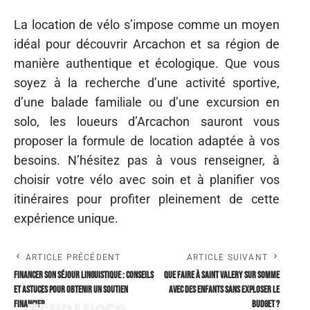
La location de vélo s’impose comme un moyen
idéal pour découvrir Arcachon et sa région de
manière authentique et écologique. Que vous
soyez à la recherche d’une activité sportive,
d’une balade familiale ou d’une excursion en
solo, les loueurs d’Arcachon sauront vous
proposer la formule de location adaptée à vos
besoins. N’hésitez pas à vous renseigner, à
choisir votre vélo avec soin et à planifier vos
itinéraires pour profiter pleinement de cette
expérience unique.
ARTICLE PRÉCÉDENT
ARTICLE SUIVANT
Financer son séjour linguistique : conseils
Que faire à Saint Valery sur Somme
et astuces pour obtenir un soutien
avec des enfants sans exploser le
financier
budget ?