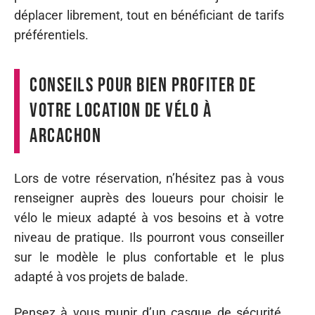
déplacer librement, tout en bénéficiant de tarifs
préférentiels.
Conseils pour bien profiter de
votre location de vélo à
Arcachon
Lors de votre réservation, n’hésitez pas à vous
renseigner auprès des loueurs pour choisir le
vélo le mieux adapté à vos besoins et à votre
niveau de pratique. Ils pourront vous conseiller
sur le modèle le plus confortable et le plus
adapté à vos projets de balade.
Pensez à vous munir d’un casque de sécurité,