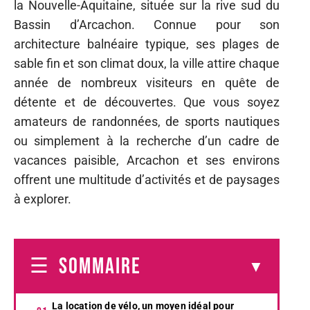
la Nouvelle-Aquitaine, située sur la rive sud du
Bassin d’Arcachon. Connue pour son
architecture balnéaire typique, ses plages de
sable fin et son climat doux, la ville attire chaque
année de nombreux visiteurs en quête de
détente et de découvertes. Que vous soyez
amateurs de randonnées, de sports nautiques
ou simplement à la recherche d’un cadre de
vacances paisible, Arcachon et ses environs
offrent une multitude d’activités et de paysages
à explorer.
SOMMAIRE
La location de vélo, un moyen idéal pour