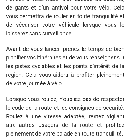
de gants et d’un antivol pour votre vélo. Cela
vous permettra de rouler en toute tranquillité et
de sécuriser votre véhicule lorsque vous le
laisserez sans surveillance.
Avant de vous lancer, prenez le temps de bien
planifier vos itinéraires et de vous renseigner sur
les pistes cyclables et les points d’intérêt de la
région. Cela vous aidera à profiter pleinement
de votre journée à vélo.
Lorsque vous roulez, n’oubliez pas de respecter
le code de la route et les consignes de sécurité.
Roulez à une vitesse adaptée, restez vigilant
aux autres usagers de la route et profitez
pleinement de votre balade en toute tranquillité.