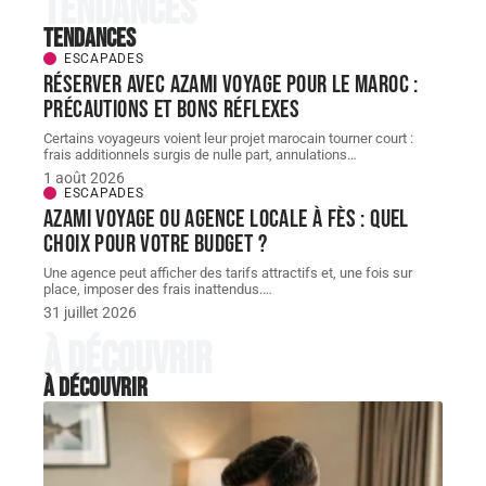
Tendances
Tendances
ESCAPADES
Réserver avec AZAMI VOYAGE pour le Maroc :
précautions et bons réflexes
Certains voyageurs voient leur projet marocain tourner court :
frais additionnels surgis de nulle part, annulations
…
1 août 2026
ESCAPADES
AZAMI VOYAGE ou agence locale à Fès : quel
choix pour votre budget ?
Une agence peut afficher des tarifs attractifs et, une fois sur
place, imposer des frais inattendus.
…
31 juillet 2026
À découvrir
À découvrir