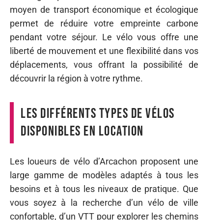
moyen de transport économique et écologique
permet de réduire votre empreinte carbone
pendant votre séjour. Le vélo vous offre une
liberté de mouvement et une flexibilité dans vos
déplacements, vous offrant la possibilité de
découvrir la région à votre rythme.
Les différents types de vélos
disponibles en location
Les loueurs de vélo d’Arcachon proposent une
large gamme de modèles adaptés à tous les
besoins et à tous les niveaux de pratique. Que
vous soyez à la recherche d’un vélo de ville
confortable, d’un VTT pour explorer les chemins