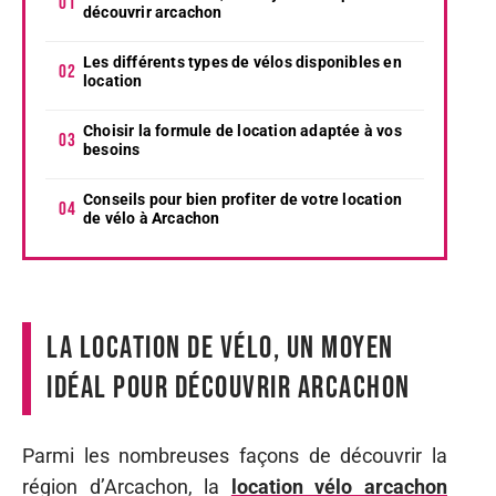
découvrir arcachon
Les différents types de vélos disponibles en
location
Choisir la formule de location adaptée à vos
besoins
Conseils pour bien profiter de votre location
de vélo à Arcachon
La location de vélo, un moyen
idéal pour découvrir arcachon
Parmi les nombreuses façons de découvrir la
région d’Arcachon, la
location vélo arcachon