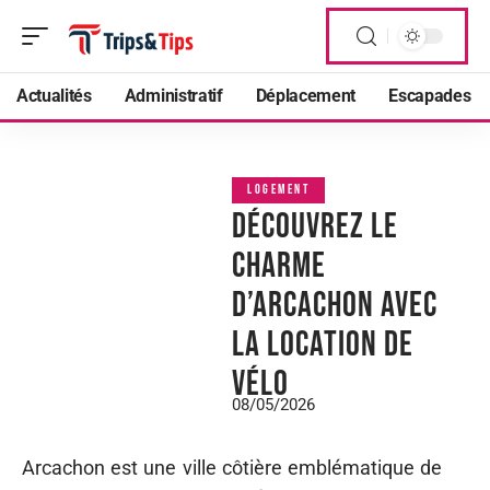
Actualités
Administratif
Déplacement
Escapades
LOGEMENT
Découvrez le
charme
d’Arcachon avec
la location de
vélo
08/05/2026
Arcachon est une ville côtière emblématique de