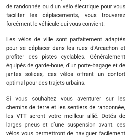
de randonnée ou d’un vélo électrique pour vous
faciliter les déplacements, vous trouverez
forcément le véhicule qui vous convient.
Les vélos de ville sont parfaitement adaptés
pour se déplacer dans les rues d’Arcachon et
profiter des pistes cyclables. Généralement
équipés de garde-boue, d’un porte-bagage et de
jantes solides, ces vélos offrent un confort
optimal pour des trajets urbains.
Si vous souhaitez vous aventurer sur les
chemins de terre et les sentiers de randonnée,
les VTT seront votre meilleur allié. Dotés de
larges pneus et d’une suspension avant, ces
vélos vous permettront de naviguer facilement