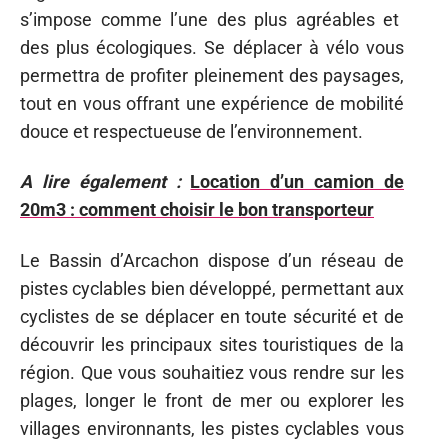
s’impose comme l’une des plus agréables et
des plus écologiques. Se déplacer à vélo vous
permettra de profiter pleinement des paysages,
tout en vous offrant une expérience de mobilité
douce et respectueuse de l’environnement.
A lire également :
Location d’un camion de
20m3 : comment choisir le bon transporteur
Le Bassin d’Arcachon dispose d’un réseau de
pistes cyclables bien développé, permettant aux
cyclistes de se déplacer en toute sécurité et de
découvrir les principaux sites touristiques de la
région. Que vous souhaitiez vous rendre sur les
plages, longer le front de mer ou explorer les
villages environnants, les pistes cyclables vous