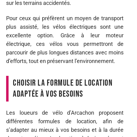
sur les terrains accidentés.
Pour ceux qui préfèrent un moyen de transport
plus assisté, les vélos électriques sont une
excellente option. Grâce à leur moteur
électrique, ces vélos vous permettront de
parcourir de plus longues distances avec moins
d’efforts, tout en préservant l’environnement.
Choisir la formule de location
adaptée à vos besoins
Les loueurs de vélo d’Arcachon proposent
différentes formules de location, afin de
s’adapter au mieux à vos besoins et à la durée