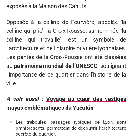
exposés à la Maison des Canuts.
Opposée à la colline de Fourvière, appelée ‘la
colline qui prie’, la Croix-Rousse, surnommée ‘la
colline qui travaille’, est un symbole de
l’architecture et de l’histoire ouvrière lyonnaises.
Les pentes de la Croix-Rousse ont été classées
au
patrimoine mondial de l’UNESCO
, soulignant
l’importance de ce quartier dans l’histoire de la
ville.
A voir aussi :
Voyage au cœur des vestiges
mayas emblématiques du Yucatán
Les traboules, passages typiques de Lyon, sont
omniprésents, permettant de découvrir l’architecture
secrète du quartier.