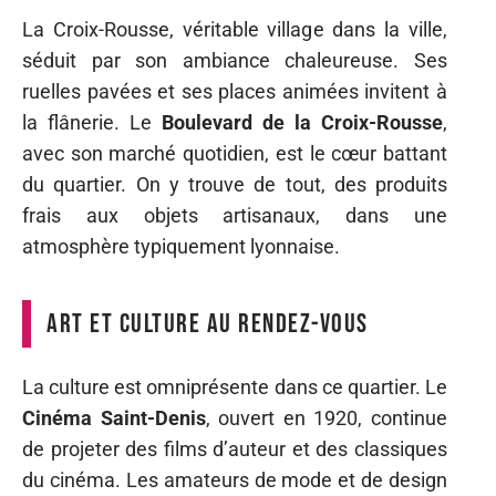
La Croix-Rousse, véritable village dans la ville,
séduit par son ambiance chaleureuse. Ses
ruelles pavées et ses places animées invitent à
la flânerie. Le
Boulevard de la Croix-Rousse
,
avec son marché quotidien, est le cœur battant
du quartier. On y trouve de tout, des produits
frais aux objets artisanaux, dans une
atmosphère typiquement lyonnaise.
Art et culture au rendez-vous
La culture est omniprésente dans ce quartier. Le
Cinéma Saint-Denis
, ouvert en 1920, continue
de projeter des films d’auteur et des classiques
du cinéma. Les amateurs de mode et de design