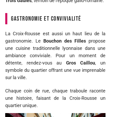
Trois Gaules
, témoin de l’époque gallo-romaine.
Gastronomie et convivialité
La Croix-Rousse est aussi un haut lieu de la
gastronomie. Le
Bouchon des Filles
propose
une cuisine traditionnelle lyonnaise dans une
ambiance conviviale. Pour un moment de
détente, rendez-vous au
Gros Caillou
, un
symbole du quartier offrant une vue imprenable
sur la ville.
Chaque coin de rue, chaque traboule raconte
une histoire, faisant de la Croix-Rousse un
quartier unique.