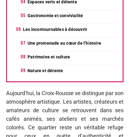
Espaces verts et détente
Gastronomie et convivialité
Les incontournables à découvrir
Une promenade au cœur de l’histoire
Patrimoine et culture
Nature et détente
Aujourd’hui, la Croix-Rousse se distingue par son
atmosphère artistique. Les artistes, créateurs et
amateurs de culture se retrouvent dans ses
cafés animés, ses ateliers et ses marchés
colorés. Ce quartier reste un véritable refuge
pour ceux en quête d’authenticité et