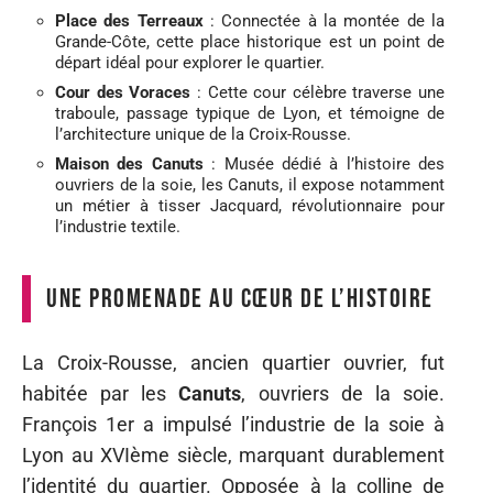
Place des Terreaux
: Connectée à la montée de la
Grande-Côte, cette place historique est un point de
départ idéal pour explorer le quartier.
Cour des Voraces
: Cette cour célèbre traverse une
traboule, passage typique de Lyon, et témoigne de
l’architecture unique de la Croix-Rousse.
Maison des Canuts
: Musée dédié à l’histoire des
ouvriers de la soie, les Canuts, il expose notamment
un métier à tisser Jacquard, révolutionnaire pour
l’industrie textile.
Une promenade au cœur de l’histoire
La Croix-Rousse, ancien quartier ouvrier, fut
habitée par les
Canuts
, ouvriers de la soie.
François 1er a impulsé l’industrie de la soie à
Lyon au XVIème siècle, marquant durablement
l’identité du quartier. Opposée à la colline de