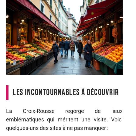
Les incontournables à découvrir
La Croix-Rousse regorge de lieux
emblématiques qui méritent une visite. Voici
quelques-uns des sites à ne pas manquer :