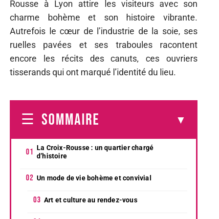
Rousse à Lyon attire les visiteurs avec son
charme bohème et son histoire vibrante.
Autrefois le cœur de l’industrie de la soie, ses
ruelles pavées et ses traboules racontent
encore les récits des canuts, ces ouvriers
tisserands qui ont marqué l’identité du lieu.
SOMMAIRE
La Croix-Rousse : un quartier chargé
d’histoire
Un mode de vie bohème et convivial
Art et culture au rendez-vous