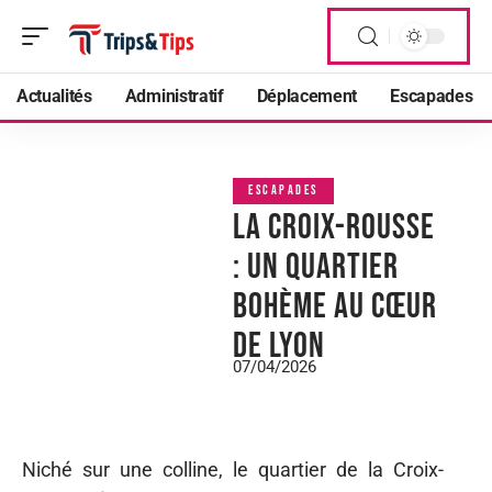
Actualités
Administratif
Déplacement
Escapades
ESCAPADES
La Croix-Rousse
: un quartier
bohème au cœur
de Lyon
07/04/2026
Niché sur une colline, le quartier de la Croix-