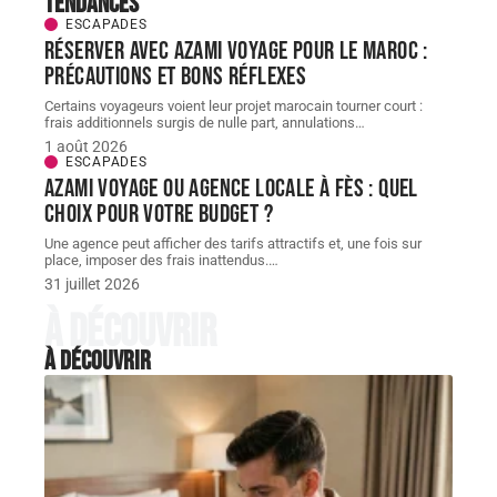
Tendances
ESCAPADES
Réserver avec AZAMI VOYAGE pour le Maroc :
précautions et bons réflexes
Certains voyageurs voient leur projet marocain tourner court :
frais additionnels surgis de nulle part, annulations
…
1 août 2026
ESCAPADES
AZAMI VOYAGE ou agence locale à Fès : quel
choix pour votre budget ?
Une agence peut afficher des tarifs attractifs et, une fois sur
place, imposer des frais inattendus.
…
31 juillet 2026
À découvrir
À découvrir