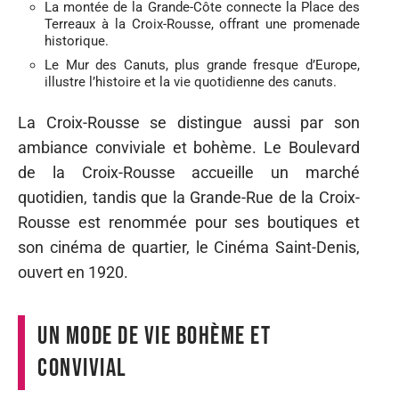
La montée de la Grande-Côte connecte la Place des
Terreaux à la Croix-Rousse, offrant une promenade
historique.
Le Mur des Canuts, plus grande fresque d’Europe,
illustre l’histoire et la vie quotidienne des canuts.
La Croix-Rousse se distingue aussi par son
ambiance conviviale et bohème. Le Boulevard
de la Croix-Rousse accueille un marché
quotidien, tandis que la Grande-Rue de la Croix-
Rousse est renommée pour ses boutiques et
son cinéma de quartier, le Cinéma Saint-Denis,
ouvert en 1920.
Un mode de vie bohème et
convivial