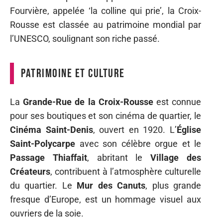
Fourvière, appelée ‘la colline qui prie’, la Croix-
Rousse est classée au patrimoine mondial par
l’UNESCO, soulignant son riche passé.
Patrimoine et culture
La
Grande-Rue de la Croix-Rousse
est connue
pour ses boutiques et son cinéma de quartier, le
Cinéma Saint-Denis
, ouvert en 1920. L’
Église
Saint-Polycarpe
avec son célèbre orgue et le
Passage Thiaffait
, abritant le
Village des
Créateurs
, contribuent à l’atmosphère culturelle
du quartier. Le
Mur des Canuts
, plus grande
fresque d’Europe, est un hommage visuel aux
ouvriers de la soie.