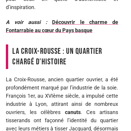
d’inspiration.
A voir aussi :
Découvrir le charme de
Fontarrabie au cœur du Pays basque
La Croix-Rousse : un quartier
chargé d’histoire
La Croix-Rousse, ancien quartier ouvrier, a été
profondément marqué par l’industrie de la soie.
François 1er, au XVIème siècle, a impulsé cette
industrie à Lyon, attirant ainsi de nombreux
ouvriers, les célèbres
canuts
. Ces artisans
tisserands ont façonné l’identité du quartier
avec leurs métiers à tisser Jacquard, désormais