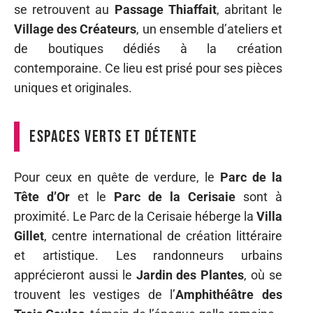
se retrouvent au
Passage Thiaffait
, abritant le
Village des Créateurs
, un ensemble d’ateliers et
de boutiques dédiés à la création
contemporaine. Ce lieu est prisé pour ses pièces
uniques et originales.
Espaces verts et détente
Pour ceux en quête de verdure, le
Parc de la
Tête d’Or
et le
Parc de la Cerisaie
sont à
proximité. Le Parc de la Cerisaie héberge la
Villa
Gillet
, centre international de création littéraire
et artistique. Les randonneurs urbains
apprécieront aussi le
Jardin des Plantes
, où se
trouvent les vestiges de l’
Amphithéâtre des