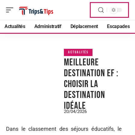
Actualités
Administratif
Déplacement
Escapades
ACTUALITÉS
Meilleure
destination EF :
choisir la
destination
idéale
20/04/2026
Dans le classement des séjours éducatifs, le