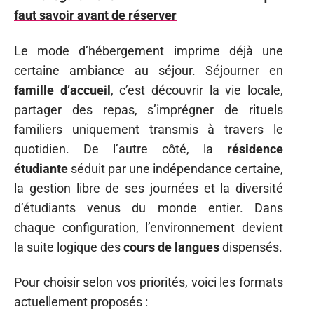
faut savoir avant de réserver
Le mode d’hébergement imprime déjà une
certaine ambiance au séjour. Séjourner en
famille d’accueil
, c’est découvrir la vie locale,
partager des repas, s’imprégner de rituels
familiers uniquement transmis à travers le
quotidien. De l’autre côté, la
résidence
étudiante
séduit par une indépendance certaine,
la gestion libre de ses journées et la diversité
d’étudiants venus du monde entier. Dans
chaque configuration, l’environnement devient
la suite logique des
cours de langues
dispensés.
Pour choisir selon vos priorités, voici les formats
actuellement proposés :