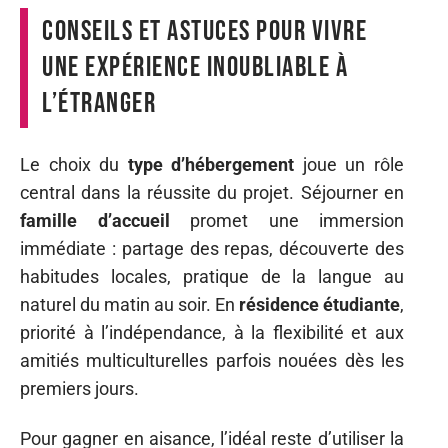
Conseils et astuces pour vivre
une expérience inoubliable à
l’étranger
Le choix du
type d’hébergement
joue un rôle
central dans la réussite du projet. Séjourner en
famille d’accueil
promet une immersion
immédiate : partage des repas, découverte des
habitudes locales, pratique de la langue au
naturel du matin au soir. En
résidence étudiante
,
priorité à l’indépendance, à la flexibilité et aux
amitiés multiculturelles parfois nouées dès les
premiers jours.
Pour gagner en aisance, l’idéal reste d’utiliser la