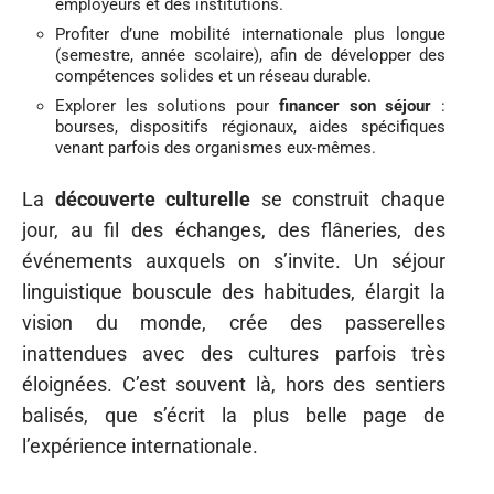
employeurs et des institutions.
Profiter d’une mobilité internationale plus longue
(semestre, année scolaire), afin de développer des
compétences solides et un réseau durable.
Explorer les solutions pour
financer son séjour
:
bourses, dispositifs régionaux, aides spécifiques
venant parfois des organismes eux-mêmes.
La
découverte culturelle
se construit chaque
jour, au fil des échanges, des flâneries, des
événements auxquels on s’invite. Un séjour
linguistique bouscule des habitudes, élargit la
vision du monde, crée des passerelles
inattendues avec des cultures parfois très
éloignées. C’est souvent là, hors des sentiers
balisés, que s’écrit la plus belle page de
l’expérience internationale.