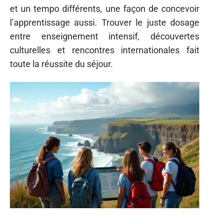
et un tempo différents, une façon de concevoir
l’apprentissage aussi. Trouver le juste dosage
entre enseignement intensif, découvertes
culturelles et rencontres internationales fait
toute la réussite du séjour.