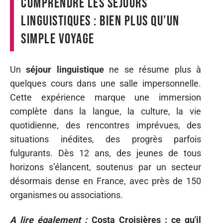
Comprendre les séjours
linguistiques : bien plus qu’un
simple voyage
Un
séjour linguistique
ne se résume plus à
quelques cours dans une salle impersonnelle.
Cette expérience marque une immersion
complète dans la langue, la culture, la vie
quotidienne, des rencontres imprévues, des
situations inédites, des progrès parfois
fulgurants. Dès 12 ans, des jeunes de tous
horizons s’élancent, soutenus par un secteur
désormais dense en France, avec près de 150
organismes ou associations.
A lire également :
Costa Croisières : ce qu'il