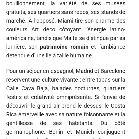
bouillonnement, la variété de ses musées
gratuits, ses quartiers sans repos, ses stands de
marché. À l’opposé, Miami tire son charme des
couleurs Art déco côtoyant l’énergie latino-
américaine, tandis que Malte se distingue par sa
lumière, son
patrimoine romain
et l’ambiance
détendue d’une île à taille humaine.
Pour un séjour en espagnol, Madrid et Barcelone
réservent une culture vivante : entre tapas sur la
Calle Cava Baja, balades nocturnes, quartiers
festifs et créativité omniprésente. Si l’envie de
découvrir le grand air prend le dessus, le Costa
Rica émerveille avec sa nature foisonnante et la
gentillesse de ses habitants. Du côté
germanophone, Berlin et Munich conjuguent