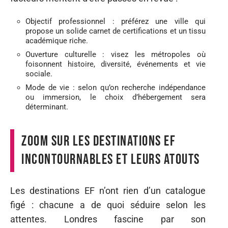
Objectif professionnel : préférez une ville qui
propose un solide carnet de certifications et un tissu
académique riche.
Ouverture culturelle : visez les métropoles où
foisonnent histoire, diversité, événements et vie
sociale.
Mode de vie : selon qu’on recherche indépendance
ou immersion, le choix d’hébergement sera
déterminant.
Zoom sur les destinations EF
incontournables et leurs atouts
Les destinations EF n’ont rien d’un catalogue
figé : chacune a de quoi séduire selon les
attentes. Londres fascine par son