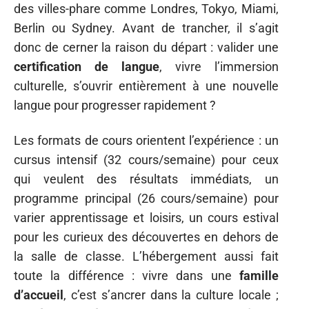
des villes-phare comme Londres, Tokyo, Miami,
Berlin ou Sydney. Avant de trancher, il s’agit
donc de cerner la raison du départ : valider une
certification de langue
, vivre l’immersion
culturelle, s’ouvrir entièrement à une nouvelle
langue pour progresser rapidement ?
Les formats de cours orientent l’expérience : un
cursus intensif (32 cours/semaine) pour ceux
qui veulent des résultats immédiats, un
programme principal (26 cours/semaine) pour
varier apprentissage et loisirs, un cours estival
pour les curieux des découvertes en dehors de
la salle de classe. L’hébergement aussi fait
toute la différence : vivre dans une
famille
d’accueil
, c’est s’ancrer dans la culture locale ;