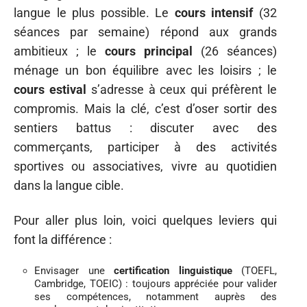
langue le plus possible. Le
cours intensif
(32
séances par semaine) répond aux grands
ambitieux ; le
cours principal
(26 séances)
ménage un bon équilibre avec les loisirs ; le
cours estival
s’adresse à ceux qui préfèrent le
compromis. Mais la clé, c’est d’oser sortir des
sentiers battus : discuter avec des
commerçants, participer à des activités
sportives ou associatives, vivre au quotidien
dans la langue cible.
Pour aller plus loin, voici quelques leviers qui
font la différence :
Envisager une
certification linguistique
(TOEFL,
Cambridge, TOEIC) : toujours appréciée pour valider
ses compétences, notamment auprès des