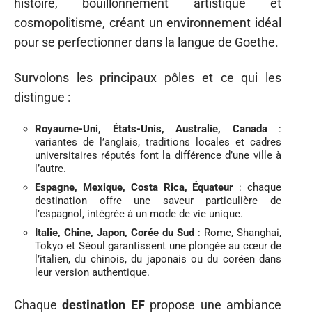
histoire, bouillonnement artistique et
cosmopolitisme, créant un environnement idéal
pour se perfectionner dans la langue de Goethe.
Survolons les principaux pôles et ce qui les
distingue :
Royaume-Uni, États-Unis, Australie, Canada
:
variantes de l’anglais, traditions locales et cadres
universitaires réputés font la différence d’une ville à
l’autre.
Espagne, Mexique, Costa Rica, Équateur
: chaque
destination offre une saveur particulière de
l’espagnol, intégrée à un mode de vie unique.
Italie, Chine, Japon, Corée du Sud
: Rome, Shanghai,
Tokyo et Séoul garantissent une plongée au cœur de
l’italien, du chinois, du japonais ou du coréen dans
leur version authentique.
Chaque
destination EF
propose une ambiance