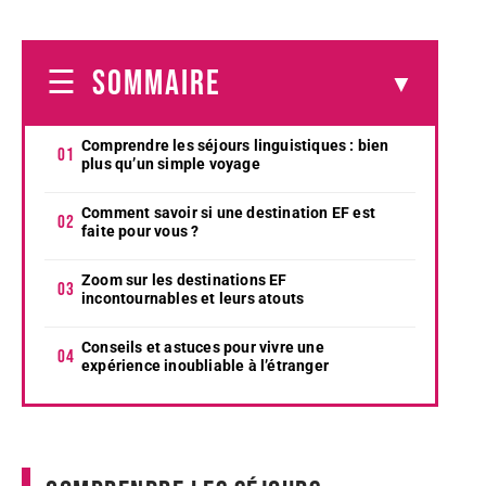
SOMMAIRE
Comprendre les séjours linguistiques : bien
plus qu’un simple voyage
Comment savoir si une destination EF est
faite pour vous ?
Zoom sur les destinations EF
incontournables et leurs atouts
Conseils et astuces pour vivre une
expérience inoubliable à l’étranger