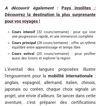
A découvrir également :
Pays insolites :
Découvrez la destination la plus surprenante
pour vos voyages !
Cours intensif
(32 cours/semaine) : pour qui vise
une progression rapide, et une immersion complète
Cours principal
(26 cours/semaine) : offre un rythme
équilibré entre apprentissage et temps libre
Cours estival
(20 cours/semaine) : pour profiter
aussi des loisirs et explorer la région
L’éventail des langues proposées illustre
l’engouement pour la
mobilité internationale
:
anglais, espagnol, allemand, italien, chinois,
japonais ou coréen, chaque choix signale un
projet, une envie d’ailleurs. Se lancer dans cette
aventure, c’est préparer des certifications