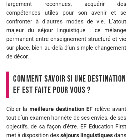
largement reconnues, acquérir des
compétences utiles pour son avenir et se
confronter à d’autres modes de vie. L’atout
majeur du séjour linguistique : ce mélange
permanent entre enseignement structuré et vie
sur place, bien au-delà d’un simple changement
de décor.
Comment savoir si une destination
EF est faite pour vous ?
Cibler la
meilleure destination EF
relève avant
tout d’un examen honnête de ses envies, de ses
objectifs, de sa façon d’être. EF Education First
met à disposition des
séjours linguistiques
dans