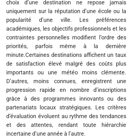
choix d’une destination ne repose jamais
uniquement sur la réputation d’une école ou la
popularité d’une ville. Les préférences
académiques, les objectifs professionnels et les
contraintes personnelles modifient l’ordre des
priorités, parfois même à la dernière
minute.Certaines destinations affichent un taux
de satisfaction élevé malgré des coûts plus
importants ou une météo moins clémente.
D’autres, moins connues, enregistrent une
progression rapide en nombre d’inscriptions
grâce à des programmes innovants ou des
partenariats locaux stratégiques. Les critères
d’évaluation évoluent au rythme des tendances
et des attentes, rendant toute hiérarchie
incertaine d’une année à l’autre.