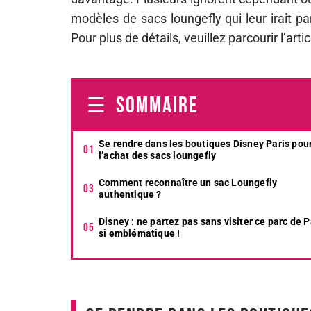
modèles de sacs loungefly qui leur irait pa
Pour plus de détails, veuillez parcourir l’artic
SOMMAIRE
Se rendre dans les boutiques Disney Paris pou
l’achat des sacs loungefly
Comment reconnaître un sac Loungefly
authentique ?
Disney : ne partez pas sans visiter ce parc de P
si emblématique !