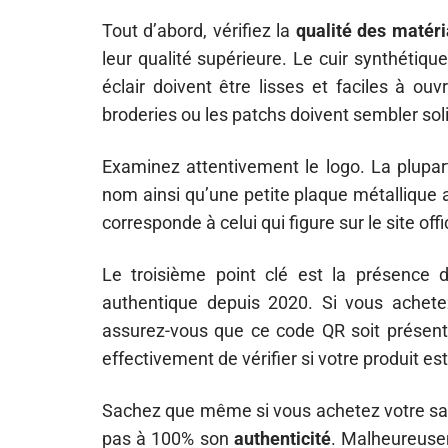
Tout d’abord, vérifiez la
qualité des matér
leur qualité supérieure. Le cuir synthétiq
éclair doivent être lisses et faciles à ou
broderies ou les patchs doivent sembler soli
Examinez attentivement le logo. La plupar
nom ainsi qu’une petite plaque métallique 
corresponde à celui qui figure sur le site off
Le troisième point clé est la présence 
authentique depuis 2020. Si vous achete
assurez-vous que ce code QR soit présent 
effectivement de vérifier si votre produit est
Sachez que même si vous achetez votre sac
pas à 100% son
authenticité
. Malheureuse