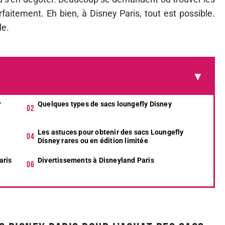
rfaitement. Eh bien, à Disney Paris, tout est possible.
le.
r
Quelques types de sacs loungefly Disney
Les astuces pour obtenir des sacs Loungefly
Disney rares ou en édition limitée
aris
Divertissements à Disneyland Paris