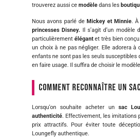
trouverez aussi ce
modèle
dans les
boutiqu
Nous avons parlé de
Mickey et Minnie
. À
princesses Disney.
Il s’agit d’un modèle
particulièrement
élégant
et très bien conçu
un choix à ne pas négliger. Elle adorera à
enfants ne sont pas les seuls susceptibles d
en faire usage. Il suffira de choisir le modèle
Comment reconnaître un sac
Lorsqu’on souhaite acheter un
sac Lou
authenticité
. Effectivement, les imitations
prix attractifs. Pour éviter toute décept
Loungefly authentique.