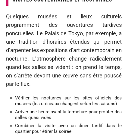
Quelques musées et lieux culturels
programment des ouvertures tardives
ponctuelles. Le Palais de Tokyo, par exemple, a
une tradition d’horaires étendus qui permet
d’arpenter les expositions d’art contemporain en
nocturne. L’atmosphère change radicalement
quand les salles se vident : on prend le temps,
on s’arrête devant une œuvre sans être poussé
par le flux.
Vérifier les nocturnes sur les sites officiels des
musées (les créneaux changent selon les saisons)
Arriver une heure avant la fermeture pour profiter des
salles quasi vides
Combiner la visite avec un dîner tardif dans le
quartier pour étirer la soirée