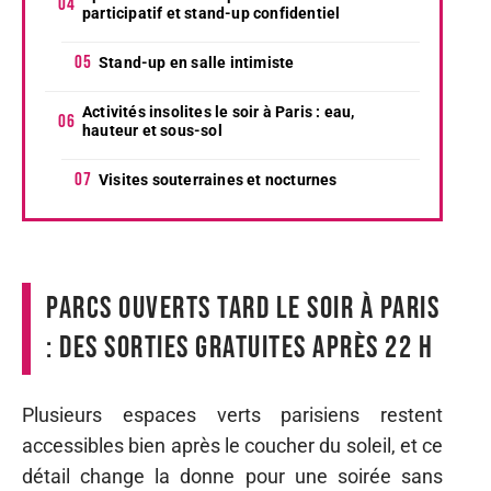
participatif et stand-up confidentiel
Stand-up en salle intimiste
Activités insolites le soir à Paris : eau,
hauteur et sous-sol
Visites souterraines et nocturnes
Parcs ouverts tard le soir à Paris
: des sorties gratuites après 22 h
Plusieurs espaces verts parisiens restent
accessibles bien après le coucher du soleil, et ce
détail change la donne pour une soirée sans