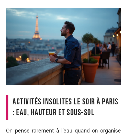
Activités insolites le soir à Paris
: eau, hauteur et sous-sol
On pense rarement à l’eau quand on organise