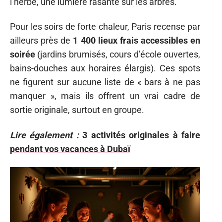
l’herbe, une lumière rasante sur les arbres.
Pour les soirs de forte chaleur, Paris recense par
ailleurs près de
1 400 lieux frais accessibles en
soirée
(jardins brumisés, cours d’école ouvertes,
bains-douches aux horaires élargis). Ces spots
ne figurent sur aucune liste de « bars à ne pas
manquer », mais ils offrent un vrai cadre de
sortie originale, surtout en groupe.
Lire également :
3 activités originales à faire
pendant vos vacances à Dubaï