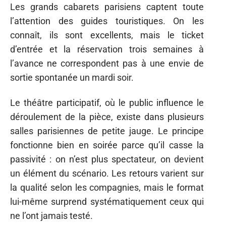
Les grands cabarets parisiens captent toute
l’attention des guides touristiques. On les
connaît, ils sont excellents, mais le ticket
d’entrée et la réservation trois semaines à
l’avance ne correspondent pas à une envie de
sortie spontanée un mardi soir.
Le théâtre participatif, où le public influence le
déroulement de la pièce, existe dans plusieurs
salles parisiennes de petite jauge. Le principe
fonctionne bien en soirée parce qu’il casse la
passivité : on n’est plus spectateur, on devient
un élément du scénario. Les retours varient sur
la qualité selon les compagnies, mais le format
lui-même surprend systématiquement ceux qui
ne l’ont jamais testé.