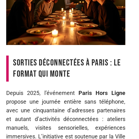
Sorties déconnectées à Paris : le
format qui monte
Depuis 2025, l’événement
Paris Hors Ligne
propose une journée entière sans téléphone,
avec une cinquantaine d’adresses partenaires
et autant d’activités déconnectées : ateliers
manuels, visites sensorielles, expériences
immersives. L’initiative est soutenue par la Ville