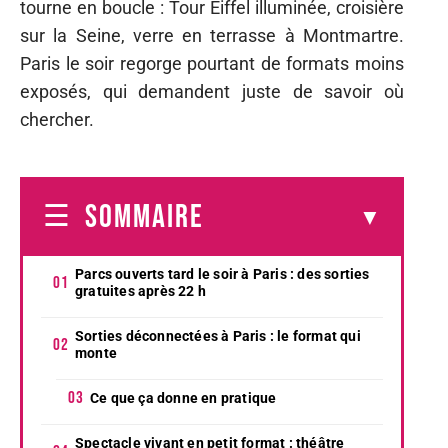
tourne en boucle : Tour Eiffel illuminée, croisière
sur la Seine, verre en terrasse à Montmartre.
Paris le soir regorge pourtant de formats moins
exposés, qui demandent juste de savoir où
chercher.
SOMMAIRE
Parcs ouverts tard le soir à Paris : des sorties
gratuites après 22 h
Sorties déconnectées à Paris : le format qui
monte
Ce que ça donne en pratique
Spectacle vivant en petit format : théâtre