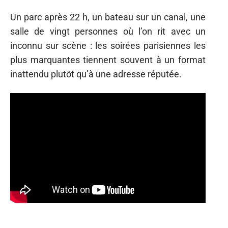
Un parc après 22 h, un bateau sur un canal, une
salle de vingt personnes où l’on rit avec un
inconnu sur scène : les soirées parisiennes les
plus marquantes tiennent souvent à un format
inattendu plutôt qu’à une adresse réputée.