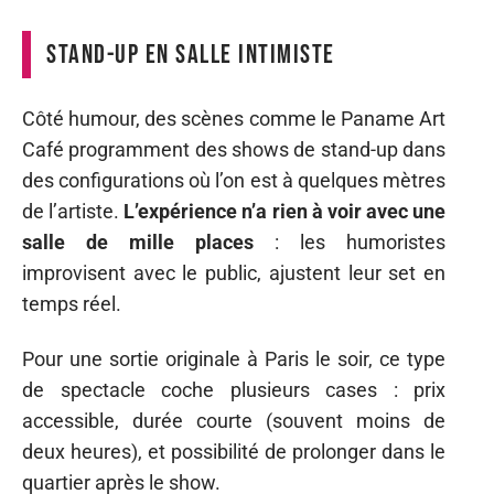
Stand-up en salle intimiste
Côté humour, des scènes comme le Paname Art
Café programment des shows de stand-up dans
des configurations où l’on est à quelques mètres
de l’artiste.
L’expérience n’a rien à voir avec une
salle de mille places
: les humoristes
improvisent avec le public, ajustent leur set en
temps réel.
Pour une sortie originale à Paris le soir, ce type
de spectacle coche plusieurs cases : prix
accessible, durée courte (souvent moins de
deux heures), et possibilité de prolonger dans le
quartier après le show.