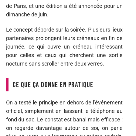
de Paris, et une édition a été annoncée pour un
dimanche de juin.
Le concept déborde sur la soirée. Plusieurs lieux
partenaires prolongent leurs créneaux en fin de
journée, ce qui ouvre un créneau intéressant
pour celles et ceux qui cherchent une sortie
nocturne sans scroller entre deux verres.
Ce que ça donne en pratique
On a testé le principe en dehors de l’événement
officiel, simplement en laissant le téléphone au
fond du sac. Le constat est banal mais efficace :
on regarde davantage autour de soi, on parle