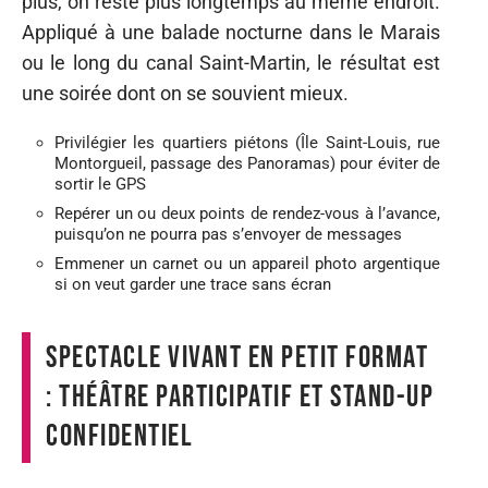
plus, on reste plus longtemps au même endroit.
Appliqué à une balade nocturne dans le Marais
ou le long du canal Saint-Martin, le résultat est
une soirée dont on se souvient mieux.
Privilégier les quartiers piétons (Île Saint-Louis, rue
Montorgueil, passage des Panoramas) pour éviter de
sortir le GPS
Repérer un ou deux points de rendez-vous à l’avance,
puisqu’on ne pourra pas s’envoyer de messages
Emmener un carnet ou un appareil photo argentique
si on veut garder une trace sans écran
Spectacle vivant en petit format
: théâtre participatif et stand-up
confidentiel