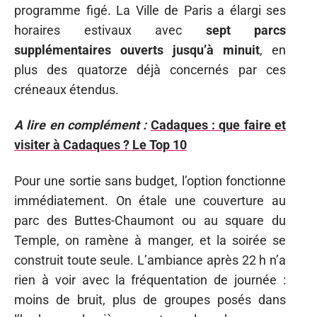
programme figé. La Ville de Paris a élargi ses
horaires estivaux avec
sept parcs
supplémentaires ouverts jusqu’à minuit
, en
plus des quatorze déjà concernés par ces
créneaux étendus.
A lire en complément :
Cadaques : que faire et
visiter à Cadaques ? Le Top 10
Pour une sortie sans budget, l’option fonctionne
immédiatement. On étale une couverture au
parc des Buttes-Chaumont ou au square du
Temple, on ramène à manger, et la soirée se
construit toute seule. L’ambiance après 22 h n’a
rien à voir avec la fréquentation de journée :
moins de bruit, plus de groupes posés dans