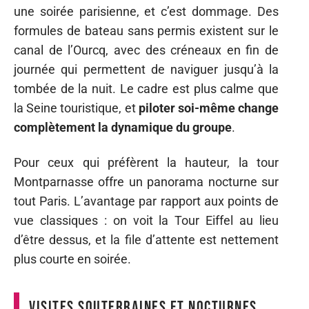
une soirée parisienne, et c’est dommage. Des
formules de bateau sans permis existent sur le
canal de l’Ourcq, avec des créneaux en fin de
journée qui permettent de naviguer jusqu’à la
tombée de la nuit. Le cadre est plus calme que
la Seine touristique, et
piloter soi-même change
complètement la dynamique du groupe
.
Pour ceux qui préfèrent la hauteur, la tour
Montparnasse offre un panorama nocturne sur
tout Paris. L’avantage par rapport aux points de
vue classiques : on voit la Tour Eiffel au lieu
d’être dessus, et la file d’attente est nettement
plus courte en soirée.
Visites souterraines et nocturnes