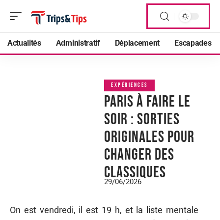
Actualités
Administratif
Déplacement
Escapades
EXPÉRIENCES
Paris à faire le
soir : sorties
originales pour
changer des
classiques
29/06/2026
On est vendredi, il est 19 h, et la liste mentale