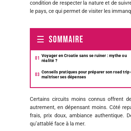
condition de respecter la nature et de suivre
le pays, ce qui permet de visiter les imman
SOMMAIRE
Voyager en Croatie sans se ruiner : mythe ou
réalité ?
Conseils pratiques pour préparer son road trip 
maîtriser ses dépenses
Certains circuits moins connus offrent d
autrement, en dépensant moins. Côté repas
frais, prix doux, ambiance authentique. D
qu’attablé face à la mer.