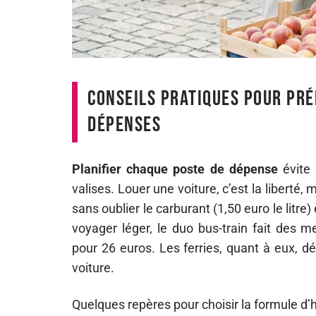
Conseils pratiques pour pré
dépenses
Planifier chaque poste de dépense
évite 
valises. Louer une voiture, c’est la liberté,
sans oublier le carburant (1,50 euro le litre)
voyager léger, le duo bus-train fait des me
pour 26 euros. Les ferries, quant à eux, d
voiture.
Quelques repères pour choisir la formule d’