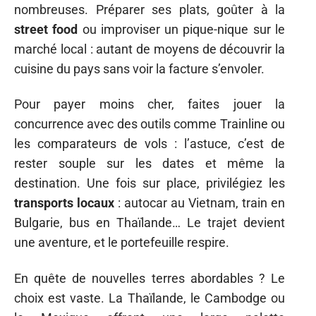
nombreuses. Préparer ses plats, goûter à la
street food
ou improviser un pique-nique sur le
marché local : autant de moyens de découvrir la
cuisine du pays sans voir la facture s’envoler.
Pour payer moins cher, faites jouer la
concurrence avec des outils comme Trainline ou
les comparateurs de vols : l’astuce, c’est de
rester souple sur les dates et même la
destination. Une fois sur place, privilégiez les
transports locaux
: autocar au Vietnam, train en
Bulgarie, bus en Thaïlande… Le trajet devient
une aventure, et le portefeuille respire.
En quête de nouvelles terres abordables ? Le
choix est vaste. La Thaïlande, le Cambodge ou