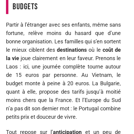
budgets
Partir à l’étranger avec ses enfants, même sans
fortune, relève moins du hasard que d’une
bonne organisation. Les familles qui s’en sortent
le mieux ciblent des
destinations
où le
coût de
la vie
joue clairement en leur faveur. Prenons le
Laos : ici, une journée complète tourne autour
de 15 euros par personne. Au Vietnam, le
budget monte à peine à 20 euros. La Bulgarie,
quant à elle, propose des tarifs jusqu’à moitié
moins chers que la France. Et l’Europe du Sud
n’a pas dit son dernier mot : le Portugal combine
petits prix et douceur de vivre.
Tout repose sur l’
anticipation
et un peu de