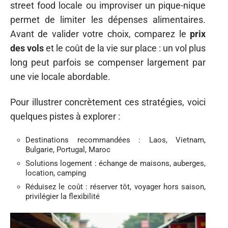
street food locale ou improviser un pique-nique
permet de limiter les dépenses alimentaires.
Avant de valider votre choix, comparez le
prix
des vols
et le coût de la vie sur place : un vol plus
long peut parfois se compenser largement par
une vie locale abordable.
Pour illustrer concrètement ces stratégies, voici
quelques pistes à explorer :
Destinations recommandées : Laos, Vietnam,
Bulgarie, Portugal, Maroc
Solutions logement : échange de maisons, auberges,
location, camping
Réduisez le coût : réserver tôt, voyager hors saison,
privilégier la flexibilité