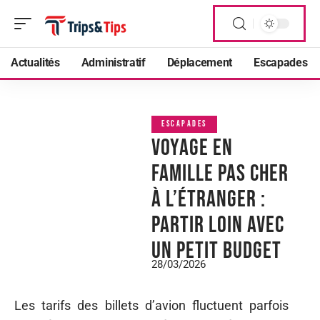
Actualités
Administratif
Déplacement
Escapades
ESCAPADES
Voyage en
famille pas cher
à l’étranger :
partir loin avec
un petit budget
28/03/2026
Les tarifs des billets d’avion fluctuent parfois