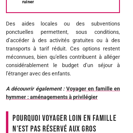
ruiner
Des aides locales ou des subventions
ponctuelles permettent, sous conditions,
d’accéder à des activités gratuites ou à des
transports à tarif réduit. Ces options restent
méconnues, bien qu’elles contribuent à alléger
considérablement le budget d’un séjour à
l’étranger avec des enfants.
A découvrir également :
Voyager en famille en
hymmer : aménagements à privilégier
Pourquoi voyager loin en famille
n’est pas réservé aux gros