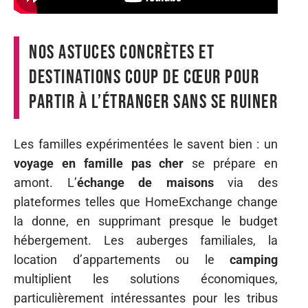
Nos astuces concrètes et
destinations coup de cœur pour
partir à l’étranger sans se ruiner
Les familles expérimentées le savent bien : un
voyage en famille pas cher
se prépare en
amont. L’
échange de maisons
via des
plateformes telles que HomeExchange change
la donne, en supprimant presque le budget
hébergement. Les auberges familiales, la
location d’appartements ou le
camping
multiplient les solutions économiques,
particulièrement intéressantes pour les tribus