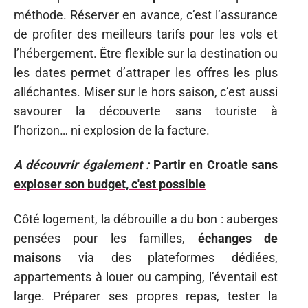
méthode. Réserver en avance, c’est l’assurance
de profiter des meilleurs tarifs pour les vols et
l’hébergement. Être flexible sur la destination ou
les dates permet d’attraper les offres les plus
alléchantes. Miser sur le hors saison, c’est aussi
savourer la découverte sans touriste à
l’horizon… ni explosion de la facture.
A découvrir également :
Partir en Croatie sans
exploser son budget, c'est possible
Côté logement, la débrouille a du bon : auberges
pensées pour les familles,
échanges de
maisons
via des plateformes dédiées,
appartements à louer ou camping, l’éventail est
large. Préparer ses propres repas, tester la