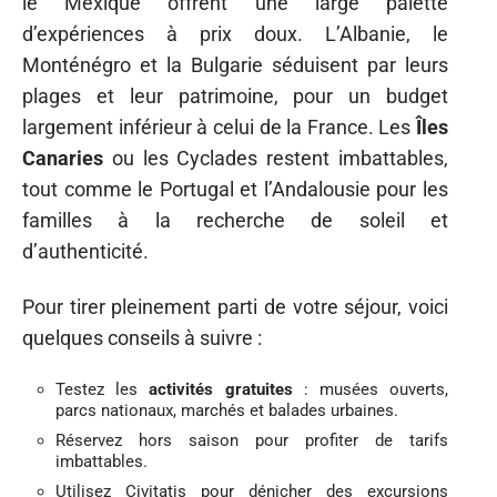
le Mexique offrent une large palette
d’expériences à prix doux. L’Albanie, le
Monténégro et la Bulgarie séduisent par leurs
plages et leur patrimoine, pour un budget
largement inférieur à celui de la France. Les
Îles
Canaries
ou les Cyclades restent imbattables,
tout comme le Portugal et l’Andalousie pour les
familles à la recherche de soleil et
d’authenticité.
Pour tirer pleinement parti de votre séjour, voici
quelques conseils à suivre :
Testez les
activités gratuites
: musées ouverts,
parcs nationaux, marchés et balades urbaines.
Réservez hors saison pour profiter de tarifs
imbattables.
Utilisez Civitatis pour dénicher des excursions