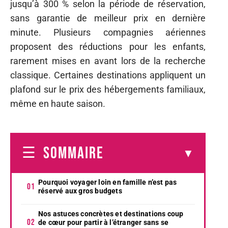
jusqu’à 300 % selon la période de réservation,
sans garantie de meilleur prix en dernière
minute. Plusieurs compagnies aériennes
proposent des réductions pour les enfants,
rarement mises en avant lors de la recherche
classique. Certaines destinations appliquent un
plafond sur le prix des hébergements familiaux,
même en haute saison.
SOMMAIRE
Pourquoi voyager loin en famille n’est pas
réservé aux gros budgets
Nos astuces concrètes et destinations coup
de cœur pour partir à l’étranger sans se