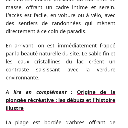
masse, offrant un cadre intime et serein.
L’accès est facile, en voiture ou à vélo, avec
des sentiers de randonnées qui mènent
directement à ce coin de paradis.
En arrivant, on est immédiatement frappé
par la beauté naturelle du site. Le sable fin et
les eaux cristallines du lac créent un
contraste saisissant avec la verdure
environnante.
A lire en complément :
Origine de la
plongée récréative : les débuts et l'histoire
illustre
La plage est bordée d’arbres offrant de