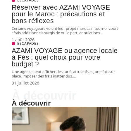
ESCAPADES
Réserver avec AZAMI VOYAGE
pour le Maroc : précautions et
bons réflexes
Certains voyageurs voient leur projet marocain tourner court
: frais additionnels surgis de nulle part, annulations
…
1 août 2026
ESCAPADES
AZAMI VOYAGE ou agence locale
à Fès : quel choix pour votre
budget ?
Une agence peut afficher des tarifs attractifs et, une fois sur
place, imposer des frais inattendus.
…
31 juillet 2026
À découvrir
À découvrir