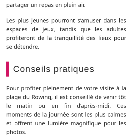
partager un repas en plein air.
Les plus jeunes pourront s’amuser dans les
espaces de jeux, tandis que les adultes
profiteront de la tranquillité des lieux pour
se détendre.
Conseils pratiques
Pour profiter pleinement de votre visite à la
plage du Rowing, il est conseillé de venir tôt
le matin ou en fin d’après-midi. Ces
moments de la journée sont les plus calmes
et offrent une lumière magnifique pour les
photos.