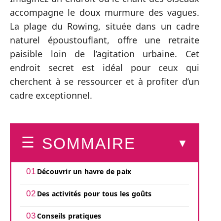
accompagne le doux murmure des vagues.
La plage du Rowing, située dans un cadre
naturel époustouflant, offre une retraite
paisible loin de l’agitation urbaine. Cet
endroit secret est idéal pour ceux qui
cherchent à se ressourcer et à profiter d’un
cadre exceptionnel.
SOMMAIRE
Découvrir un havre de paix
Des activités pour tous les goûts
Conseils pratiques