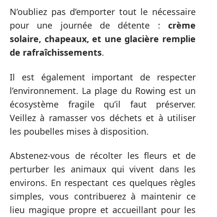
N’oubliez pas d’emporter tout le nécessaire
pour une journée de détente :
crème
solaire, chapeaux, et une glacière remplie
de rafraîchissements
.
Il est également important de respecter
l’environnement. La plage du Rowing est un
écosystème fragile qu’il faut préserver.
Veillez à ramasser vos déchets et à utiliser
les poubelles mises à disposition.
Abstenez-vous de récolter les fleurs et de
perturber les animaux qui vivent dans les
environs. En respectant ces quelques règles
simples, vous contribuerez à maintenir ce
lieu magique propre et accueillant pour les