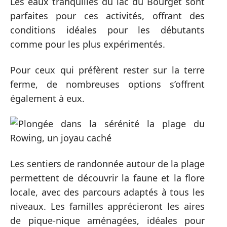
Les eaux tranquilles du lac du Bourget sont
parfaites pour ces activités, offrant des
conditions idéales pour les débutants
comme pour les plus expérimentés.
Pour ceux qui préfèrent rester sur la terre
ferme, de nombreuses options s’offrent
également à eux.
Les sentiers de randonnée autour de la plage
permettent de découvrir la faune et la flore
locale, avec des parcours adaptés à tous les
niveaux. Les familles apprécieront les aires
de pique-nique aménagées, idéales pour