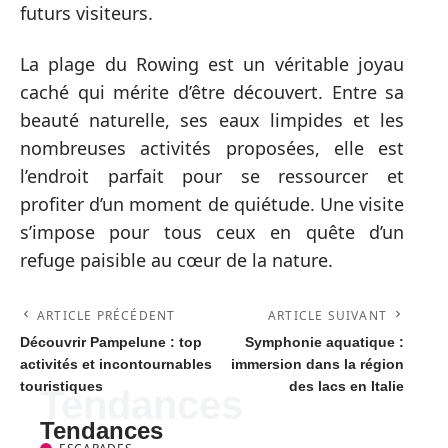
futurs visiteurs.
La plage du Rowing est un véritable joyau
caché qui mérite d’être découvert. Entre sa
beauté naturelle, ses eaux limpides et les
nombreuses activités proposées, elle est
l’endroit parfait pour se ressourcer et
profiter d’un moment de quiétude. Une visite
s’impose pour tous ceux en quête d’un
refuge paisible au cœur de la nature.
ARTICLE PRÉCÉDENT
ARTICLE SUIVANT
Découvrir Pampelune : top
Symphonie aquatique :
activités et incontournables
immersion dans la région
touristiques
des lacs en Italie
Tendances
Tendances