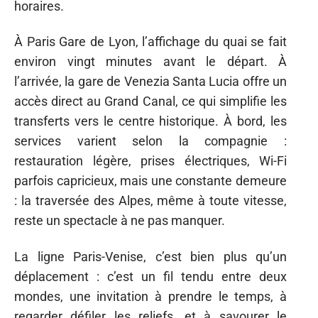
horaires.
À Paris Gare de Lyon, l’affichage du quai se fait
environ vingt minutes avant le départ. À
l’arrivée, la gare de Venezia Santa Lucia offre un
accès direct au Grand Canal, ce qui simplifie les
transferts vers le centre historique. À bord, les
services varient selon la compagnie :
restauration légère, prises électriques, Wi-Fi
parfois capricieux, mais une constante demeure
: la traversée des Alpes, même à toute vitesse,
reste un spectacle à ne pas manquer.
La ligne Paris-Venise, c’est bien plus qu’un
déplacement : c’est un fil tendu entre deux
mondes, une invitation à prendre le temps, à
regarder défiler les reliefs, et à savourer le