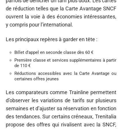
parfois de dénicher un tarif plus doux. Les cartes
de réduction telles que la Carte Avantage SNCF
ouvrent la voie à des économies intéressantes,
y compris pour l’international.
Les principaux repères à garder en tête :
Billet d’appel en seconde classe dès 60 €
Première classe et services supplémentaires à partir
de 110 €
Réductions accessibles avec la Carte Avantage ou
certaines offres jeunes
Les comparateurs comme Trainline permettent
d’observer les variations de tarifs sur plusieurs
semaines et d’ajuster sa réservation en fonction
des tendances. Sur certains créneaux, Trenitalia
propose des offres qui rivalisent avec la SNCF,