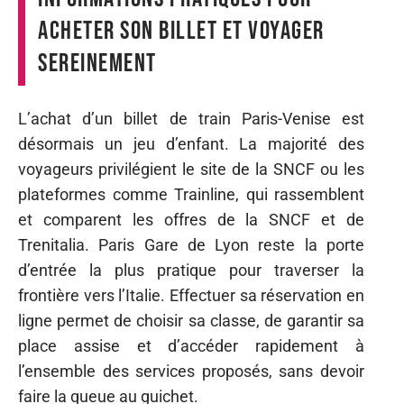
acheter son billet et voyager
sereinement
L’achat d’un billet de train Paris-Venise est
désormais un jeu d’enfant. La majorité des
voyageurs privilégient le site de la SNCF ou les
plateformes comme Trainline, qui rassemblent
et comparent les offres de la SNCF et de
Trenitalia. Paris Gare de Lyon reste la porte
d’entrée la plus pratique pour traverser la
frontière vers l’Italie. Effectuer sa réservation en
ligne permet de choisir sa classe, de garantir sa
place assise et d’accéder rapidement à
l’ensemble des services proposés, sans devoir
faire la queue au guichet.