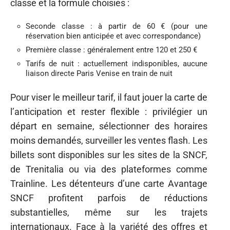
classe et la formule choisies :
Seconde classe : à partir de 60 € (pour une
réservation bien anticipée et avec correspondance)
Première classe : généralement entre 120 et 250 €
Tarifs de nuit : actuellement indisponibles, aucune
liaison directe Paris Venise en train de nuit
Pour viser le meilleur tarif, il faut jouer la carte de
l’anticipation et rester flexible : privilégier un
départ en semaine, sélectionner des horaires
moins demandés, surveiller les ventes flash. Les
billets sont disponibles sur les sites de la SNCF,
de Trenitalia ou via des plateformes comme
Trainline. Les détenteurs d’une carte Avantage
SNCF profitent parfois de réductions
substantielles, même sur les trajets
internationaux. Face à la variété des offres et