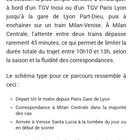
à bord d’un TGV Inoui ou d’un TGV Paris Lyon
jusqu’à la gare de Lyon Part-Dieu, puis à
enchaîner sur un train Milan-Venise. À Milan
Centrale, l’attente entre deux trains dépasse
rarement 45 minutes, ce qui permet de limiter la
durée totale du trajet entre 10h10 et 13h, selon
la saison et la fluidité des correspondances.
Le schéma type pour ce parcours ressemble à
ceci :
Départ tôt le matin depuis Paris Gare de Lyon
Correspondance à Milan Centrale dans la majorité
des cas
Arrivée à Venise Santa Lucia à la tombée du jour ou
en début de soirée