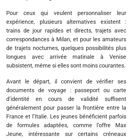
Pour ceux qui veulent personnaliser leur
expérience, plusieurs alternatives existent :
trains de jour rapides et directs, trajets avec
correspondances à Milan, et pour les amateurs
de trajets nocturnes, quelques possibilités plus
longues avec arrivée matinale à Venise
subsistent, même si elles sont moins courantes.
Avant le départ, il convient de vérifier ses
documents de voyage : passeport ou carte
d’identité en cours de validité suffisent
généralement pour passer la frontière entre la
France et l’Italie. Les jeunes bénéficient parfois
de formules adaptées, comme l’offre Max
Jeune, intéressante sur certains créneaux