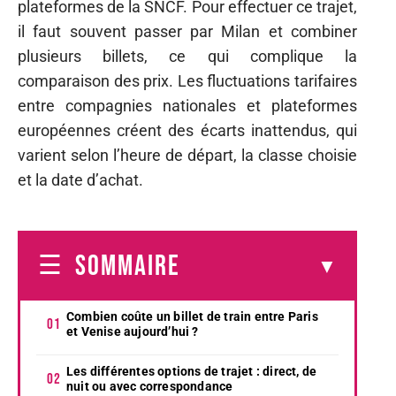
plateformes de la SNCF. Pour effectuer ce trajet,
il faut souvent passer par Milan et combiner
plusieurs billets, ce qui complique la
comparaison des prix. Les fluctuations tarifaires
entre compagnies nationales et plateformes
européennes créent des écarts inattendus, qui
varient selon l’heure de départ, la classe choisie
et la date d’achat.
SOMMAIRE
Combien coûte un billet de train entre Paris
et Venise aujourd’hui ?
Les différentes options de trajet : direct, de
nuit ou avec correspondance