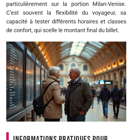
particulièrement sur la portion Milan-Venise.
C’est souvent la flexibilité du voyageur, sa
capacité à tester différents horaires et classes
de confort, qui scelle le montant final du billet.
Informations pratiques pour