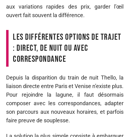
aux variations rapides des prix, garder l’œil
ouvert fait souvent la différence.
Les différentes options de trajet
: direct, de nuit ou avec
correspondance
Depuis la disparition du train de nuit Thello, la
liaison directe entre Paris et Venise n’existe plus.
Pour rejoindre la lagune, il faut désormais
composer avec les correspondances, adapter
son parcours aux nouveaux horaires, et parfois
faire preuve de souplesse.
La solution la plus simple consiste à embarquer