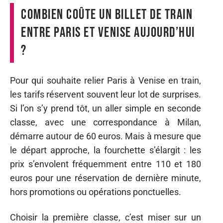
Combien coûte un billet de train
entre Paris et Venise aujourd’hui
?
Pour qui souhaite relier Paris à Venise en train,
les tarifs réservent souvent leur lot de surprises.
Si l’on s’y prend tôt, un aller simple en seconde
classe, avec une correspondance à Milan,
démarre autour de 60 euros. Mais à mesure que
le départ approche, la fourchette s’élargit : les
prix s’envolent fréquemment entre 110 et 180
euros pour une réservation de dernière minute,
hors promotions ou opérations ponctuelles.
Choisir la première classe, c’est miser sur un