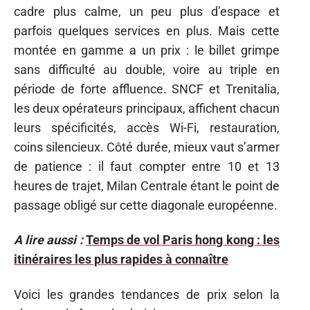
cadre plus calme, un peu plus d’espace et
parfois quelques services en plus. Mais cette
montée en gamme a un prix : le billet grimpe
sans difficulté au double, voire au triple en
période de forte affluence. SNCF et Trenitalia,
les deux opérateurs principaux, affichent chacun
leurs spécificités, accès Wi-Fi, restauration,
coins silencieux. Côté durée, mieux vaut s’armer
de patience : il faut compter entre 10 et 13
heures de trajet, Milan Centrale étant le point de
passage obligé sur cette diagonale européenne.
A lire aussi :
Temps de vol Paris hong kong : les
itinéraires les plus rapides à connaître
Voici les grandes tendances de prix selon la