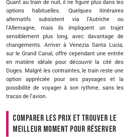
Quant au train de nuit, il ne figure plus dans les
options habituelles. Quelques itinéraires
alternatifs subsistent via l’Autriche ou
l’Allemagne, mais ils impliquent un trajet
sensiblement plus long, avec davantage de
changements. Arriver à Venezia Santa Lucia,
sur le Grand Canal, offre cependant une entrée
en matière idéale pour découvrir la cité des
Doges. Malgré les contraintes, le train reste une
option appréciée pour ses paysages et la
possibilité de voyager à son rythme, sans les
tracas de l’avion.
Comparer les prix et trouver le
meilleur moment pour réserver