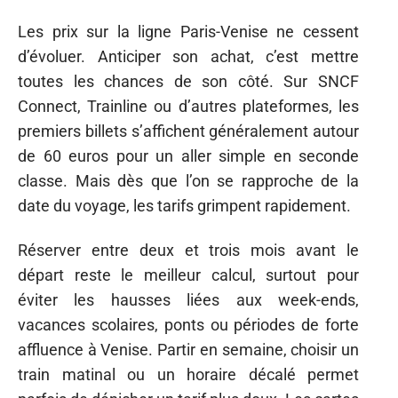
Les prix sur la ligne Paris-Venise ne cessent
d’évoluer. Anticiper son achat, c’est mettre
toutes les chances de son côté. Sur SNCF
Connect, Trainline ou d’autres plateformes, les
premiers billets s’affichent généralement autour
de 60 euros pour un aller simple en seconde
classe. Mais dès que l’on se rapproche de la
date du voyage, les tarifs grimpent rapidement.
Réserver entre deux et trois mois avant le
départ reste le meilleur calcul, surtout pour
éviter les hausses liées aux week-ends,
vacances scolaires, ponts ou périodes de forte
affluence à Venise. Partir en semaine, choisir un
train matinal ou un horaire décalé permet