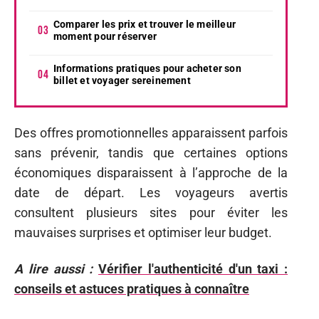
Comparer les prix et trouver le meilleur
moment pour réserver
Informations pratiques pour acheter son
billet et voyager sereinement
Des offres promotionnelles apparaissent parfois
sans prévenir, tandis que certaines options
économiques disparaissent à l’approche de la
date de départ. Les voyageurs avertis
consultent plusieurs sites pour éviter les
mauvaises surprises et optimiser leur budget.
A lire aussi :
Vérifier l'authenticité d'un taxi :
conseils et astuces pratiques à connaître