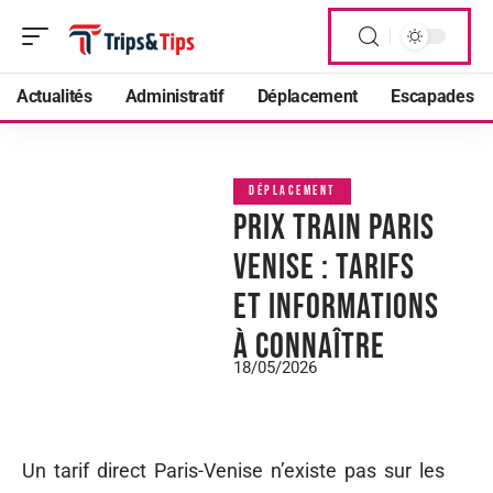
Actualités
Administratif
Déplacement
Escapades
DÉPLACEMENT
Prix train Paris
Venise : tarifs
et informations
à connaître
18/05/2026
Un tarif direct Paris-Venise n’existe pas sur les