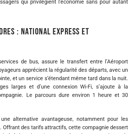
sagers qui privilégient l’économie sans pour autant
dres : National Express et
services de bus, assure le transfert entre l’Aéroport
voyageurs apprécient la régularité des départs, avec un
inte, et un service s’étendant même tard dans la nuit.
ges larges et d’une connexion Wi-Fi, s’ajoute à la
compagnie. Le parcours dure environ 1 heure et 30
ne alternative avantageuse, notamment pour les
x. Offrant des tarifs attractifs, cette compagnie dessert