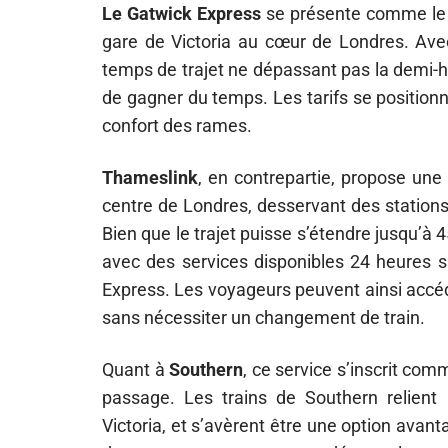
Le Gatwick Express
se présente comme le ser
gare de Victoria au cœur de Londres. Ave
temps de trajet ne dépassant pas la demi-h
de gagner du temps. Les tarifs se positionne
confort des rames.
Thameslink
, en contrepartie, propose une 
centre de Londres, desservant des stations 
Bien que le trajet puisse s’étendre jusqu’à 
avec des services disponibles 24 heures s
Express. Les voyageurs peuvent ainsi accéde
sans nécessiter un changement de train.
Quant à
Southern
, ce service s’inscrit com
passage. Les trains de Southern relient
Victoria, et s’avèrent être une option avant