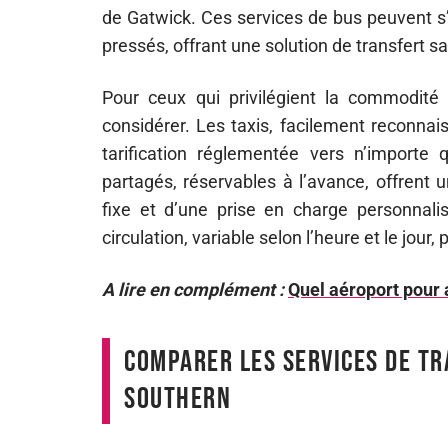
de Gatwick. Ces services de bus peuvent s’
pressés, offrant une solution de transfert sa
Pour ceux qui privilégient la commodité 
considérer. Les taxis, facilement reconnai
tarification réglementée vers n’importe
partagés, réservables à l’avance, offrent 
fixe et d’une prise en charge personnali
circulation, variable selon l’heure et le jour,
A lire en complément :
Quel aéroport pour a
Comparer les services de tr
Southern