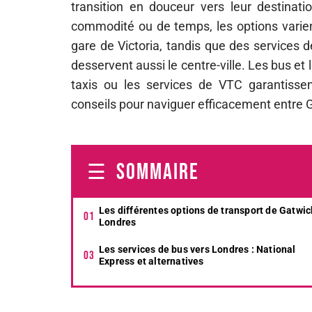
transition en douceur vers leur destinati
commodité ou de temps, les options varient
gare de Victoria, tandis que des services
desservent aussi le centre-ville. Les bus et
taxis ou les services de VTC garantisse
conseils pour naviguer efficacement entre 
SOMMAIRE
Les différentes options de transport de Gatwic
Londres
Les services de bus vers Londres : National
Express et alternatives