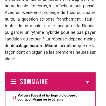
heure locale. Le corps, lui, affiche minuit passé.
Avec un week-end prolongé de trois ou quatre
nuits, la question se pose franchement : faut-il
tenter de se recaler sur le fuseau de la Floride,
ou garder un rythme hybride pour ne pas payer
l’addition au retour ? La réponse dépend moins
du
décalage horaire Miami
lui-même que de la
façon dont on organise les premières heures sur
place.
SOMMAIRE
Vol vers l’ouest et horloge biologique :
pourquoi Miami reste gérable