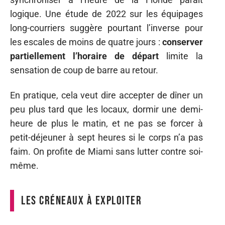
logique. Une étude de 2022 sur les équipages
long-courriers suggère pourtant l’inverse pour
les escales de moins de quatre jours :
conserver
partiellement l’horaire de départ
limite la
sensation de coup de barre au retour.
En pratique, cela veut dire accepter de dîner un
peu plus tard que les locaux, dormir une demi-
heure de plus le matin, et ne pas se forcer à
petit-déjeuner à sept heures si le corps n’a pas
faim. On profite de Miami sans lutter contre soi-
même.
Les créneaux à exploiter