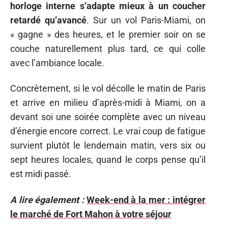
horloge interne s’adapte mieux à un coucher
retardé qu’avancé
. Sur un vol Paris-Miami, on
« gagne » des heures, et le premier soir on se
couche naturellement plus tard, ce qui colle
avec l’ambiance locale.
Concrètement, si le vol décolle le matin de Paris
et arrive en milieu d’après-midi à Miami, on a
devant soi une soirée complète avec un niveau
d’énergie encore correct. Le vrai coup de fatigue
survient plutôt le lendemain matin, vers six ou
sept heures locales, quand le corps pense qu’il
est midi passé.
A lire également :
Week-end à la mer : intégrer
le marché de Fort Mahon à votre séjour