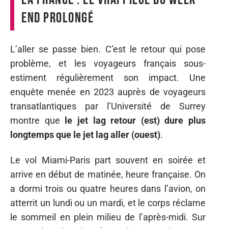
end prolongé
L’aller se passe bien. C’est le retour qui pose
problème, et les voyageurs français sous-
estiment régulièrement son impact. Une
enquête menée en 2023 auprès de voyageurs
transatlantiques par l’Université de Surrey
montre que
le jet lag retour (est) dure plus
longtemps que le jet lag aller (ouest)
.
Le vol Miami-Paris part souvent en soirée et
arrive en début de matinée, heure française. On
a dormi trois ou quatre heures dans l’avion, on
atterrit un lundi ou un mardi, et le corps réclame
le sommeil en plein milieu de l’après-midi. Sur