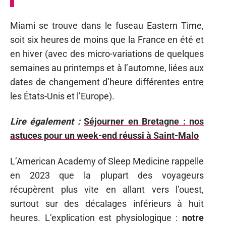
Miami se trouve dans le fuseau Eastern Time,
soit six heures de moins que la France en été et
en hiver (avec des micro-variations de quelques
semaines au printemps et à l’automne, liées aux
dates de changement d’heure différentes entre
les États-Unis et l’Europe).
Lire également :
Séjourner en Bretagne : nos
astuces pour un week-end réussi à Saint-Malo
L’American Academy of Sleep Medicine rappelle
en 2023 que la plupart des voyageurs
récupèrent plus vite en allant vers l’ouest,
surtout sur des décalages inférieurs à huit
heures. L’explication est physiologique :
notre