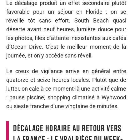
Le décalage produit un effet secondaire plutôt
favorable pour un séjour en Floride : on se
réveille tôt sans effort. South Beach quasi
déserte avant neuf heures, lumière douce pour
les photos, files d’attente inexistantes aux cafés
d’Ocean Drive. C’est le meilleur moment de la
journée, et on y accède sans réveil.
Le creux de vigilance arrive en général entre
quatorze et seize heures locales. Plutôt que de
lutter, on cale à ce moment-là une activité calme
: pause piscine, shopping climatisé à Wynwood
ou sieste franche d’une vingtaine de minutes.
Décalage horaire au retour vers
la France : le vrai piège du week-