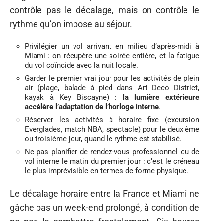
contrôle pas le décalage, mais on contrôle le
rythme qu’on impose au séjour.
Privilégier un vol arrivant en milieu d’après-midi à
Miami : on récupère une soirée entière, et la fatigue
du vol coïncide avec la nuit locale.
Garder le premier vrai jour pour les activités de plein
air (plage, balade à pied dans Art Deco District,
kayak à Key Biscayne) :
la lumière extérieure
accélère l’adaptation de l’horloge interne
.
Réserver les activités à horaire fixe (excursion
Everglades, match NBA, spectacle) pour le deuxième
ou troisième jour, quand le rythme est stabilisé.
Ne pas planifier de rendez-vous professionnel ou de
vol interne le matin du premier jour : c’est le créneau
le plus imprévisible en termes de forme physique.
Le décalage horaire entre la France et Miami ne
gâche pas un week-end prolongé, à condition de