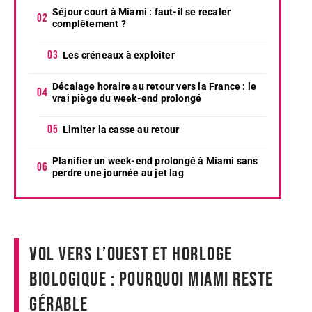
Séjour court à Miami : faut-il se recaler
complètement ?
Les créneaux à exploiter
Décalage horaire au retour vers la France : le
vrai piège du week-end prolongé
Limiter la casse au retour
Planifier un week-end prolongé à Miami sans
perdre une journée au jet lag
Vol vers l’ouest et horloge
biologique : pourquoi Miami reste
gérable