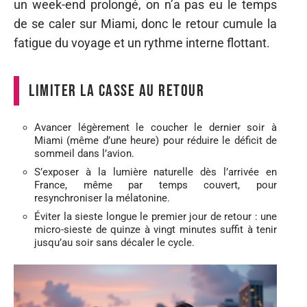
un week-end prolongé, on n’a pas eu le temps
de se caler sur Miami, donc le retour cumule la
fatigue du voyage et un rythme interne flottant.
Limiter la casse au retour
Avancer légèrement le coucher le dernier soir à
Miami (même d’une heure) pour réduire le déficit de
sommeil dans l’avion.
S’exposer à la lumière naturelle dès l’arrivée en
France, même par temps couvert, pour
resynchroniser la mélatonine.
Éviter la sieste longue le premier jour de retour : une
micro-sieste de quinze à vingt minutes suffit à tenir
jusqu’au soir sans décaler le cycle.