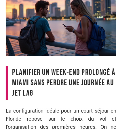
Planifier un week-end prolongé à
Miami sans perdre une journée au
jet lag
La configuration idéale pour un court séjour en
Floride repose sur le choix du vol et
l’organisation des premières heures. On ne