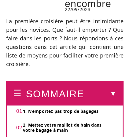
encombre
22/09/2023
La première croisière peut être intimidante
pour les novices. Que faut-il emporter ? Que
faire dans les ports ? Nous répondons à ces
questions dans cet article qui contient une
liste de moyens pour faciliter votre première
croisière.
SOMMAIRE
1. N’emportez pas trop de bagages
2. Mettez votre maillot de bain dans
votre bagage à main