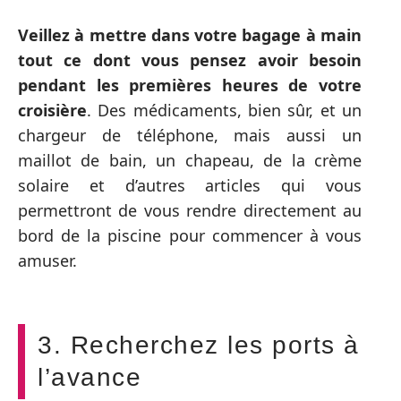
Veillez à mettre dans votre bagage à main
tout ce dont vous pensez avoir besoin
pendant les premières heures de votre
croisière
. Des médicaments, bien sûr, et un
chargeur de téléphone, mais aussi un
maillot de bain, un chapeau, de la crème
solaire et d’autres articles qui vous
permettront de vous rendre directement au
bord de la piscine pour commencer à vous
amuser.
3. Recherchez les ports à
l’avance