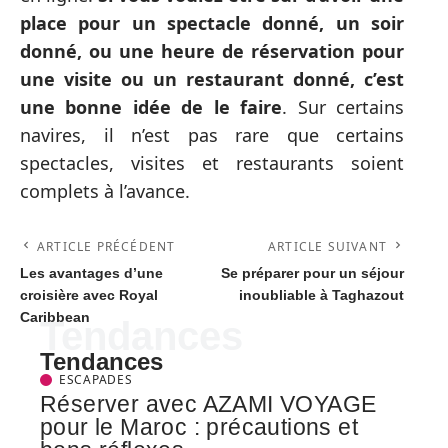
place pour un spectacle donné, un soir
donné, ou une heure de réservation pour
une visite ou un restaurant donné, c’est
une bonne idée de le faire
. Sur certains
navires, il n’est pas rare que certains
spectacles, visites et restaurants soient
complets à l’avance.
ARTICLE PRÉCÉDENT
ARTICLE SUIVANT
Les avantages d’une
Se préparer pour un séjour
croisière avec Royal
inoubliable à Taghazout
Caribbean
Tendances
Tendances
ESCAPADES
Réserver avec AZAMI VOYAGE
pour le Maroc : précautions et