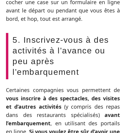
cocher une case sur un formulaire en ligne
avant le départ ou pendant que vous êtes à
bord, et hop, tout est arrangé.
5. Inscrivez-vous à des
activités à l’avance ou
peu après
l’embarquement
Certaines compagnies vous permettent de
vous inscrire à des spectacles, des visites
et d’autres activités
(y compris des repas
dans des restaurants spécialisés)
avant
l’embarquement
, en utilisant des portails
en ligne.
Si vous voulez être sûr d’avoir une