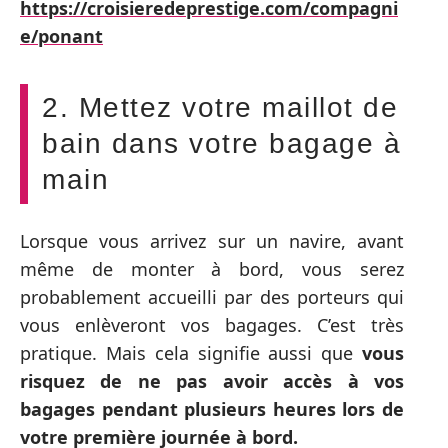
https://croisieredeprestige.com/compagni
e/ponant
2. Mettez votre maillot de
bain dans votre bagage à
main
Lorsque vous arrivez sur un navire, avant
même de monter à bord, vous serez
probablement accueilli par des porteurs qui
vous enlèveront vos bagages. C’est très
pratique. Mais cela signifie aussi que
vous
risquez de ne pas avoir accès à vos
bagages pendant plusieurs heures lors de
votre première journée à bord.