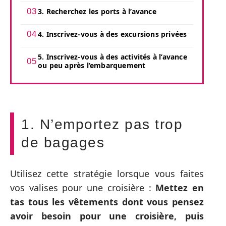
3. Recherchez les ports à l’avance
4. Inscrivez-vous à des excursions privées
5. Inscrivez-vous à des activités à l’avance
ou peu après l’embarquement
1. N’emportez pas trop
de bagages
Utilisez cette stratégie lorsque vous faites
vos valises pour une croisière :
Mettez en
tas tous les vêtements dont vous pensez
avoir besoin pour une croisière, puis