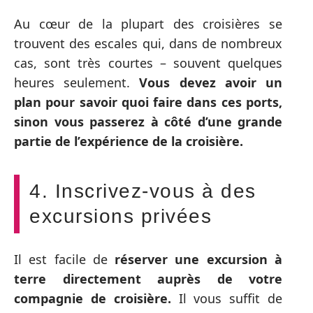
Au cœur de la plupart des croisières se
trouvent des escales qui, dans de nombreux
cas, sont très courtes – souvent quelques
heures seulement.
Vous devez avoir un
plan pour savoir quoi faire dans ces ports,
sinon vous passerez à côté d’une grande
partie de l’expérience de la croisière.
4. Inscrivez-vous à des
excursions privées
Il est facile de
réserver une excursion à
terre directement auprès de votre
compagnie de croisière.
Il vous suffit de