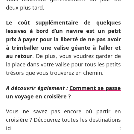
deux plus tard.
Le coût supplémentaire de quelques
lessives à bord d’un navire est un petit
prix à payer pour la liberté de ne pas avoir
à trimballer une valise géante à l’aller et
au retour
. De plus, vous voudrez garder de
la place dans votre valise pour tous les petits
trésors que vous trouverez en chemin.
A découvrir également :
Comment se passe
un voyage en croisière ?
Vous ne savez pas encore où partir en
croisière ? Découvrez toutes les destinations
ici :