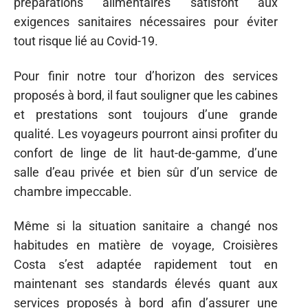
préparations alimentaires satisfont aux
exigences sanitaires nécessaires pour éviter
tout risque lié au Covid-19.
Pour finir notre tour d’horizon des services
proposés à bord, il faut souligner que les cabines
et prestations sont toujours d’une grande
qualité. Les voyageurs pourront ainsi profiter du
confort de linge de lit haut-de-gamme, d’une
salle d’eau privée et bien sûr d’un service de
chambre impeccable.
Même si la situation sanitaire a changé nos
habitudes en matière de voyage, Croisières
Costa s’est adaptée rapidement tout en
maintenant ses standards élevés quant aux
services proposés à bord afin d’assurer une