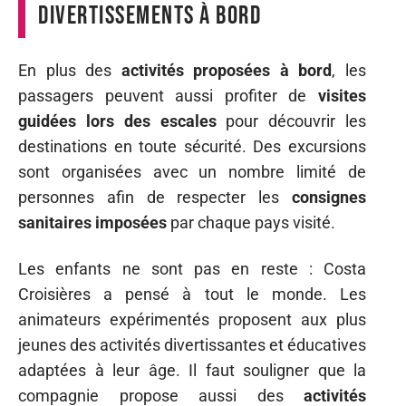
divertissements à bord
En plus des
activités proposées à bord
, les
passagers peuvent aussi profiter de
visites
guidées lors des escales
pour découvrir les
destinations en toute sécurité. Des excursions
sont organisées avec un nombre limité de
personnes afin de respecter les
consignes
sanitaires imposées
par chaque pays visité.
Les enfants ne sont pas en reste : Costa
Croisières a pensé à tout le monde. Les
animateurs expérimentés proposent aux plus
jeunes des activités divertissantes et éducatives
adaptées à leur âge. Il faut souligner que la
compagnie propose aussi des
activités