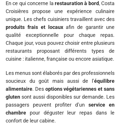
En ce qui concerne la
restauration à bord
, Costa
Croisières propose une expérience culinaire
unique. Les chefs cuisiniers travaillent avec des
produits frais et locaux
afin de garantir une
qualité exceptionnelle pour chaque repas.
Chaque jour, vous pouvez choisir entre plusieurs
restaurants proposant différents types de
cuisine : italienne, française ou encore asiatique.
Les menus sont élaborés par des professionnels
soucieux du goût mais aussi de l’
équilibre
alimentaire
. Des
options végétariennes et sans
gluten
sont aussi disponibles sur demande. Les
passagers peuvent profiter d’un
service en
chambre
pour déguster leur repas dans le
confort de leur cabine.