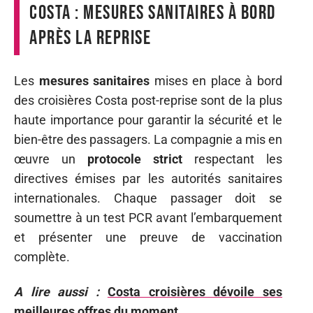
Costa : mesures sanitaires à bord
après la reprise
Les
mesures sanitaires
mises en place à bord
des croisières Costa post-reprise sont de la plus
haute importance pour garantir la sécurité et le
bien-être des passagers. La compagnie a mis en
œuvre un
protocole strict
respectant les
directives émises par les autorités sanitaires
internationales. Chaque passager doit se
soumettre à un test PCR avant l’embarquement
et présenter une preuve de vaccination
complète.
A lire aussi :
Costa croisières dévoile ses
meilleures offres du moment