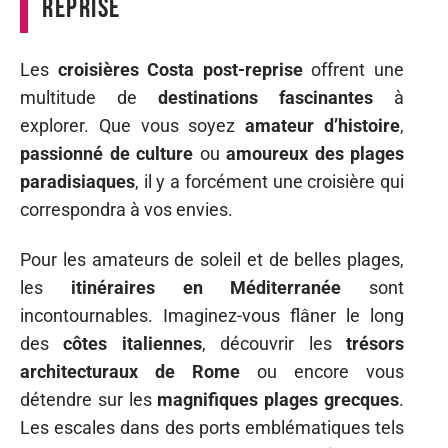
reprise
Les
croisières Costa post-reprise
offrent une
multitude de
destinations fascinantes
à
explorer. Que vous soyez
amateur d’histoire
,
passionné de culture
ou
amoureux des plages
paradisiaques
, il y a forcément une croisière qui
correspondra à vos envies.
Pour les amateurs de soleil et de belles plages,
les
itinéraires en Méditerranée
sont
incontournables. Imaginez-vous flâner le long
des
côtes italiennes
, découvrir les
trésors
architecturaux de Rome
ou encore vous
détendre sur les
magnifiques plages grecques
.
Les escales dans des ports emblématiques tels