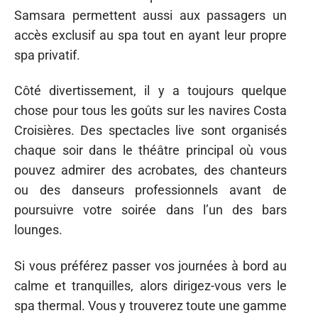
Samsara permettent aussi aux passagers un
accès exclusif au spa tout en ayant leur propre
spa privatif.
Côté divertissement, il y a toujours quelque
chose pour tous les goûts sur les navires Costa
Croisières. Des spectacles live sont organisés
chaque soir dans le théâtre principal où vous
pouvez admirer des acrobates, des chanteurs
ou des danseurs professionnels avant de
poursuivre votre soirée dans l’un des bars
lounges.
Si vous préférez passer vos journées à bord au
calme et tranquilles, alors dirigez-vous vers le
spa thermal. Vous y trouverez toute une gamme