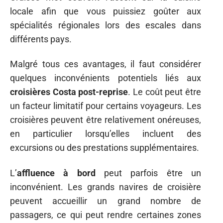
locale afin que vous puissiez goûter aux
spécialités régionales lors des escales dans
différents pays.
Malgré tous ces avantages, il faut considérer
quelques inconvénients potentiels liés aux
croisières Costa post-reprise
. Le coût peut être
un facteur limitatif pour certains voyageurs. Les
croisières peuvent être relativement onéreuses,
en particulier lorsqu’elles incluent des
excursions ou des prestations supplémentaires.
L’
affluence à bord
peut parfois être un
inconvénient. Les grands navires de croisière
peuvent accueillir un grand nombre de
passagers, ce qui peut rendre certaines zones