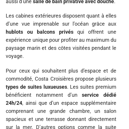
aussi d’une
salle de bain privative avec douche
.
Les cabines extérieures disposent quant à elles
d’une vue imprenable sur l’océan grâce aux
hublots ou balcons privés
qui offrent une
expérience unique pour profiter au maximum du
paysage marin et des côtes visitées pendant le
voyage.
Pour ceux qui souhaitent plus d’espace et de
commodité, Costa Croisières propose plusieurs
types de suites luxueuses
. Les suites premium
bénéficient notamment d’un
service dédié
24h/24
, ainsi que d’un espace supplémentaire
comprenant une grande chambre, un salon
spacieux et une terrasse donnant directement
sur la mer. D’autres options comme la suite