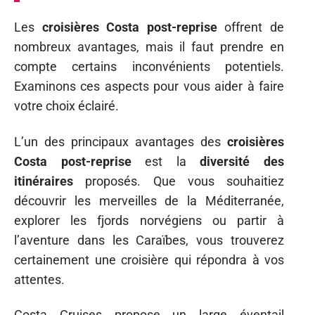
Les
croisières Costa post-reprise
offrent de
nombreux avantages, mais il faut prendre en
compte certains inconvénients potentiels.
Examinons ces aspects pour vous aider à faire
votre choix éclairé.
L’un des principaux avantages des
croisières
Costa post-reprise
est la
diversité des
itinéraires
proposés. Que vous souhaitiez
découvrir les merveilles de la Méditerranée,
explorer les fjords norvégiens ou partir à
l’aventure dans les Caraïbes, vous trouverez
certainement une croisière qui répondra à vos
attentes.
Costa Cruises propose un large éventail