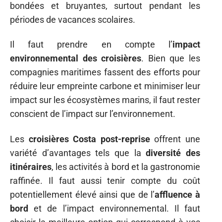
bondées et bruyantes, surtout pendant les
périodes de vacances scolaires.
Il faut prendre en compte l’
impact
environnemental des croisières
. Bien que les
compagnies maritimes fassent des efforts pour
réduire leur empreinte carbone et minimiser leur
impact sur les écosystèmes marins, il faut rester
conscient de l’impact sur l’environnement.
Les
croisières Costa post-reprise
offrent une
variété d’avantages tels que la
diversité des
itinéraires
, les activités à bord et la gastronomie
raffinée. Il faut aussi tenir compte du coût
potentiellement élevé ainsi que de l’
affluence à
bord
et de l’impact environnemental. Il faut