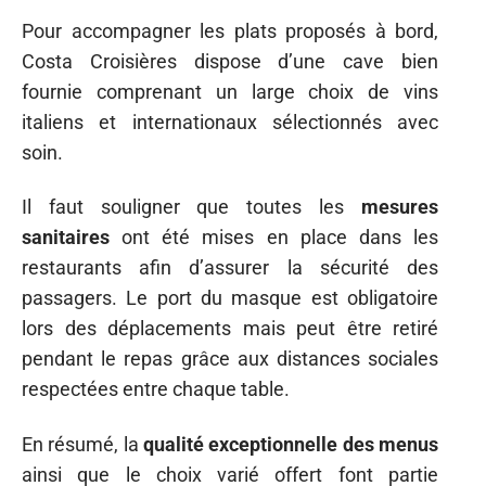
Pour accompagner les plats proposés à bord,
Costa Croisières dispose d’une cave bien
fournie comprenant un large choix de vins
italiens et internationaux sélectionnés avec
soin.
Il faut souligner que toutes les
mesures
sanitaires
ont été mises en place dans les
restaurants afin d’assurer la sécurité des
passagers. Le port du masque est obligatoire
lors des déplacements mais peut être retiré
pendant le repas grâce aux distances sociales
respectées entre chaque table.
En résumé, la
qualité exceptionnelle des menus
ainsi que le choix varié offert font partie