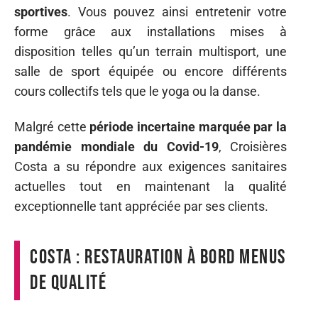
sportives
. Vous pouvez ainsi entretenir votre
forme grâce aux installations mises à
disposition telles qu’un terrain multisport, une
salle de sport équipée ou encore différents
cours collectifs tels que le yoga ou la danse.
Malgré cette
période incertaine marquée par la
pandémie mondiale du Covid-19
, Croisières
Costa a su répondre aux exigences sanitaires
actuelles tout en maintenant la qualité
exceptionnelle tant appréciée par ses clients.
Costa : restauration à bord menus
de qualité