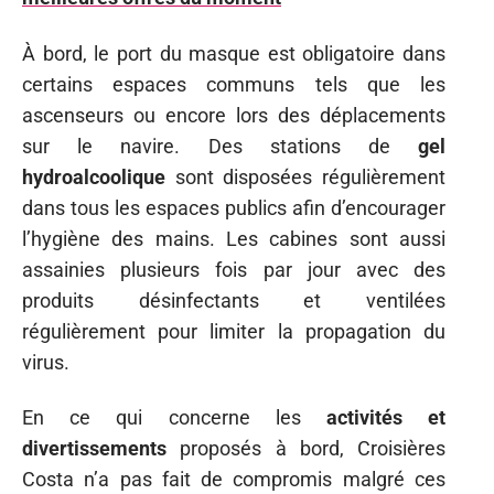
À bord, le port du masque est obligatoire dans
certains espaces communs tels que les
ascenseurs ou encore lors des déplacements
sur le navire. Des stations de
gel
hydroalcoolique
sont disposées régulièrement
dans tous les espaces publics afin d’encourager
l’hygiène des mains. Les cabines sont aussi
assainies plusieurs fois par jour avec des
produits désinfectants et ventilées
régulièrement pour limiter la propagation du
virus.
En ce qui concerne les
activités et
divertissements
proposés à bord, Croisières
Costa n’a pas fait de compromis malgré ces