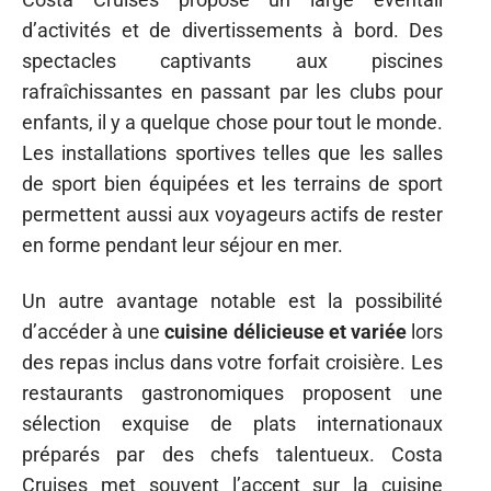
d’activités et de divertissements à bord. Des
spectacles captivants aux piscines
rafraîchissantes en passant par les clubs pour
enfants, il y a quelque chose pour tout le monde.
Les installations sportives telles que les salles
de sport bien équipées et les terrains de sport
permettent aussi aux voyageurs actifs de rester
en forme pendant leur séjour en mer.
Un autre avantage notable est la possibilité
d’accéder à une
cuisine délicieuse et variée
lors
des repas inclus dans votre forfait croisière. Les
restaurants gastronomiques proposent une
sélection exquise de plats internationaux
préparés par des chefs talentueux. Costa
Cruises met souvent l’accent sur la cuisine