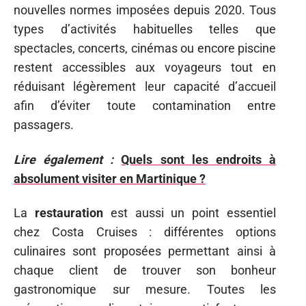
nouvelles normes imposées depuis 2020. Tous
types d’activités habituelles telles que
spectacles, concerts, cinémas ou encore piscine
restent accessibles aux voyageurs tout en
réduisant légèrement leur capacité d’accueil
afin d’éviter toute contamination entre
passagers.
Lire également :
Quels sont les endroits à
absolument visiter en Martinique ?
La
restauration
est aussi un point essentiel
chez Costa Cruises : différentes options
culinaires sont proposées permettant ainsi à
chaque client de trouver son bonheur
gastronomique sur mesure. Toutes les