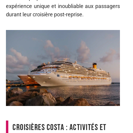
expérience unique et inoubliable aux passagers
durant leur croisière post-reprise.
Croisières Costa : activités et