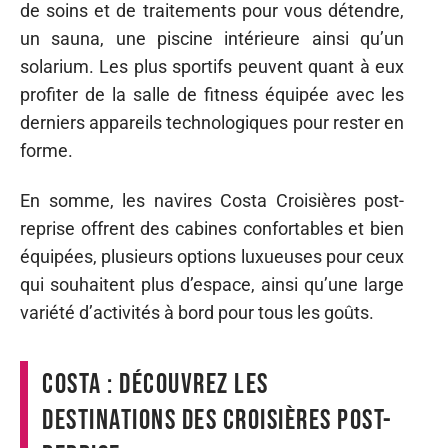
de soins et de traitements pour vous détendre,
un sauna, une piscine intérieure ainsi qu’un
solarium. Les plus sportifs peuvent quant à eux
profiter de la salle de fitness équipée avec les
derniers appareils technologiques pour rester en
forme.
En somme, les navires Costa Croisières post-
reprise offrent des cabines confortables et bien
équipées, plusieurs options luxueuses pour ceux
qui souhaitent plus d’espace, ainsi qu’une large
variété d’activités à bord pour tous les goûts.
Costa : découvrez les
destinations des croisières post-