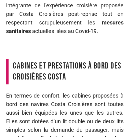
intégrante de l’expérience croisière proposée
par Costa Croisières post-reprise tout en
respectant scrupuleusement les
mesures
sanitaires
actuelles liées au Covid-19.
Cabines et prestations à bord des
croisières Costa
En termes de confort, les cabines proposées à
bord des navires Costa Croisières sont toutes
aussi bien équipées les unes que les autres.
Elles sont dotées d’un lit double ou de deux lits
simples selon la demande du passager, mais