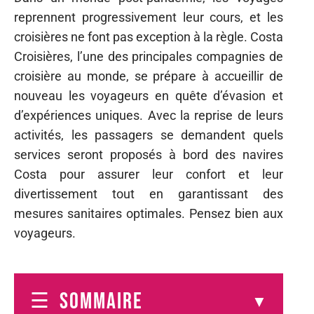
reprennent progressivement leur cours, et les
croisières ne font pas exception à la règle. Costa
Croisières, l’une des principales compagnies de
croisière au monde, se prépare à accueillir de
nouveau les voyageurs en quête d’évasion et
d’expériences uniques. Avec la reprise de leurs
activités, les passagers se demandent quels
services seront proposés à bord des navires
Costa pour assurer leur confort et leur
divertissement tout en garantissant des
mesures sanitaires optimales. Pensez bien aux
voyageurs.
SOMMAIRE