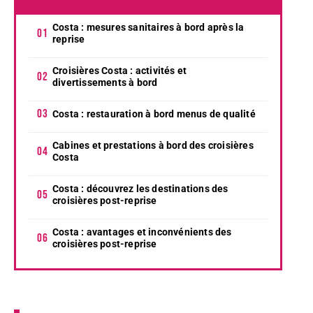
Costa : mesures sanitaires à bord après la
reprise
Croisières Costa : activités et
divertissements à bord
Costa : restauration à bord menus de qualité
Cabines et prestations à bord des croisières
Costa
Costa : découvrez les destinations des
croisières post-reprise
Costa : avantages et inconvénients des
croisières post-reprise