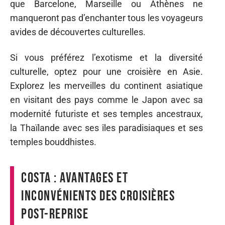
que Barcelone, Marseille ou Athènes ne
manqueront pas d’enchanter tous les voyageurs
avides de découvertes culturelles.
Si vous préférez l’exotisme et la diversité
culturelle, optez pour une croisière en Asie.
Explorez les merveilles du continent asiatique
en visitant des pays comme le Japon avec sa
modernité futuriste et ses temples ancestraux,
la Thaïlande avec ses îles paradisiaques et ses
temples bouddhistes.
Costa : avantages et
inconvénients des croisières
post-reprise