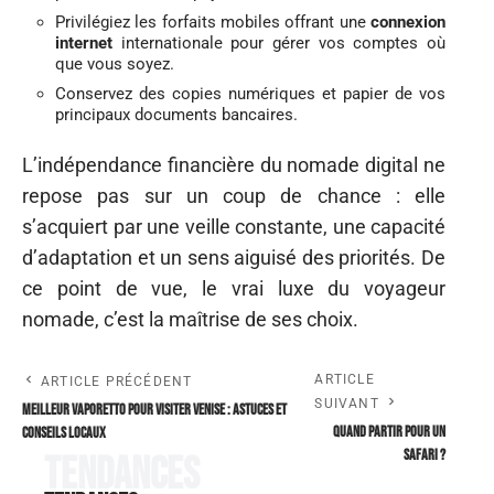
Privilégiez les forfaits mobiles offrant une
connexion
internet
internationale pour gérer vos comptes où
que vous soyez.
Conservez des copies numériques et papier de vos
principaux documents bancaires.
L’indépendance financière du nomade digital ne
repose pas sur un coup de chance : elle
s’acquiert par une veille constante, une capacité
d’adaptation et un sens aiguisé des priorités. De
ce point de vue, le vrai luxe du voyageur
nomade, c’est la maîtrise de ses choix.
ARTICLE
ARTICLE PRÉCÉDENT
SUIVANT
Meilleur vaporetto pour visiter Venise : Astuces et
Quand partir pour un
conseils locaux
safari ?
Tendances