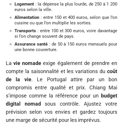
Logement
: la dépense la plus lourde, de 250 à 1 200
euros selon la ville.
Alimentation
: entre 150 et 400 euros, selon que l’on
cuisine ou que l’on multiplie les sorties.
Transports
: entre 100 et 300 euros, voire davantage
si l’on change souvent de pays.
Assurance santé
: de 50 à 150 euros mensuels pour
une bonne couverture.
La
vie nomade
exige également de prendre en
compte la saisonnalité et les variations du
coût
de la vie
. Le Portugal attire par un bon
compromis entre qualité et prix. Chiang Mai
s’impose comme la référence pour un
budget
digital nomad
sous contrôle. Ajustez votre
prévision selon vos envies et gardez toujours
une marge de sécurité pour les imprévus.