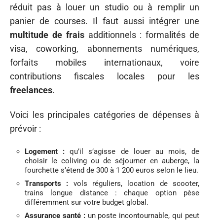
réduit pas à louer un studio ou à remplir un
panier de courses. Il faut aussi intégrer une
multitude de frais
additionnels : formalités de
visa, coworking, abonnements numériques,
forfaits mobiles internationaux, voire
contributions fiscales locales pour les
freelances
.
Voici les principales catégories de dépenses à
prévoir :
Logement :
qu’il s’agisse de louer au mois, de
choisir le coliving ou de séjourner en auberge, la
fourchette s’étend de 300 à 1 200 euros selon le lieu.
Transports :
vols réguliers, location de scooter,
trains longue distance : chaque option pèse
différemment sur votre budget global.
Assurance santé :
un poste incontournable, qui peut