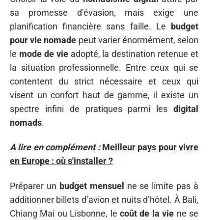
sa promesse d’évasion, mais exige une
planification financière sans faille. Le
budget
pour vie nomade
peut varier énormément, selon
le
mode de vie
adopté, la destination retenue et
la situation professionnelle. Entre ceux qui se
contentent du strict nécessaire et ceux qui
visent un confort haut de gamme, il existe un
spectre infini de pratiques parmi les
digital
nomads
.
A lire en complément :
Meilleur pays pour vivre
en Europe : où s'installer ?
Préparer un
budget mensuel
ne se limite pas à
additionner billets d’avion et nuits d’hôtel. À Bali,
Chiang Mai ou Lisbonne, le
coût de la vie
ne se