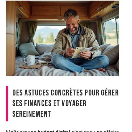
Des astuces concrètes pour gérer
ses finances et voyager
sereinement