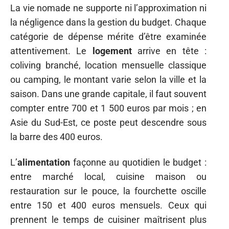
La vie nomade ne supporte ni l’approximation ni
la négligence dans la gestion du budget. Chaque
catégorie de dépense mérite d’être examinée
attentivement. Le
logement
arrive en tête :
coliving branché, location mensuelle classique
ou camping, le montant varie selon la ville et la
saison. Dans une grande capitale, il faut souvent
compter entre 700 et 1 500 euros par mois ; en
Asie du Sud-Est, ce poste peut descendre sous
la barre des 400 euros.
L’
alimentation
façonne au quotidien le budget :
entre marché local, cuisine maison ou
restauration sur le pouce, la fourchette oscille
entre 150 et 400 euros mensuels. Ceux qui
prennent le temps de cuisiner maîtrisent plus