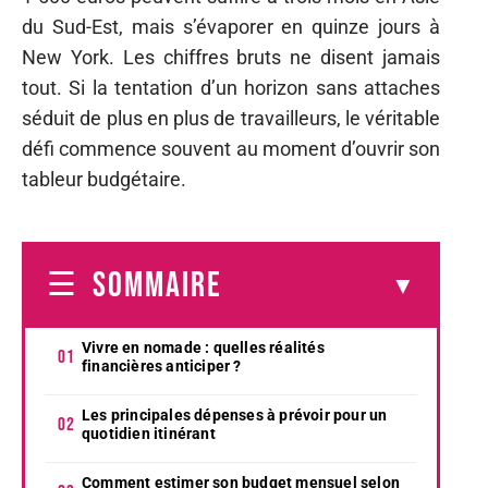
du Sud-Est, mais s’évaporer en quinze jours à
New York. Les chiffres bruts ne disent jamais
tout. Si la tentation d’un horizon sans attaches
séduit de plus en plus de travailleurs, le véritable
défi commence souvent au moment d’ouvrir son
tableur budgétaire.
SOMMAIRE
Vivre en nomade : quelles réalités
financières anticiper ?
Les principales dépenses à prévoir pour un
quotidien itinérant
Comment estimer son budget mensuel selon