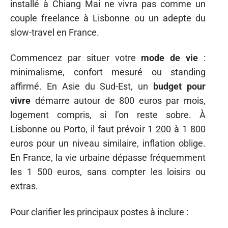
installé à Chiang Mai ne vivra pas comme un
couple freelance à Lisbonne ou un adepte du
slow-travel en France.
Commencez par situer votre
mode de vie
:
minimalisme, confort mesuré ou standing
affirmé. En Asie du Sud-Est, un
budget pour
vivre
démarre autour de 800 euros par mois,
logement compris, si l’on reste sobre. À
Lisbonne ou Porto, il faut prévoir 1 200 à 1 800
euros pour un niveau similaire, inflation oblige.
En France, la vie urbaine dépasse fréquemment
les 1 500 euros, sans compter les loisirs ou
extras.
Pour clarifier les principaux postes à inclure :