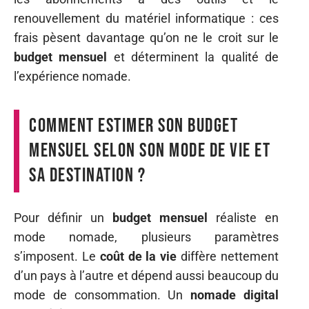
renouvellement du matériel informatique : ces
frais pèsent davantage qu’on ne le croit sur le
budget mensuel
et déterminent la qualité de
l’expérience nomade.
Comment estimer son budget
mensuel selon son mode de vie et
sa destination ?
Pour définir un
budget mensuel
réaliste en
mode nomade, plusieurs paramètres
s’imposent. Le
coût de la vie
diffère nettement
d’un pays à l’autre et dépend aussi beaucoup du
mode de consommation. Un
nomade digital