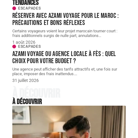
Tendances
ESCAPADES
Réserver avec AZAMI VOYAGE pour le Maroc :
précautions et bons réflexes
Certains voyageurs voient leur projet marocain tourner court :
frais additionnels surgis de nulle part, annulations
…
1 août 2026
ESCAPADES
AZAMI VOYAGE ou agence locale à Fès : quel
choix pour votre budget ?
Une agence peut afficher des tarifs attractifs et, une fois sur
place, imposer des frais inattendus.
…
31 juillet 2026
À découvrir
À découvrir