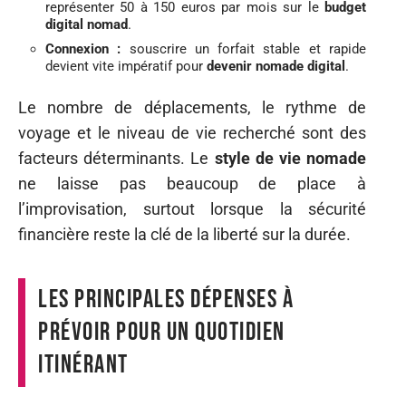
représenter 50 à 150 euros par mois sur le
budget
digital nomad
.
Connexion :
souscrire un forfait stable et rapide
devient vite impératif pour
devenir nomade digital
.
Le nombre de déplacements, le rythme de
voyage et le niveau de vie recherché sont des
facteurs déterminants. Le
style de vie nomade
ne laisse pas beaucoup de place à
l’improvisation, surtout lorsque la sécurité
financière reste la clé de la liberté sur la durée.
Les principales dépenses à
prévoir pour un quotidien
itinérant