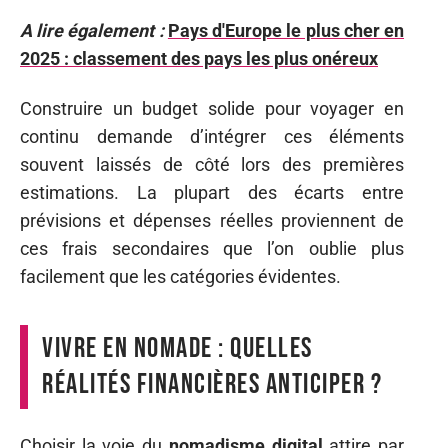
A lire également :
Pays d'Europe le plus cher en
2025 : classement des pays les plus onéreux
Construire un budget solide pour voyager en
continu demande d’intégrer ces éléments
souvent laissés de côté lors des premières
estimations. La plupart des écarts entre
prévisions et dépenses réelles proviennent de
ces frais secondaires que l’on oublie plus
facilement que les catégories évidentes.
Vivre en nomade : quelles
réalités financières anticiper ?
Choisir la voie du
nomadisme digital
attire par