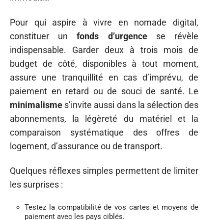
Pour qui aspire à vivre en nomade digital,
constituer un
fonds d’urgence
se révèle
indispensable. Garder deux à trois mois de
budget de côté, disponibles à tout moment,
assure une tranquillité en cas d’imprévu, de
paiement en retard ou de souci de santé. Le
minimalisme
s’invite aussi dans la sélection des
abonnements, la légèreté du matériel et la
comparaison systématique des offres de
logement, d’assurance ou de transport.
Quelques réflexes simples permettent de limiter
les surprises :
Testez la compatibilité de vos cartes et moyens de
paiement avec les pays ciblés.