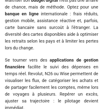
Maîtriser son
budget digital
n’est pas une affaire
de chance, mais de méthode. Optez pour une
banque en ligne
internationale : frais réduits,
gestion mobile, assistance réactive et, parfois,
carte bancaire sans surcoût à l’étranger. La
diversité des cartes disponibles aide à optimiser
les retraits selon les pays et à limiter les pertes
lors du change.
Se tourner vers des
applications de gestion
financière
facilite le suivi des dépenses en
temps réel. Revolut, N26 ou Wise permettent de
visualiser les flux, de catégoriser les achats et
de partager facilement les comptes, même lors
de voyages à plusieurs. Repérer un excès,
ajuster sa trajectoire : le pilotage devient
immédiat.