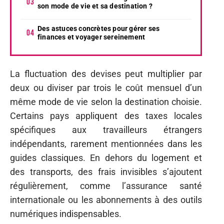
son mode de vie et sa destination ?
Des astuces concrètes pour gérer ses
finances et voyager sereinement
La fluctuation des devises peut multiplier par
deux ou diviser par trois le coût mensuel d’un
même mode de vie selon la destination choisie.
Certains pays appliquent des taxes locales
spécifiques aux travailleurs étrangers
indépendants, rarement mentionnées dans les
guides classiques. En dehors du logement et
des transports, des frais invisibles s’ajoutent
régulièrement, comme l’assurance santé
internationale ou les abonnements à des outils
numériques indispensables.