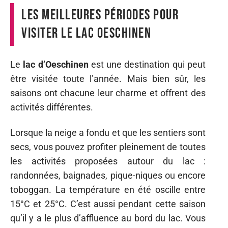
Les meilleures périodes pour
visiter le lac Oeschinen
Le
lac d’Oeschinen
est une destination qui peut
être visitée toute l’année. Mais bien sûr, les
saisons ont chacune leur charme et offrent des
activités différentes.
Lorsque la neige a fondu et que les sentiers sont
secs, vous pouvez profiter pleinement de toutes
les activités proposées autour du lac :
randonnées, baignades, pique-niques ou encore
toboggan. La température en été oscille entre
15°C et 25°C. C’est aussi pendant cette saison
qu’il y a le plus d’affluence au bord du lac. Vous