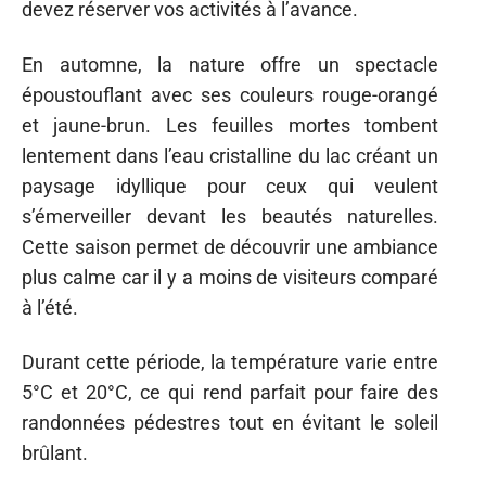
devez réserver vos activités à l’avance.
En automne, la nature offre un spectacle
époustouflant avec ses couleurs rouge-orangé
et jaune-brun. Les feuilles mortes tombent
lentement dans l’eau cristalline du lac créant un
paysage idyllique pour ceux qui veulent
s’émerveiller devant les beautés naturelles.
Cette saison permet de découvrir une ambiance
plus calme car il y a moins de visiteurs comparé
à l’été.
Durant cette période, la température varie entre
5°C et 20°C, ce qui rend parfait pour faire des
randonnées pédestres tout en évitant le soleil
brûlant.