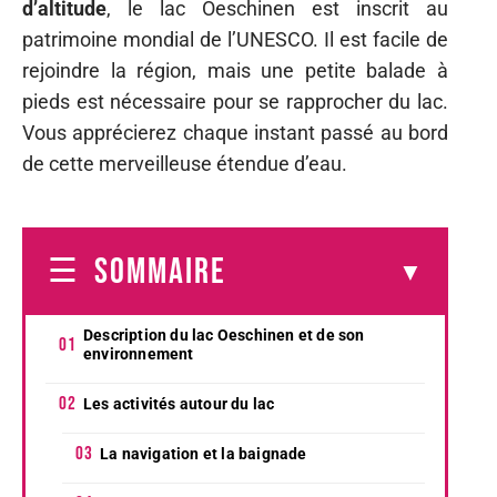
d’altitude
, le lac Oeschinen est inscrit au
patrimoine mondial de l’UNESCO. Il est facile de
rejoindre la région, mais une petite balade à
pieds est nécessaire pour se rapprocher du lac.
Vous apprécierez chaque instant passé au bord
de cette merveilleuse étendue d’eau.
SOMMAIRE
Description du lac Oeschinen et de son
environnement
Les activités autour du lac
La navigation et la baignade