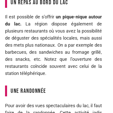
Un repas au bord du lac
Il est possible de s’offrir
un pique-nique autour
du lac.
La région dispose également de
plusieurs restaurants où vous avez la possibilité
de déguster des spécialités locales, mais aussi
des mets plus nationaux. On a par exemple des
barbecues, des sandwiches au fromage grillé,
des snacks, etc. Notez que l’ouverture des
restaurants coïncide souvent avec celui de la
station téléphérique.
Une randonnée
Pour avoir des vues spectaculaires du lac, il faut
faire de la randonnée. Cette activité jadis