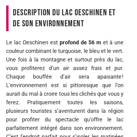
Description du lac Oeschinen et
de son environnement
Le lac Oeschinen est
profond de 56 m
et à une
couleur combinant le turquoise, le bleu et le vert.
Une fois à la montagne et surtout près du lac,
vous profiterez d’un air assez frais et pur.
Chaque bouffée d’air sera apaisante !
L’environnement est si pittoresque que l’on
aurait du mal à croire tous les clichés que vous y
ferez. Pratiquement toutes les saisons,
plusieurs touristes s’aventurent dans la région
pour profiter du spectacle qu’offre le lac
parfaitement intégré dans son environnement.
C’est l’endroit parfait pour s’isoler les matinées