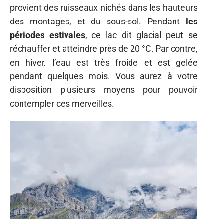
provient des ruisseaux nichés dans les hauteurs
des montages, et du sous-sol. Pendant
les
périodes estivales
, ce lac dit glacial peut se
réchauffer et atteindre près de 20 °C. Par contre,
en hiver, l’eau est très froide et est gelée
pendant quelques mois. Vous aurez à votre
disposition plusieurs moyens pour pouvoir
contempler ces merveilles.