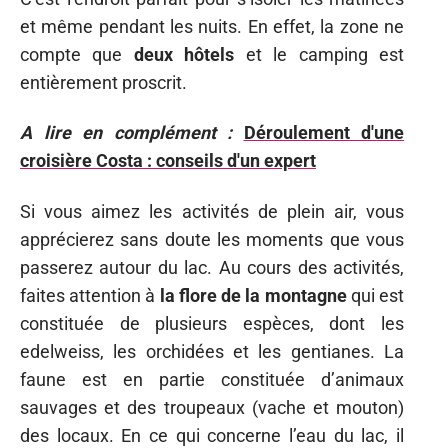
et même pendant les nuits. En effet, la zone ne
compte que
deux hôtels
et le camping est
entièrement proscrit.
A lire en complément :
Déroulement d'une
croisière Costa : conseils d'un expert
Si vous aimez les activités de plein air, vous
apprécierez sans doute les moments que vous
passerez autour du lac. Au cours des activités,
faites attention à
la flore de la montagne
qui est
constituée de plusieurs espèces, dont les
edelweiss, les orchidées et les gentianes. La
faune est en partie constituée d’animaux
sauvages et des troupeaux (vache et mouton)
des locaux. En ce qui concerne l’eau du lac, il