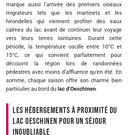
marque aussi l’arrivée des premiers oiseaux
migrateurs tels que les martinets et les
hirondelles qui viennent profiter des eaux
calmes du lac avant de continuer leur voyage
vers leurs terres lointaines. Durant cette
période, la température oscille entre 10°C et
15°C, ce qui convient parfaitement pour
découvrir la région lors de randonnées
pédestres avec moins d’affluence qu’en été. En
somme, chaque saison offre son charme bien
particulier au bord du
lac d’Oeschinen
.
Les hébergements à proximité du
lac Oeschinen pour un séjour
inoubliable