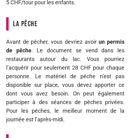
5 CHF/tour pour les enfants.
La pêche
Avant de pêcher, vous devriez avoir
un permis
de pêche
. Le document se vend dans les
restaurants autour du lac. Vous pourriez
l’acquérir pour seulement 28 CHF pour chaque
personne. Le matériel de pêche n’est pas
disponible sur place, vous devez apporter ce
dont vous avez besoin. On peut également
participer à des séances de pêches privées.
Pour les pêches, le meilleur moment de la
journée est l’après-midi.