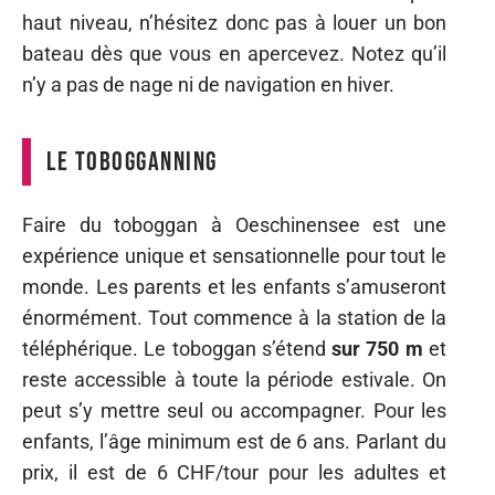
haut niveau, n’hésitez donc pas à louer un bon
bateau dès que vous en apercevez. Notez qu’il
n’y a pas de nage ni de navigation en hiver.
Le tobogganning
Faire du toboggan à Oeschinensee est une
expérience unique et sensationnelle pour tout le
monde. Les parents et les enfants s’amuseront
énormément. Tout commence à la station de la
téléphérique. Le toboggan s’étend
sur 750 m
et
reste accessible à toute la période estivale. On
peut s’y mettre seul ou accompagner. Pour les
enfants, l’âge minimum est de 6 ans. Parlant du
prix, il est de 6 CHF/tour pour les adultes et