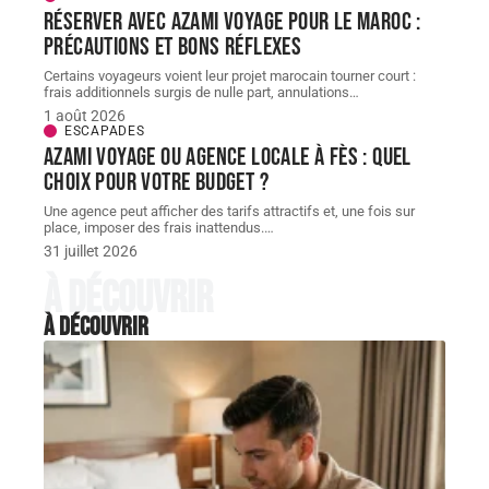
Réserver avec AZAMI VOYAGE pour le Maroc :
précautions et bons réflexes
Certains voyageurs voient leur projet marocain tourner court :
frais additionnels surgis de nulle part, annulations
…
1 août 2026
ESCAPADES
AZAMI VOYAGE ou agence locale à Fès : quel
choix pour votre budget ?
Une agence peut afficher des tarifs attractifs et, une fois sur
place, imposer des frais inattendus.
…
31 juillet 2026
À découvrir
À découvrir