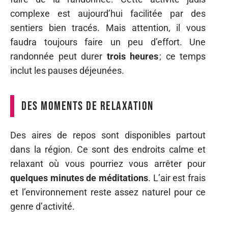
complexe est aujourd’hui facilitée par des
sentiers bien tracés. Mais attention, il vous
faudra toujours faire un peu d’effort. Une
randonnée peut durer
trois heures
; ce temps
inclut les pauses déjeunées.
Des moments de relaxation
Des aires de repos sont disponibles partout
dans la région. Ce sont des endroits calme et
relaxant où vous pourriez vous arrêter pour
quelques minutes de méditations
. L’air est frais
et l’environnement reste assez naturel pour ce
genre d’activité.