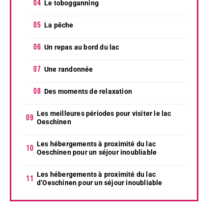
Le tobogganning
La pêche
Un repas au bord du lac
Une randonnée
Des moments de relaxation
Les meilleures périodes pour visiter le lac
Oeschinen
Les hébergements à proximité du lac
Oeschinen pour un séjour inoubliable
Les hébergements à proximité du lac
d’Oeschinen pour un séjour inoubliable