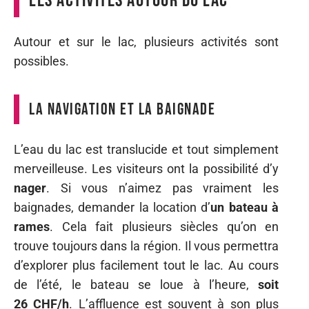
Les activités autour du lac
Autour et sur le lac, plusieurs activités sont
possibles.
La navigation et la baignade
L’eau du lac est translucide et tout simplement
merveilleuse. Les visiteurs ont la possibilité d’y
nager
. Si vous n’aimez pas vraiment les
baignades, demander la location d’
un bateau à
rames
. Cela fait plusieurs siècles qu’on en
trouve toujours dans la région. Il vous permettra
d’explorer plus facilement tout le lac. Au cours
de l’été, le bateau se loue à l’heure,
soit
26 CHF/h
. L’affluence est souvent à son plus