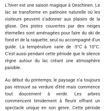
L’hiver est une saison magique à Oeschinen. Le
lac se transforme en patinoire naturelle où les
visiteurs peuvent s’adonner aux plaisirs de la
glisse. Des pistes couvertes par des neiges
éternelles sont aménagées pour faire du ski de
fond et de la raquette, seul ou accompagné d’un
guide. La température varie de -5°C à 10°C.
C’est aussi pendant cette période que le silence
règne autour du lac créant une atmosphère
paisible.
Au début du printemps, le paysage n’a toujours
pas retrouvé sa verdure d’été mais commence
tout doucement à verdir. Les arbres
commencent timidement à fleurir offrant un
spectacle unique en son genre. Cette période