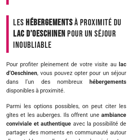
Les
hébergements
à proximité du
lac d’Oeschinen
pour un séjour
inoubliable
Pour profiter pleinement de votre visite au
lac
d’Oeschinen
, vous pouvez opter pour un séjour
dans l’un des nombreux
hébergements
disponibles à proximité.
Parmi les options possibles, on peut citer les
gîtes et les auberges. Ils offrent une
ambiance
conviviale et authentique
avec la possibilité de
partager des moments en communauté autour