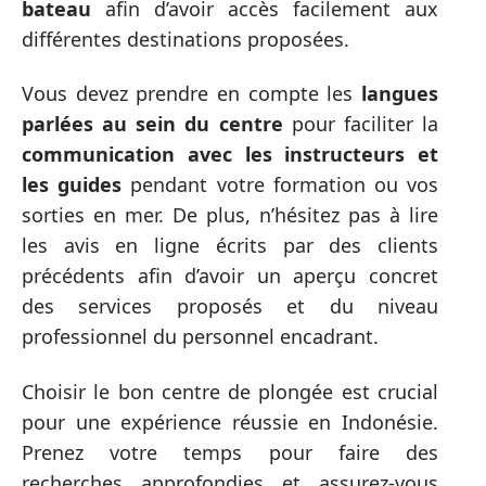
bateau
afin d’avoir accès facilement aux
différentes destinations proposées.
Vous devez prendre en compte les
langues
parlées au sein du centre
pour faciliter la
communication avec les instructeurs et
les guides
pendant votre formation ou vos
sorties en mer. De plus, n’hésitez pas à lire
les avis en ligne écrits par des clients
précédents afin d’avoir un aperçu concret
des services proposés et du niveau
professionnel du personnel encadrant.
Choisir le bon centre de plongée est crucial
pour une expérience réussie en Indonésie.
Prenez votre temps pour faire des
recherches approfondies et assurez-vous