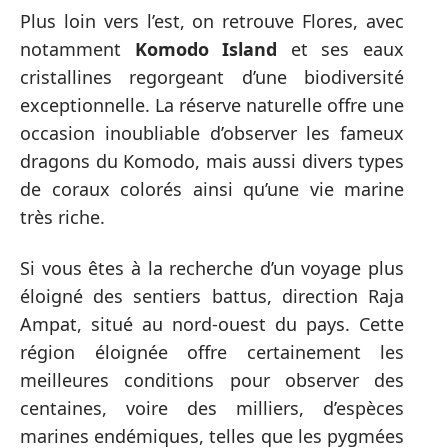
Plus loin vers l’est, on retrouve Flores, avec
notamment
Komodo Island
et ses eaux
cristallines regorgeant d’une biodiversité
exceptionnelle. La réserve naturelle offre une
occasion inoubliable d’observer les fameux
dragons du Komodo, mais aussi divers types
de coraux colorés ainsi qu’une vie marine
très riche.
Si vous êtes à la recherche d’un voyage plus
éloigné des sentiers battus, direction Raja
Ampat, situé au nord-ouest du pays. Cette
région éloignée offre certainement les
meilleures conditions pour observer des
centaines, voire des milliers, d’espèces
marines endémiques, telles que les pygmées