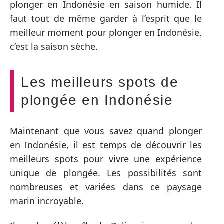
plonger en Indonésie en saison humide. Il
faut tout de même garder à l’esprit que le
meilleur moment pour plonger en Indonésie,
c’est la saison sèche.
Les meilleurs spots de
plongée en Indonésie
Maintenant que vous savez quand plonger
en Indonésie, il est temps de découvrir les
meilleurs spots pour vivre une expérience
unique de plongée. Les possibilités sont
nombreuses et variées dans ce paysage
marin incroyable.