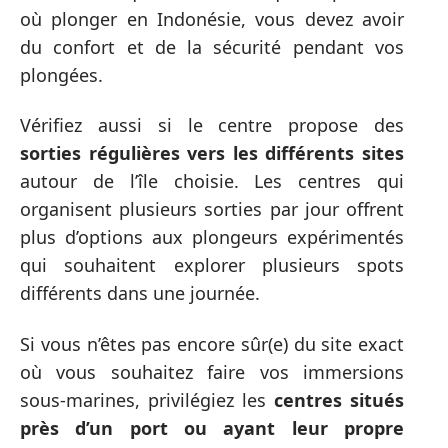
où plonger en Indonésie, vous devez avoir
du confort et de la sécurité pendant vos
plongées.
Vérifiez aussi si le centre propose des
sorties régulières vers les différents sites
autour de l’île choisie. Les centres qui
organisent plusieurs sorties par jour offrent
plus d’options aux plongeurs expérimentés
qui souhaitent explorer plusieurs spots
différents dans une journée.
Si vous n’êtes pas encore sûr(e) du site exact
où vous souhaitez faire vos immersions
sous-marines, privilégiez les
centres situés
près d’un port ou ayant leur propre