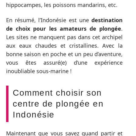
hippocampes, les poissons mandarins, etc.
En résumé, l’Indonésie est une
destination
de choix pour les amateurs de plongée
.
Les sites ne manquent pas dans cet archipel
aux eaux chaudes et cristallines. Avec la
bonne saison en poche et un peu d’aventure,
vous êtes assuré(e) d’une expérience
inoubliable sous-marine !
Comment choisir son
centre de plongée en
Indonésie
Maintenant que vous savez quand partir et