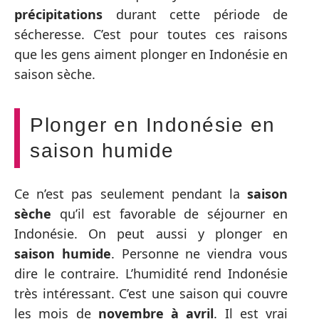
précipitations
durant cette période de
sécheresse. C’est pour toutes ces raisons
que les gens aiment plonger en Indonésie en
saison sèche.
Plonger en Indonésie en
saison humide
Ce n’est pas seulement pendant la
saison
sèche
qu’il est favorable de séjourner en
Indonésie. On peut aussi y plonger en
saison
humide
. Personne ne viendra vous
dire le contraire. L’humidité rend Indonésie
très intéressant. C’est une saison qui couvre
les mois de
novembre à avril
. Il est vrai