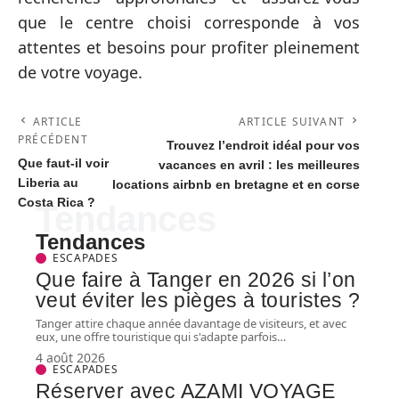
que le centre choisi corresponde à vos
attentes et besoins pour profiter pleinement
de votre voyage.
ARTICLE
ARTICLE SUIVANT
PRÉCÉDENT
Trouvez l’endroit idéal pour vos
Que faut-il voir
vacances en avril : les meilleures
Liberia au
locations airbnb en bretagne et en corse
Costa Rica ?
Tendances
Tendances
ESCAPADES
Que faire à Tanger en 2026 si l’on
veut éviter les pièges à touristes ?
Tanger attire chaque année davantage de visiteurs, et avec
eux, une offre touristique qui s'adapte parfois
…
4 août 2026
ESCAPADES
Réserver avec AZAMI VOYAGE