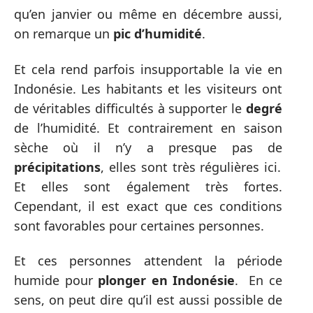
qu’en janvier ou même en décembre aussi,
on remarque un
pic d’humidité
.
Et cela rend parfois insupportable la vie en
Indonésie. Les habitants et les visiteurs ont
de véritables difficultés à supporter le
degré
de l’humidité. Et contrairement en saison
sèche où il n’y a presque pas de
précipitations
, elles sont très régulières ici.
Et elles sont également très fortes.
Cependant, il est exact que ces conditions
sont favorables pour certaines personnes.
Et ces personnes attendent la période
humide pour
plonger en Indonésie
. En ce
sens, on peut dire qu’il est aussi possible de