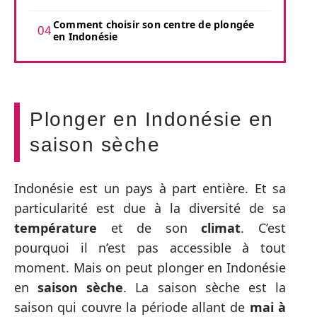
Comment choisir son centre de plongée
en Indonésie
Plonger en Indonésie en
saison sèche
Indonésie est un pays à part entière. Et sa
particularité est due à la diversité de sa
température
et de son
climat
. C’est
pourquoi il n’est pas accessible à tout
moment. Mais on peut plonger en Indonésie
en
saison sèche
. La saison sèche est la
saison qui couvre la période allant de
mai à