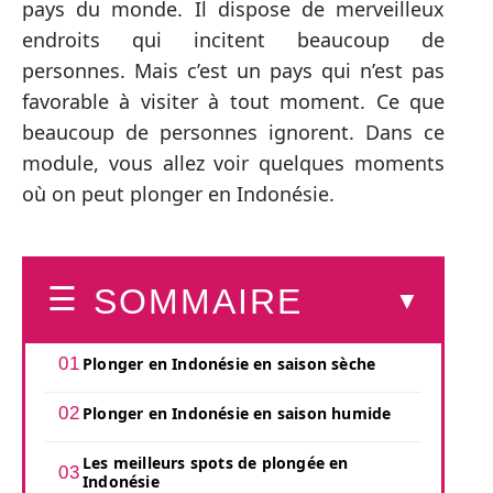
pays du monde. Il dispose de merveilleux
endroits qui incitent beaucoup de
personnes. Mais c’est un pays qui n’est pas
favorable à visiter à tout moment. Ce que
beaucoup de personnes ignorent. Dans ce
module, vous allez voir quelques moments
où on peut plonger en Indonésie.
SOMMAIRE
Plonger en Indonésie en saison sèche
Plonger en Indonésie en saison humide
Les meilleurs spots de plongée en
Indonésie