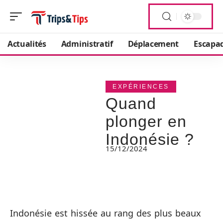
Actualités
Administratif
Déplacement
Escapa
EXPÉRIENCES
Quand
plonger en
Indonésie ?
15/12/2024
Indonésie est hissée au rang des plus beaux