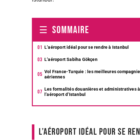
SOMMAIRE
L’aéroport idéal pour se rendre à Istanbul
L’aéroport Sabiha Gökçen
Vol France-Turquie : les meilleures compagni
aériennes
Les formalités douanières et administratives 
l’aéroport d’Istanbul
L’aéroport idéal pour se re