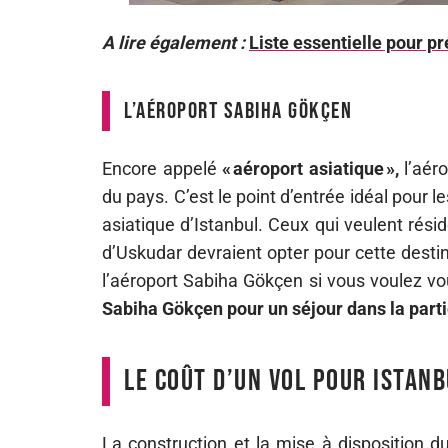
A lire également :
Liste essentielle pour pr
L’aéroport Sabiha Gökçen
Encore appelé
« aéroport asiatique »,
l’aéro
du pays. C’est le point d’entrée idéal pour 
asiatique d’Istanbul. Ceux qui veulent rési
d’Uskudar devraient opter pour cette destin
l’aéroport Sabiha Gökçen si vous voulez 
Sabiha Gökçen pour un séjour dans la parti
Le coût d’un vol pour Istanb
La construction et la mise à disposition 