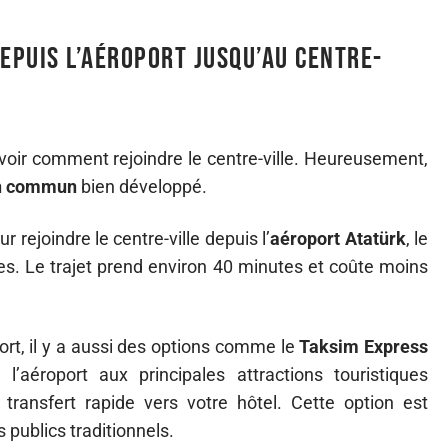
puis l’aéroport jusqu’au centre-
avoir comment rejoindre le centre-ville. Heureusement,
en commun
bien développé.
ejoindre le centre-ville depuis l’
aéroport Atatürk
, le
ues. Le trajet prend environ 40 minutes et coûte moins
ort, il y a aussi des options comme le
Taksim Express
l’aéroport aux principales attractions touristiques
transfert rapide vers votre hôtel. Cette option est
publics traditionnels.