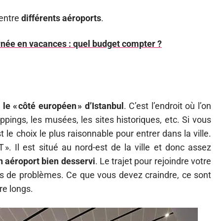
 entre
différents aéroports
.
urnée en vacances : quel budget compter ?
 le « côté européen » d’Istanbul
. C’est l’endroit où l’on
ppings, les musées, les sites historiques, etc. Si vous
t le choix le plus raisonnable pour entrer dans la ville.
 ». Il est situé au nord-est de la ville et donc assez
n aéroport bien desservi
. Le trajet pour rejoindre votre
as de problèmes. Ce que vous devez craindre, ce sont
re longs.