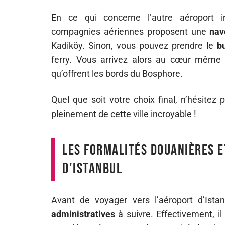
En ce qui concerne l’autre aéroport in
compagnies aériennes proposent une
nav
Kadiköy. Sinon, vous pouvez prendre le
b
ferry. Vous arrivez alors au cœur même 
qu’offrent les bords du Bosphore.
Quel que soit votre choix final, n’hésitez 
pleinement de cette ville incroyable !
Les formalités douanières e
d’Istanbul
Avant de voyager vers l’aéroport d’Istan
administratives
à suivre. Effectivement, i