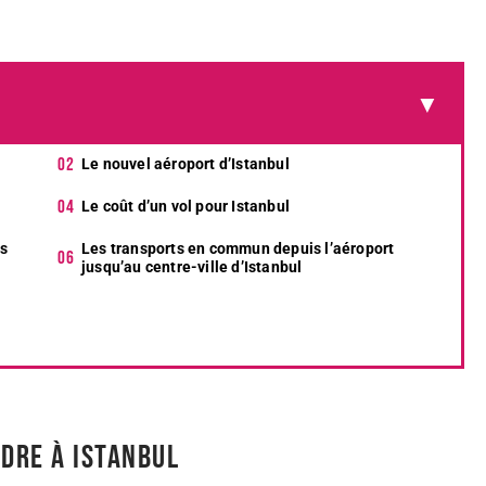
Le nouvel aéroport d’Istanbul
Le coût d’un vol pour Istanbul
es
Les transports en commun depuis l’aéroport
jusqu’au centre-ville d’Istanbul
à
ndre à Istanbul