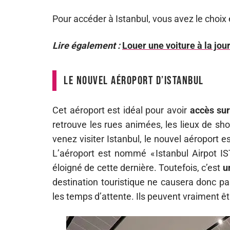
Pour accéder à Istanbul, vous avez le choix
Lire également :
Louer une voiture à la jo
Le nouvel aéroport d’Istanbul
Cet aéroport est idéal pour avoir
accès sur
retrouve les rues animées, les lieux de sho
venez visiter Istanbul, le nouvel aéroport es
L’aéroport est nommé « Istanbul Airpot IST
éloigné de cette dernière. Toutefois, c’est
u
destination touristique ne causera donc p
les temps d’attente. Ils peuvent vraiment êt