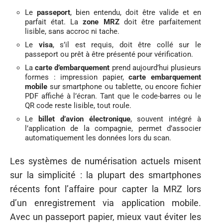
Le
passeport
, bien entendu, doit être valide et en
parfait état. La
zone MRZ
doit être parfaitement
lisible, sans accroc ni tache.
Le
visa
, s’il est requis, doit être collé sur le
passeport ou prêt à être présenté pour vérification.
La
carte d’embarquement
prend aujourd’hui plusieurs
formes : impression papier,
carte embarquement
mobile
sur smartphone ou tablette, ou encore fichier
PDF affiché à l’écran. Tant que le code-barres ou le
QR code reste lisible, tout roule.
Le
billet d’avion électronique
, souvent intégré à
l’application de la compagnie, permet d’associer
automatiquement les données lors du scan.
Les systèmes de numérisation actuels misent
sur la simplicité : la plupart des smartphones
récents font l’affaire pour capter la MRZ lors
d’un enregistrement via application mobile.
Avec un passeport papier, mieux vaut éviter les