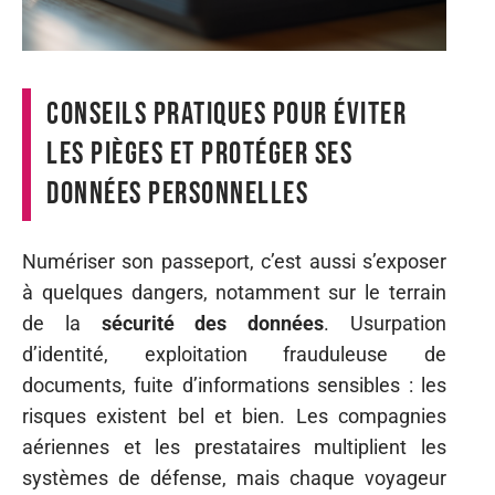
Conseils pratiques pour éviter
les pièges et protéger ses
données personnelles
Numériser son passeport, c’est aussi s’exposer
à quelques dangers, notamment sur le terrain
de la
sécurité des données
. Usurpation
d’identité, exploitation frauduleuse de
documents, fuite d’informations sensibles : les
risques existent bel et bien. Les compagnies
aériennes et les prestataires multiplient les
systèmes de défense, mais chaque voyageur