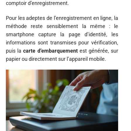
comptoir d’enregistrement.
Pour les adeptes de l’enregistrement en ligne, la
méthode reste sensiblement la même : le
smartphone capture la page d’identité, les
informations sont transmises pour vérification,
puis la
carte d’embarquement
est générée, sur
papier ou directement sur l’appareil mobile.