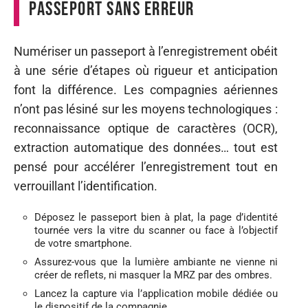
passeport sans erreur
Numériser un passeport à l’enregistrement obéit
à une série d’étapes où rigueur et anticipation
font la différence. Les compagnies aériennes
n’ont pas lésiné sur les moyens technologiques :
reconnaissance optique de caractères (OCR),
extraction automatique des données… tout est
pensé pour accélérer l’enregistrement tout en
verrouillant l’identification.
Déposez le passeport bien à plat, la page d’identité
tournée vers la vitre du scanner ou face à l’objectif
de votre smartphone.
Assurez-vous que la lumière ambiante ne vienne ni
créer de reflets, ni masquer la MRZ par des ombres.
Lancez la capture via l’application mobile dédiée ou
le dispositif de la compagnie.