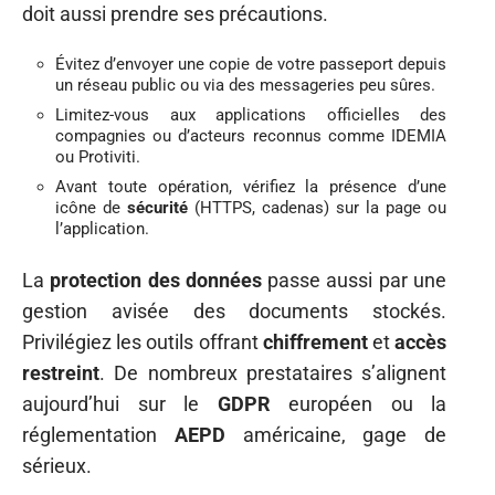
doit aussi prendre ses précautions.
Évitez d’envoyer une copie de votre passeport depuis
un réseau public ou via des messageries peu sûres.
Limitez-vous aux applications officielles des
compagnies ou d’acteurs reconnus comme IDEMIA
ou Protiviti.
Avant toute opération, vérifiez la présence d’une
icône de
sécurité
(HTTPS, cadenas) sur la page ou
l’application.
La
protection des données
passe aussi par une
gestion avisée des documents stockés.
Privilégiez les outils offrant
chiffrement
et
accès
restreint
. De nombreux prestataires s’alignent
aujourd’hui sur le
GDPR
européen ou la
réglementation
AEPD
américaine, gage de
sérieux.