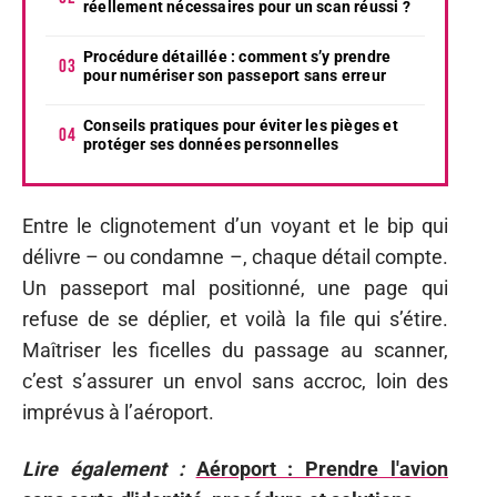
réellement nécessaires pour un scan réussi ?
Procédure détaillée : comment s’y prendre
pour numériser son passeport sans erreur
Conseils pratiques pour éviter les pièges et
protéger ses données personnelles
Entre le clignotement d’un voyant et le bip qui
délivre – ou condamne –, chaque détail compte.
Un passeport mal positionné, une page qui
refuse de se déplier, et voilà la file qui s’étire.
Maîtriser les ficelles du passage au scanner,
c’est s’assurer un envol sans accroc, loin des
imprévus à l’aéroport.
Lire également :
Aéroport : Prendre l'avion