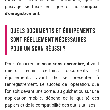
passage se fasse en ligne ou au
comptoir
d’enregistrement
.
Quels documents et équipements
sont réellement nécessaires
pour un scan réussi ?
Pour s’assurer un
scan sans encombre
, il vaut
mieux réunir certains documents et
équipements avant de se présenter à
l’enregistrement. Le succès de l’opération, que
l’on soit devant une borne, au guichet ou sur une
application mobile, dépend de la qualité des
papiers et de la compatibilité des outils utilisés.