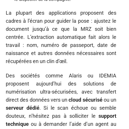
La plupart des applications proposent des
cadres à l’écran pour guider la pose : ajustez le
document jusqu’à ce que la MRZ soit bien
centrée. L’extraction automatique fait alors le
travail : nom, numéro de passeport, date de
naissance et autres données nécessaires sont
récupérées en un clin d’œil.
Des sociétés comme Alaris ou IDEMIA
proposent aujourd’hui des solutions de
numérisation ultra-sécurisées, avec transfert
direct des données vers un
cloud sécurisé
ou un
serveur dédié
. Si le scan échoue ou semble
douteux, n’hésitez pas à solliciter le
support
technique
ou à demander l’aide d’un agent au