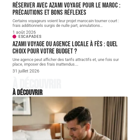
Réserver avec AZAMI VOYAGE pour le Maroc :
précautions et bons réflexes
Certains voyageurs voient leur projet marocain tourner court :
frais additionnels surgis de nulle part, annulations
…
1 août 2026
ESCAPADES
AZAMI VOYAGE ou agence locale à Fès : quel
choix pour votre budget ?
Une agence peut afficher des tarifs attractifs et, une fois sur
place, imposer des frais inattendus.
…
31 juillet 2026
À découvrir
À découvrir