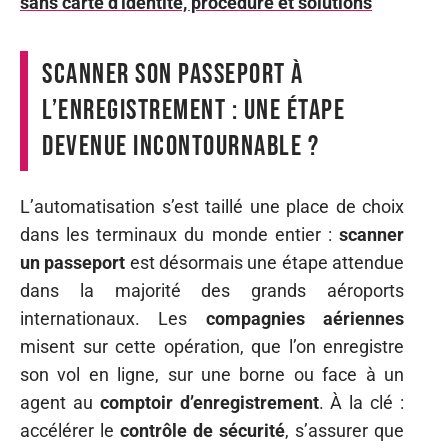
sans carte d'identité, procédure et solutions
Scanner son passeport à
l’enregistrement : une étape
devenue incontournable ?
L’automatisation s’est taillé une place de choix
dans les terminaux du monde entier :
scanner
un passeport
est désormais une étape attendue
dans la majorité des grands aéroports
internationaux. Les
compagnies aériennes
misent sur cette opération, que l’on enregistre
son vol en ligne, sur une borne ou face à un
agent au
comptoir d’enregistrement
. À la clé :
accélérer le
contrôle de sécurité
, s’assurer que