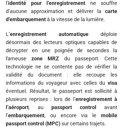
l’
identité pour l’enregistrement
ne souffre
d’aucune approximation et délivrer la
carte
d’embarquement
à la vitesse de la lumière.
L’
enregistrement automatique
déploie
désormais des lecteurs optiques capables de
décrypter en une poignée de secondes la
fameuse
zone MRZ
du passeport. Cette
technologie ne se contente pas de vérifier la
validité du document : elle recoupe les
informations du voyageur avec celles du
visa
éventuel. Résultat, le passeport est sollicité à
plusieurs reprises : lors de l’
enregistrement à
l’aéroport
, au
passport control
avant
l’
embarquement
, ou encore via le
mobile
passport control (MPC)
sur certains trajets.