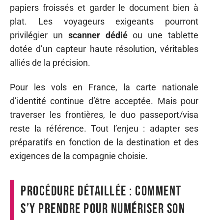
papiers froissés et garder le document bien à
plat. Les voyageurs exigeants pourront
privilégier un
scanner dédié
ou une tablette
dotée d’un capteur haute résolution, véritables
alliés de la précision.
Pour les vols en France, la carte nationale
d’identité continue d’être acceptée. Mais pour
traverser les frontières, le duo passeport/visa
reste la référence. Tout l’enjeu : adapter ses
préparatifs en fonction de la destination et des
exigences de la compagnie choisie.
Procédure détaillée : comment
s’y prendre pour numériser son