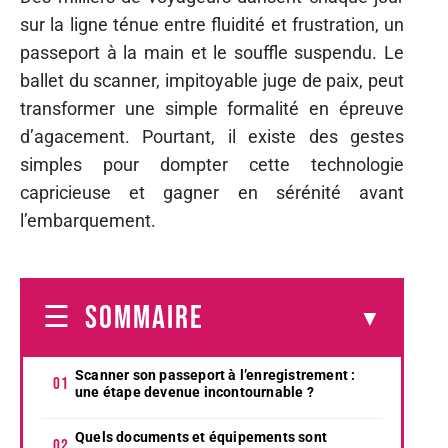
sur la ligne ténue entre fluidité et frustration, un
passeport à la main et le souffle suspendu. Le
ballet du scanner, impitoyable juge de paix, peut
transformer une simple formalité en épreuve
d’agacement. Pourtant, il existe des gestes
simples pour dompter cette technologie
capricieuse et gagner en sérénité avant
l’embarquement.
SOMMAIRE
Scanner son passeport à l’enregistrement :
une étape devenue incontournable ?
Quels documents et équipements sont