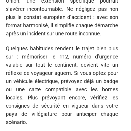
Union, une extension spécifique pourrait
s’avérer incontournable. Ne négligez pas non
plus le constat européen d’accident : avec son
format harmonisé, il simplifie chaque démarche
après un incident sur une route inconnue.
Quelques habitudes rendent le trajet bien plus
sûr : mémoriser le 112, numéro d’urgence
valable sur tout le continent, devient vite un
réflexe de voyageur aguerri. Si vous optez pour
un véhicule électrique, prévoyez déjà un badge
ou une carte compatible avec les bornes
locales. Plus prévoyant encore, vérifiez les
consignes de sécurité en vigueur dans votre
pays de villégiature pour anticiper chaque
scénario.