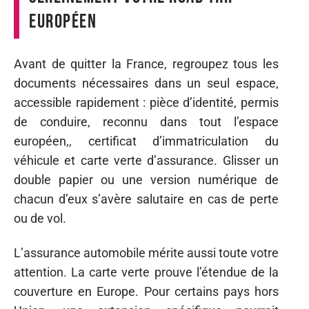
européen
Avant de quitter la France, regroupez tous les
documents nécessaires dans un seul espace,
accessible rapidement : pièce d’identité, permis
de conduire, reconnu dans tout l’espace
européen,, certificat d’immatriculation du
véhicule et carte verte d’assurance. Glisser un
double papier ou une version numérique de
chacun d’eux s’avère salutaire en cas de perte
ou de vol.
L’assurance automobile mérite aussi toute votre
attention. La carte verte prouve l’étendue de la
couverture en Europe. Pour certains pays hors