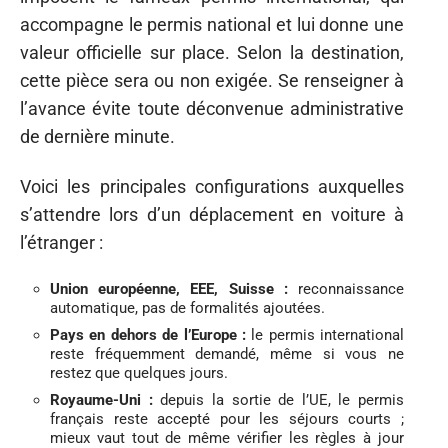
accompagne le permis national et lui donne une
valeur officielle sur place. Selon la destination,
cette pièce sera ou non exigée. Se renseigner à
l’avance évite toute déconvenue administrative
de dernière minute.
Voici les principales configurations auxquelles
s’attendre lors d’un déplacement en voiture à
l’étranger :
Union européenne, EEE, Suisse :
reconnaissance
automatique, pas de formalités ajoutées.
Pays en dehors de l’Europe :
le permis international
reste fréquemment demandé, même si vous ne
restez que quelques jours.
Royaume-Uni :
depuis la sortie de l’UE, le permis
français reste accepté pour les séjours courts ;
mieux vaut tout de même vérifier les règles à jour