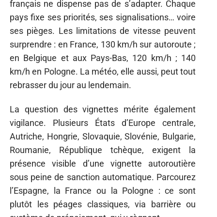
français ne dispense pas de s’adapter. Chaque
pays fixe ses priorités, ses signalisations… voire
ses pièges. Les limitations de vitesse peuvent
surprendre : en France, 130 km/h sur autoroute ;
en Belgique et aux Pays-Bas, 120 km/h ; 140
km/h en Pologne. La météo, elle aussi, peut tout
rebrasser du jour au lendemain.
La question des vignettes mérite également
vigilance. Plusieurs États d’Europe centrale,
Autriche, Hongrie, Slovaquie, Slovénie, Bulgarie,
Roumanie, République tchèque, exigent la
présence visible d’une vignette autoroutière
sous peine de sanction automatique. Parcourez
l’Espagne, la France ou la Pologne : ce sont
plutôt les péages classiques, via barrière ou