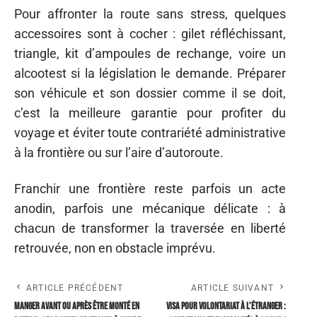
Pour affronter la route sans stress, quelques
accessoires sont à cocher : gilet réfléchissant,
triangle, kit d’ampoules de rechange, voire un
alcootest si la législation le demande. Préparer
son véhicule et son dossier comme il se doit,
c’est la meilleure garantie pour profiter du
voyage et éviter toute contrariété administrative
à la frontière ou sur l’aire d’autoroute.
Franchir une frontière reste parfois un acte
anodin, parfois une mécanique délicate : à
chacun de transformer la traversée en liberté
retrouvée, non en obstacle imprévu.
ARTICLE PRÉCÉDENT
ARTICLE SUIVANT
Manger avant ou après être monté en
Visa pour volontariat à l’étranger :