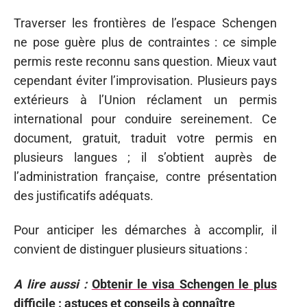
Traverser les frontières de l’espace Schengen
ne pose guère plus de contraintes : ce simple
permis reste reconnu sans question. Mieux vaut
cependant éviter l’improvisation. Plusieurs pays
extérieurs à l’Union réclament un permis
international pour conduire sereinement. Ce
document, gratuit, traduit votre permis en
plusieurs langues ; il s’obtient auprès de
l’administration française, contre présentation
des justificatifs adéquats.
Pour anticiper les démarches à accomplir, il
convient de distinguer plusieurs situations :
A lire aussi :
Obtenir le visa Schengen le plus
difficile : astuces et conseils à connaître