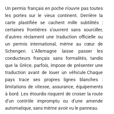
Un permis français en poche n’ouvre pas toutes
les portes sur le vieux continent. Derrière la
carte plastifiée se cachent mille subtilités :
certaines frontières s’ouvrent sans sourciller,
d’autres réclament une traduction officielle ou
un permis international, même au cœur de
Schengen. L’Allemagne laisse passer les
conducteurs français sans formalités, tandis
que la Grèce, parfois, impose de présenter une
traduction avant de louer un véhicule.Chaque
pays trace ses propres lignes blanches :
limitations de vitesse, assurance, équipements
à bord. Les étourdis risquent de croiser la route
d’un contrôle impromptu ou d’une amende
automatique, sans même avoir vu le panneau.