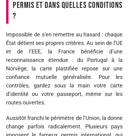
permis et dans quelles conditions
?
Impossible de s’en remettre au hasard : chaque
État détient ses propres critères. Au sein de l’UE
et de l’EEE, la France bénéficie d’une
reconnaissance étendue : du Portugal à la
Norvège, la carte plastifiée repose sur une
confiance mutuelle généralisée. Pour les
contrôles, gardez sous la main votre carte
d’identité ou votre passeport, même sur les
routes ouvertes.
Aussitôt franchi le périmètre de l’Union, la donne
change parfois radicalement. Plusieurs pays
imposent le fameux permis international, qui