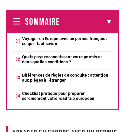
SOMMAIRE
Voyager en Europe avec un permis français :
ce qu’il faut savoir
Quels pays reconnaissent votre permis et
dans quelles conditions ?
Différences de règles de conduite : attention
aux pièges à l’étranger
Checklist pratique pour préparer
sereinement votre road trip européen