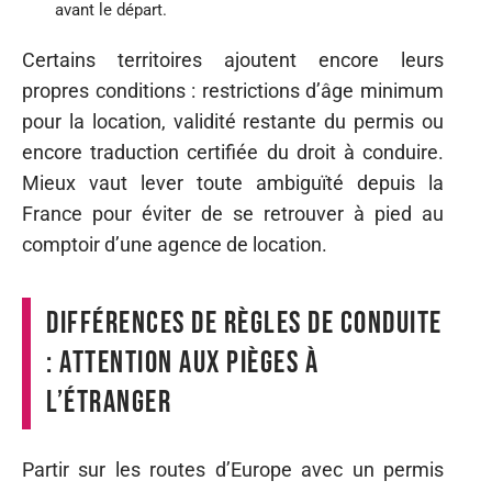
avant le départ.
Certains territoires ajoutent encore leurs
propres conditions : restrictions d’âge minimum
pour la location, validité restante du permis ou
encore traduction certifiée du droit à conduire.
Mieux vaut lever toute ambiguïté depuis la
France pour éviter de se retrouver à pied au
comptoir d’une agence de location.
Différences de règles de conduite
: attention aux pièges à
l’étranger
Partir sur les routes d’Europe avec un permis