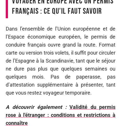
Voyager en Europe avec un permis
français : ce qu’il faut savoir
Dans l’ensemble de l’Union européenne et de
l’Espace économique européen, le permis de
conduire français ouvre grand la route. Format
carte ou version trois volets, il suffit pour circuler
de l’Espagne à la Scandinavie, tant que le séjour
ne dure pas plus que quelques semaines ou
quelques mois. Pas de paperasse, pas
d’attestation supplémentaire à présenter, tant
que vous restez voyageur temporaire.
A découvrir également :
Validité du permis
rose à l'étranger : conditions et restrictions à
connaître