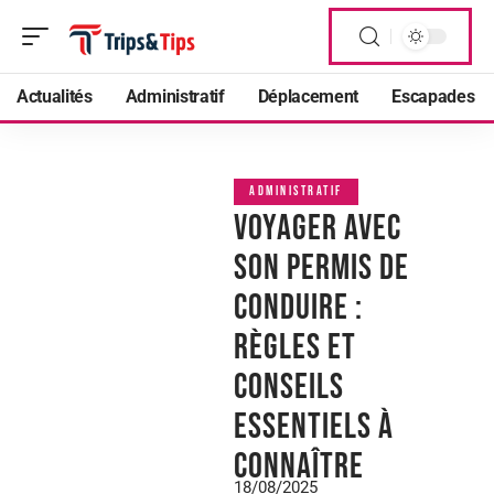
Actualités
Administratif
Déplacement
Escapades
ADMINISTRATIF
Voyager avec
son permis de
conduire :
règles et
conseils
essentiels à
connaître
18/08/2025