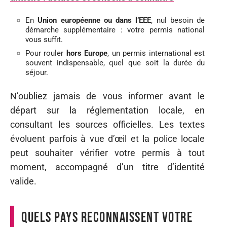
En
Union européenne ou dans l’EEE
, nul besoin de
démarche supplémentaire : votre permis national
vous suffit.
Pour rouler
hors Europe
, un permis international est
souvent indispensable, quel que soit la durée du
séjour.
N’oubliez jamais de vous informer avant le
départ sur la réglementation locale, en
consultant les sources officielles. Les textes
évoluent parfois à vue d’œil et la police locale
peut souhaiter vérifier votre permis à tout
moment, accompagné d’un titre d’identité
valide.
Quels pays reconnaissent votre