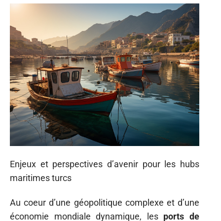
Enjeux et perspectives d’avenir pour les hubs
maritimes turcs
Au coeur d’une géopolitique complexe et d’une
économie mondiale dynamique, les
ports de