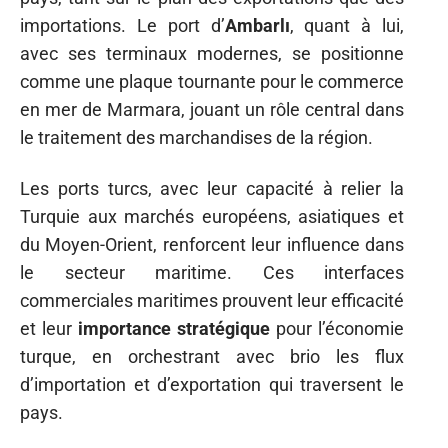
importations. Le port d’
Ambarlı
, quant à lui,
avec ses terminaux modernes, se positionne
comme une plaque tournante pour le commerce
en mer de Marmara, jouant un rôle central dans
le traitement des marchandises de la région.
Les ports turcs, avec leur capacité à relier la
Turquie aux marchés européens, asiatiques et
du Moyen-Orient, renforcent leur influence dans
le secteur maritime. Ces interfaces
commerciales maritimes prouvent leur efficacité
et leur
importance stratégique
pour l’économie
turque, en orchestrant avec brio les flux
d’importation et d’exportation qui traversent le
pays.