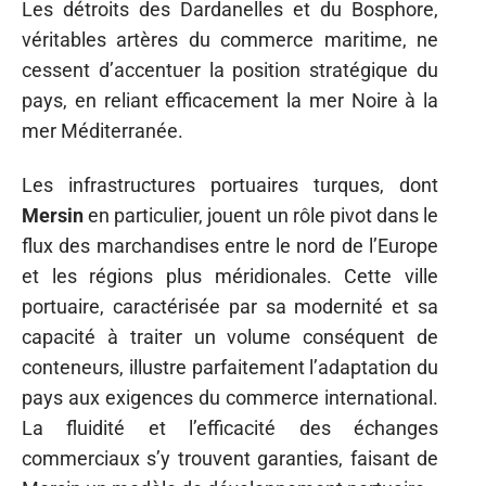
Les détroits des Dardanelles et du Bosphore,
véritables artères du commerce maritime, ne
cessent d’accentuer la position stratégique du
pays, en reliant efficacement la mer Noire à la
mer Méditerranée.
Les infrastructures portuaires turques, dont
Mersin
en particulier, jouent un rôle pivot dans le
flux des marchandises entre le nord de l’Europe
et les régions plus méridionales. Cette ville
portuaire, caractérisée par sa modernité et sa
capacité à traiter un volume conséquent de
conteneurs, illustre parfaitement l’adaptation du
pays aux exigences du commerce international.
La fluidité et l’efficacité des échanges
commerciaux s’y trouvent garanties, faisant de