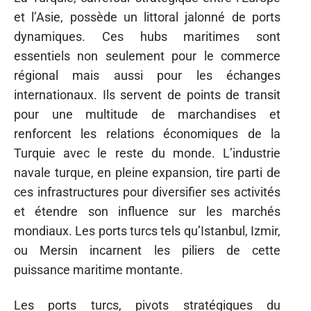
et l’Asie, possède un littoral jalonné de ports
dynamiques. Ces hubs maritimes sont
essentiels non seulement pour le commerce
régional mais aussi pour les échanges
internationaux. Ils servent de points de transit
pour une multitude de marchandises et
renforcent les relations économiques de la
Turquie avec le reste du monde. L’industrie
navale turque, en pleine expansion, tire parti de
ces infrastructures pour diversifier ses activités
et étendre son influence sur les marchés
mondiaux. Les ports turcs tels qu’Istanbul, Izmir,
ou Mersin incarnent les piliers de cette
puissance maritime montante.
Les ports turcs, pivots stratégiques du