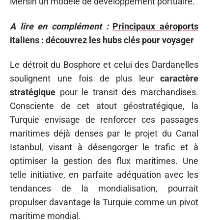
Mersin un modèle de développement portuaire.
A lire en complément :
Principaux aéroports
italiens : découvrez les hubs clés pour voyager
Le détroit du Bosphore et celui des Dardanelles
soulignent une fois de plus leur
caractère
stratégique
pour le transit des marchandises.
Consciente de cet atout géostratégique, la
Turquie envisage de renforcer ces passages
maritimes déjà denses par le projet du Canal
Istanbul, visant à désengorger le trafic et à
optimiser la gestion des flux maritimes. Une
telle initiative, en parfaite adéquation avec les
tendances de la mondialisation, pourrait
propulser davantage la Turquie comme un pivot
maritime mondial.