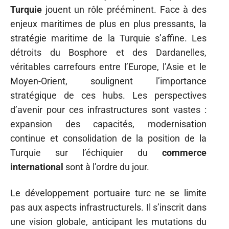
Turquie
jouent un rôle prééminent. Face à des
enjeux maritimes de plus en plus pressants, la
stratégie maritime de la Turquie s’affine. Les
détroits du Bosphore et des Dardanelles,
véritables carrefours entre l’Europe, l’Asie et le
Moyen-Orient, soulignent l’importance
stratégique de ces hubs. Les perspectives
d’avenir pour ces infrastructures sont vastes :
expansion des capacités, modernisation
continue et consolidation de la position de la
Turquie sur l’échiquier du
commerce
international
sont à l’ordre du jour.
Le développement portuaire turc ne se limite
pas aux aspects infrastructurels. Il s’inscrit dans
une vision globale, anticipant les mutations du