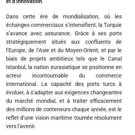
et d’innovation
.
Dans cette ère de mondialisation, où les
échanges commerciaux s’intensifient, la Turquie
s’avance avec assurance. Grâce à ses ports
stratégiquement situés aux confluents de
l’Europe, de l’Asie et du Moyen-Orient, et par le
biais de projets ambitieux tels que le Canal
Istanbul, la nation eurasiatique se positionne en
acteur incontournable du commerce
international. La capacité des ports turcs à
évoluer, à s’adapter aux exigences changeantes
du marché mondial, et à traiter efficacement
des millions de conteneurs chaque année, est le
reflet d’une vision maritime tournée résolument
vers l’avenir.