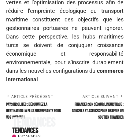
vertes et l’optimisation des processus afin de
réduire l’empreinte écologique du transport
maritime constituent des objectifs que les
gestionnaires portuaires ne peuvent ignorer.
Dans cette perspective, les hubs maritimes
turcs se doivent de conjuguer croissance
économique et responsabilité
environnementale, pour s’inscrire durablement
dans les nouvelles configurations du
commerce
international
.
ARTICLE PRÉCÉDENT
ARTICLE SUIVANT
Pays insolites : Découvrez la
Financer son séjour linguistique :
destination la plus surprenante pour
conseils et astuces pour obtenir un
vos voyages !
soutien financier
Tendances
Tendances
ESCAPADES