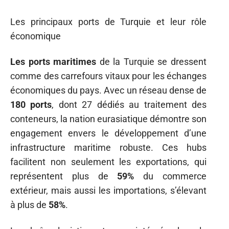
Les principaux ports de Turquie et leur rôle
économique
Les ports maritimes
de la Turquie se dressent
comme des carrefours vitaux pour les échanges
économiques du pays. Avec un réseau dense de
180 ports
, dont 27 dédiés au traitement des
conteneurs, la nation eurasiatique démontre son
engagement envers le développement d’une
infrastructure maritime robuste. Ces hubs
facilitent non seulement les exportations, qui
représentent plus de
59%
du commerce
extérieur, mais aussi les importations, s’élevant
à plus de
58%
.