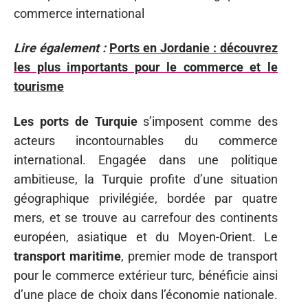
commerce international
Lire également :
Ports en Jordanie : découvrez
les plus importants pour le commerce et le
tourisme
Les ports de Turquie
s’imposent comme des
acteurs incontournables du commerce
international. Engagée dans une politique
ambitieuse, la Turquie profite d’une situation
géographique privilégiée, bordée par quatre
mers, et se trouve au carrefour des continents
européen, asiatique et du Moyen-Orient. Le
transport maritime
, premier mode de transport
pour le commerce extérieur turc, bénéficie ainsi
d’une place de choix dans l’économie nationale.