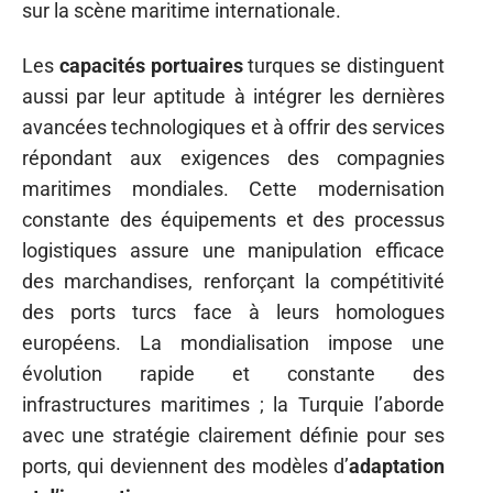
sur la scène maritime internationale.
Les
capacités portuaires
turques se distinguent
aussi par leur aptitude à intégrer les dernières
avancées technologiques et à offrir des services
répondant aux exigences des compagnies
maritimes mondiales. Cette modernisation
constante des équipements et des processus
logistiques assure une manipulation efficace
des marchandises, renforçant la compétitivité
des ports turcs face à leurs homologues
européens. La mondialisation impose une
évolution rapide et constante des
infrastructures maritimes ; la Turquie l’aborde
avec une stratégie clairement définie pour ses
ports, qui deviennent des modèles d’
adaptation