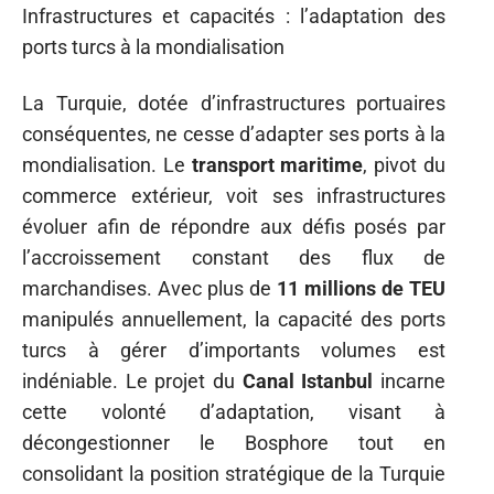
Infrastructures et capacités : l’adaptation des
ports turcs à la mondialisation
La Turquie, dotée d’infrastructures portuaires
conséquentes, ne cesse d’adapter ses ports à la
mondialisation. Le
transport maritime
, pivot du
commerce extérieur, voit ses infrastructures
évoluer afin de répondre aux défis posés par
l’accroissement constant des flux de
marchandises. Avec plus de
11 millions de TEU
manipulés annuellement, la capacité des ports
turcs à gérer d’importants volumes est
indéniable. Le projet du
Canal Istanbul
incarne
cette volonté d’adaptation, visant à
décongestionner le Bosphore tout en
consolidant la position stratégique de la Turquie