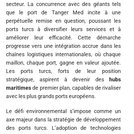
secteur. La concurrence avec des géants tels
que le port de Tanger Med incite à une
perpétuelle remise en question, poussant les
ports turcs à diversifier leurs services et à
améliorer leur efficacité. Cette démarche
progresse vers une intégration accrue dans les
chaînes logistiques internationales, où chaque
maillon, chaque port, gagne en valeur ajoutée.
Les ports turcs, forts de leur position
stratégique, aspirent à devenir des
hubs
maritimes
de premier plan, capables de rivaliser
avec les plus grands ports européens.
Le défi environnemental s’impose comme un
axe majeur dans la stratégie de développement
des ports turcs. L’adoption de technologies