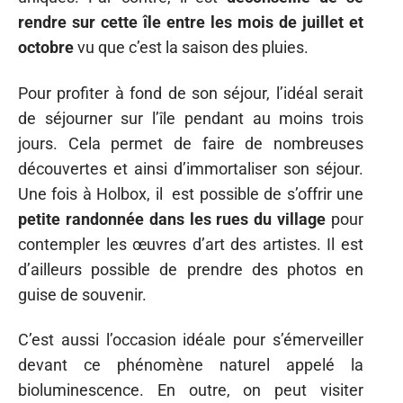
rendre sur cette île entre les mois de juillet et
octobre
vu que c’est la saison des pluies.
Pour profiter à fond de son séjour, l’idéal serait
de séjourner sur l’île pendant au moins trois
jours. Cela permet de faire de nombreuses
découvertes et ainsi d’immortaliser son séjour.
Une fois à Holbox, il est possible de s’offrir une
petite randonnée dans les rues du village
pour
contempler les œuvres d’art des artistes. Il est
d’ailleurs possible de prendre des photos en
guise de souvenir.
C’est aussi l’occasion idéale pour s’émerveiller
devant ce phénomène naturel appelé la
bioluminescence. En outre, on peut visiter