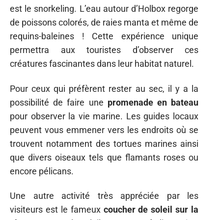
est le snorkeling. L’eau autour d’Holbox regorge
de poissons colorés, de raies manta et même de
requins-baleines ! Cette expérience unique
permettra aux touristes d’observer ces
créatures fascinantes dans leur habitat naturel.
Pour ceux qui préfèrent rester au sec, il y a la
possibilité de faire une
promenade en bateau
pour observer la vie marine. Les guides locaux
peuvent vous emmener vers les endroits où se
trouvent notamment des tortues marines ainsi
que divers oiseaux tels que flamants roses ou
encore pélicans.
Une autre activité très appréciée par les
visiteurs est le fameux
coucher de soleil sur la