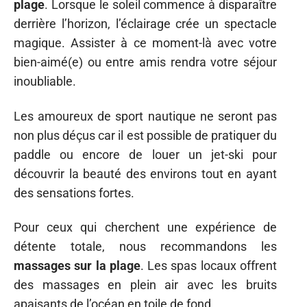
plage
. Lorsque le soleil commence à disparaître
derrière l’horizon, l’éclairage crée un spectacle
magique. Assister à ce moment-là avec votre
bien-aimé(e) ou entre amis rendra votre séjour
inoubliable.
Les amoureux de sport nautique ne seront pas
non plus déçus car il est possible de pratiquer du
paddle ou encore de louer un jet-ski pour
découvrir la beauté des environs tout en ayant
des sensations fortes.
Pour ceux qui cherchent une expérience de
détente totale, nous recommandons les
massages sur la plage
. Les spas locaux offrent
des massages en plein air avec les bruits
apaisants de l’océan en toile de fond.