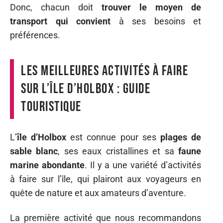
Donc, chacun doit
trouver le moyen de
transport qui convient
à ses besoins et
préférences.
Les meilleures activités à faire
sur l’île d’Holbox : guide
touristique
L’
île d’Holbox
est connue pour ses
plages de
sable blanc
, ses eaux cristallines et sa
faune
marine abondante
. Il y a une variété d’activités
à faire sur l’île, qui plairont aux voyageurs en
quête de nature et aux amateurs d’aventure.
La première activité que nous recommandons