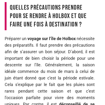
Quelles précautions prendre
pour se rendre à Holbox et que
faire une fois à destination ?
Préparer un
voyage sur l’île de Holbox
nécessite
des préparatifs. Il faut prendre des précautions
afin de s’assurer un bon séjour. D’abord, il est
important de bien choisir la période pour une
descente sur l’île. Généralement, la saison
idéale commence du mois de mars à celui de
juin étant donné que c’est la période estivale.
Cela s’explique par le fait que les pluies sont
rares pendant cette saison et que c’est
l’occasion parfaite pour vivre des moments
uniques. Par contre, il est
déconseillé de se