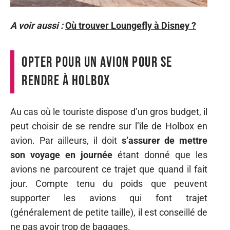
A voir aussi :
Où trouver Loungefly à Disney ?
Opter pour un avion pour se
rendre à Holbox
Au cas où le touriste dispose d’un gros budget, il
peut choisir de se rendre sur l’île de Holbox en
avion. Par ailleurs, il doit
s’assurer de mettre
son voyage en journée
étant donné que les
avions ne parcourent ce trajet que quand il fait
jour. Compte tenu du poids que peuvent
supporter les avions qui font trajet
(généralement de petite taille), il est conseillé de
ne pas avoir trop de bagages.