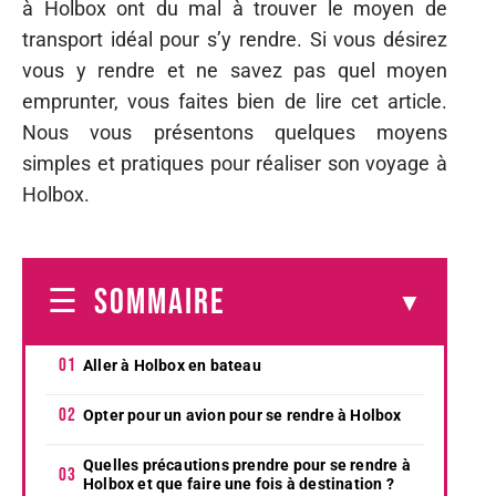
à Holbox ont du mal à trouver le moyen de
transport idéal pour s’y rendre. Si vous désirez
vous y rendre et ne savez pas quel moyen
emprunter, vous faites bien de lire cet article.
Nous vous présentons quelques moyens
simples et pratiques pour réaliser son voyage à
Holbox.
SOMMAIRE
Aller à Holbox en bateau
Opter pour un avion pour se rendre à Holbox
Quelles précautions prendre pour se rendre à
Holbox et que faire une fois à destination ?