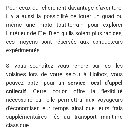
Pour ceux qui cherchent davantage d’aventure,
il y a aussi la possibilité de louer un quad ou
même une moto tout-terrain pour explorer
l’intérieur de l’île. Bien qu’ils soient plus rapides,
ces moyens sont réservés aux conducteurs
expérimentés.
Si vous souhaitez vous rendre sur les îles
voisines lors de votre séjour à Holbox, vous
pouvez opter pour un
service local d’appel
collectif
. Cette option offre la flexibilité
nécessaire car elle permettra aux voyageurs
d’économiser leur temps ainsi que leurs frais
supplémentaires liés au transport maritime
classique.