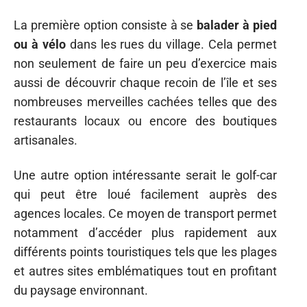
La première option consiste à se
balader à pied
ou à vélo
dans les rues du village. Cela permet
non seulement de faire un peu d’exercice mais
aussi de découvrir chaque recoin de l’île et ses
nombreuses merveilles cachées telles que des
restaurants locaux ou encore des boutiques
artisanales.
Une autre option intéressante serait le golf-car
qui peut être loué facilement auprès des
agences locales. Ce moyen de transport permet
notamment d’accéder plus rapidement aux
différents points touristiques tels que les plages
et autres sites emblématiques tout en profitant
du paysage environnant.