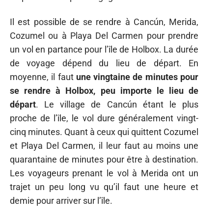
Il est possible de se rendre à Cancún, Merida,
Cozumel ou à Playa Del Carmen pour prendre
un vol en partance pour l’île de Holbox. La durée
de voyage dépend du lieu de départ. En
moyenne, il faut
une vingtaine de minutes pour
se rendre à Holbox, peu importe le lieu de
départ
. Le village de Cancún étant le plus
proche de l’île, le vol dure généralement vingt-
cinq minutes. Quant à ceux qui quittent Cozumel
et Playa Del Carmen, il leur faut au moins une
quarantaine de minutes pour être à destination.
Les voyageurs prenant le vol à Merida ont un
trajet un peu long vu qu’il faut une heure et
demie pour arriver sur l’île.