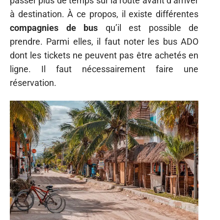
passer plus de temps sur la route avant d’arriver
à destination. À ce propos, il existe différentes
compagnies de bus
qu’il est possible de
prendre. Parmi elles, il faut noter les bus ADO
dont les tickets ne peuvent pas être achetés en
ligne. Il faut nécessairement faire une
réservation.