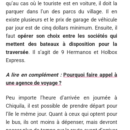
qu’au cas où le touriste est en voiture, il doit la
parquer dans l’un des parcs du village. Il en
existe plusieurs et le prix de garage de véhicule
par jour est de cinq dollars minimum. Ensuite, il
faut
opérer son choix entre les sociétés qui
mettent des bateaux à disposition pour la
traversée
. Il s’agit de 9 Hermanos et Holbox
Express.
A lire en complément :
Pourquoi faire appel à
une agence de voyage ?
Peu importe l’heure d’arrivée en journée à
Chiquila, il est possible de prendre départ pour
l’île le même jour. Quant à ceux qui optent pour
le bus, ils ont moins à dépenser, mais devront