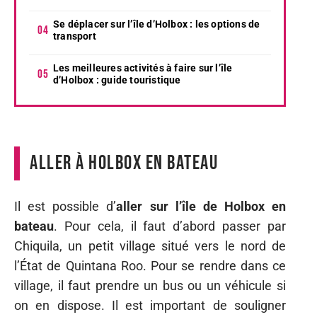
Se déplacer sur l’île d’Holbox : les options de
transport
Les meilleures activités à faire sur l’île
d’Holbox : guide touristique
Aller à Holbox en bateau
Il est possible d’
aller sur l’île de Holbox en
bateau
. Pour cela, il faut d’abord passer par
Chiquila, un petit village situé vers le nord de
l’État de Quintana Roo. Pour se rendre dans ce
village, il faut prendre un bus ou un véhicule si
on en dispose. Il est important de souligner