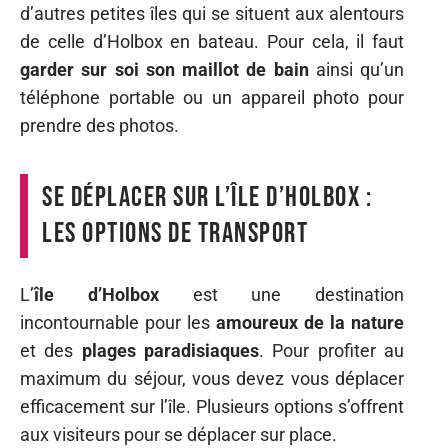
d’autres petites îles qui se situent aux alentours
de celle d’Holbox en bateau. Pour cela, il faut
garder sur soi son maillot de bain
ainsi qu’un
téléphone portable ou un appareil photo pour
prendre des photos.
Se déplacer sur l’île d’Holbox :
les options de transport
L’
île d’Holbox
est une destination
incontournable pour les
amoureux de la nature
et des
plages paradisiaques
. Pour profiter au
maximum du séjour, vous devez vous déplacer
efficacement sur l’île. Plusieurs options s’offrent
aux visiteurs pour se déplacer sur place.