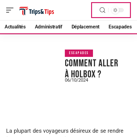
Actualités
Administratif
Déplacement
Escapades
ESCAPADES
Comment aller
à Holbox ?
06/10/2024
La plupart des voyageurs désireux de se rendre