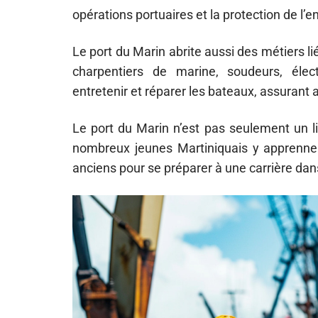
opérations portuaires et la protection de l
Le port du Marin abrite aussi des métiers li
charpentiers de marine, soudeurs, élec
entretenir et réparer les bateaux, assurant ai
Le port du Marin n’est pas seulement un l
nombreux jeunes Martiniquais y apprennent
anciens pour se préparer à une carrière da