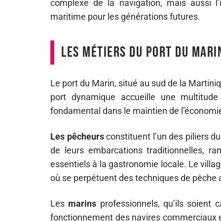
complexe de la navigation, mais aussi l’
maritime pour les générations futures.
Les métiers du port du Mari
Le port du Marin, situé au sud de la Martiniq
port dynamique accueille une multitude
fondamental dans le maintien de l’économie
Les pêcheurs
constituent l’un des piliers d
de leurs embarcations traditionnelles, r
essentiels à la gastronomie locale. Le villa
où se perpétuent des techniques de pêche 
Les
marins
professionnels, qu’ils soient 
fonctionnement des navires commerciaux et 