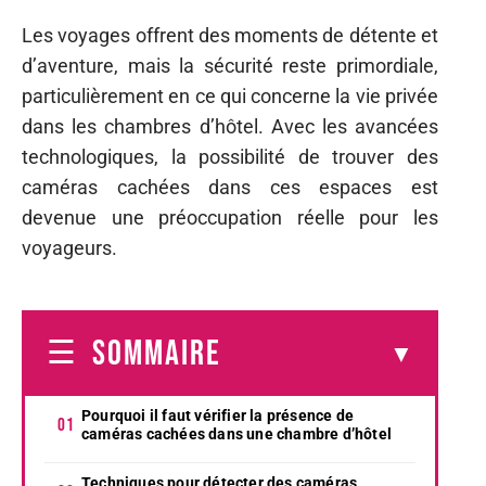
Les voyages offrent des moments de détente et
d’aventure, mais la sécurité reste primordiale,
particulièrement en ce qui concerne la vie privée
dans les chambres d’hôtel. Avec les avancées
technologiques, la possibilité de trouver des
caméras cachées dans ces espaces est
devenue une préoccupation réelle pour les
voyageurs.
SOMMAIRE
Pourquoi il faut vérifier la présence de
caméras cachées dans une chambre d’hôtel
Techniques pour détecter des caméras