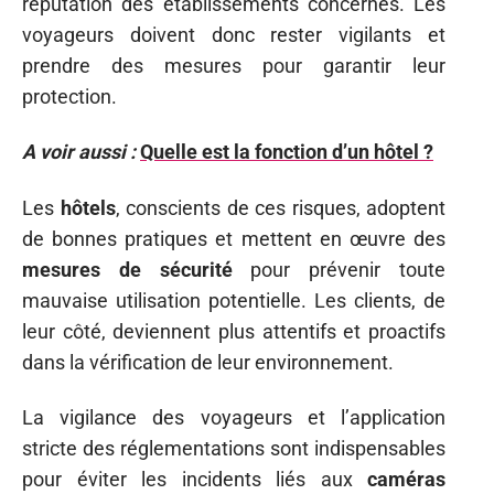
réputation des établissements concernés. Les
voyageurs doivent donc rester vigilants et
prendre des mesures pour garantir leur
protection.
A voir aussi :
Quelle est la fonction d’un hôtel ?
Les
hôtels
, conscients de ces risques, adoptent
de bonnes pratiques et mettent en œuvre des
mesures de sécurité
pour prévenir toute
mauvaise utilisation potentielle. Les clients, de
leur côté, deviennent plus attentifs et proactifs
dans la vérification de leur environnement.
La vigilance des voyageurs et l’application
stricte des réglementations sont indispensables
pour éviter les incidents liés aux
caméras