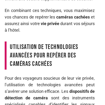
En combinant ces techniques, vous maximisez
vos chances de repérer les
caméras cachées
et
assurez ainsi votre
vie privée
durant vos séjours
à l’hôtel.
Utilisation de technologies
avancées pour repérer des
caméras cachées
Pour des voyageurs soucieux de leur vie privée,
l’utilisation de technologies avancées peut
s’avérer une solution efficace. Les
dispositifs de
détection de caméra
sont des instruments
spécialisés capables d’identifier les signaux