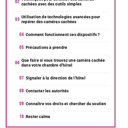
cachées avec des outils simples
Utilisation de technologies avancées pour
repérer des caméras cachées
Comment fonctionnent ces dispositifs ?
Précautions à prendre
Que faire si vous trouvez une caméra cachée
dans votre chambre d’hôtel
Signaler à la direction de l’hôtel
Contacter les autorités
Connaître vos droits et chercher du soutien
Rester calme