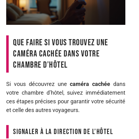
Que faire si vous trouvez une
caméra cachée dans votre
chambre d’hôtel
Si vous découvrez une
caméra cachée
dans
votre chambre d’hôtel, suivez immédiatement
ces étapes précises pour garantir votre sécurité
et celle des autres voyageurs.
Signaler à la direction de l’hôtel