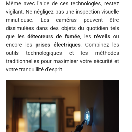
Même avec l’aide de ces technologies, restez
vigilant. Ne négligez pas une inspection visuelle
minutieuse. Les caméras peuvent être
dissimulées dans des objets du quotidien tels
que les
détecteurs de fumée
, les
réveils
ou
encore les
prises électriques
. Combinez les
outils technologiques et les méthodes
traditionnelles pour maximiser votre sécurité et
votre tranquillité d’esprit.