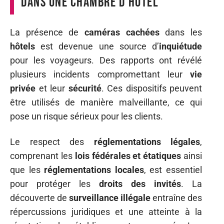
dans une chambre d’hôtel
La présence de
caméras cachées
dans les
hôtels
est devenue une source d’
inquiétude
pour les voyageurs. Des rapports ont révélé
plusieurs incidents compromettant leur
vie
privée
et leur
sécurité
. Ces dispositifs peuvent
être utilisés de manière malveillante, ce qui
pose un risque sérieux pour les clients.
Le respect des
réglementations légales
,
comprenant les
lois fédérales et étatiques
ainsi
que les
réglementations locales
, est essentiel
pour protéger les
droits des invités
. La
découverte de
surveillance illégale
entraîne des
répercussions juridiques et une atteinte à la