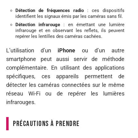
Détection de fréquences radio
: ces dispositifs
identifient les signaux émis par les caméras sans fil.
Détection infrarouge
: en émettant une lumière
infrarouge et en observant les reflets, ils peuvent
repérer les lentilles des caméras cachées.
L’utilisation d’un
iPhone
ou d’un autre
smartphone peut aussi servir de méthode
complémentaire. En utilisant des applications
spécifiques, ces appareils permettent de
détecter les caméras connectées sur le même
réseau Wi-Fi ou de repérer les lumières
infrarouges.
Précautions à prendre