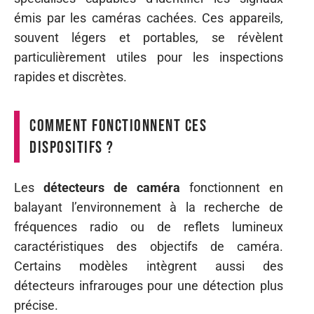
émis par les caméras cachées. Ces appareils,
souvent légers et portables, se révèlent
particulièrement utiles pour les inspections
rapides et discrètes.
Comment fonctionnent ces
dispositifs ?
Les
détecteurs de caméra
fonctionnent en
balayant l’environnement à la recherche de
fréquences radio ou de reflets lumineux
caractéristiques des objectifs de caméra.
Certains modèles intègrent aussi des
détecteurs infrarouges pour une détection plus
précise.