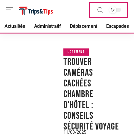
Actualités
Administratif
Déplacement
Escapades
LOGEMENT
Trouver
caméras
cachées
chambre
d’hôtel :
conseils
sécurité voyage
11/03/2025