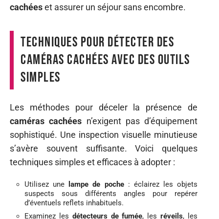
cachées
et assurer un séjour sans encombre.
Techniques pour détecter des
caméras cachées avec des outils
simples
Les méthodes pour déceler la présence de
caméras cachées
n’exigent pas d’équipement
sophistiqué. Une inspection visuelle minutieuse
s’avère souvent suffisante. Voici quelques
techniques simples et efficaces à adopter :
Utilisez une
lampe de poche
: éclairez les objets
suspects sous différents angles pour repérer
d’éventuels reflets inhabituels.
Examinez les
détecteurs de fumée
, les
réveils
, les