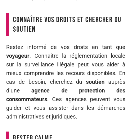
Connaître vos droits et chercher du
soutien
Restez informé de vos droits en tant que
voyageur
. Connaître la réglementation locale
sur la surveillance illégale peut vous aider à
mieux comprendre les recours disponibles. En
cas de besoin, cherchez du
soutien
auprès
d’une
agence de protection des
consommateurs
. Ces agences peuvent vous
guider et vous assister dans les démarches
administratives et juridiques.
Rester calme