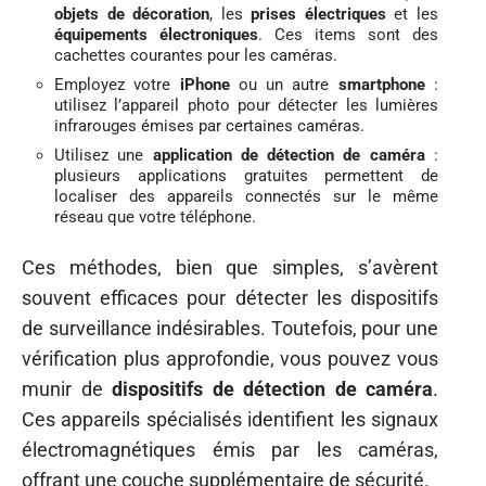
objets de décoration
, les
prises électriques
et les
équipements électroniques
. Ces items sont des
cachettes courantes pour les caméras.
Employez votre
iPhone
ou un autre
smartphone
:
utilisez l’appareil photo pour détecter les lumières
infrarouges émises par certaines caméras.
Utilisez une
application de détection de caméra
:
plusieurs applications gratuites permettent de
localiser des appareils connectés sur le même
réseau que votre téléphone.
Ces méthodes, bien que simples, s’avèrent
souvent efficaces pour détecter les dispositifs
de surveillance indésirables. Toutefois, pour une
vérification plus approfondie, vous pouvez vous
munir de
dispositifs de détection de caméra
.
Ces appareils spécialisés identifient les signaux
électromagnétiques émis par les caméras,
offrant une couche supplémentaire de sécurité.