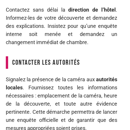
Contactez sans délai la
direction de l’hôtel
.
Informez-les de votre découverte et demandez
des explications. Insistez pour qu’une enquête
interne soit menée et demandez un
changement immédiat de chambre.
Contacter les autorités
Signalez la présence de la caméra aux
autorités
locales
. Fournissez toutes les informations
nécessaires : emplacement de la caméra, heure
de la découverte, et toute autre évidence
pertinente. Cette démarche permettra de lancer
une enquête officielle et de garantir que des
mesures appropriées soient prises.