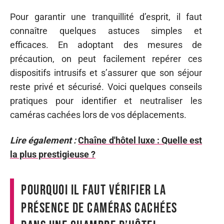
Pour garantir une tranquillité d’esprit, il faut
connaître quelques astuces simples et
efficaces. En adoptant des mesures de
précaution, on peut facilement repérer ces
dispositifs intrusifs et s’assurer que son séjour
reste privé et sécurisé. Voici quelques conseils
pratiques pour identifier et neutraliser les
caméras cachées lors de vos déplacements.
Lire également :
Chaîne d'hôtel luxe : Quelle est
la plus prestigieuse ?
Pourquoi il faut vérifier la
présence de caméras cachées